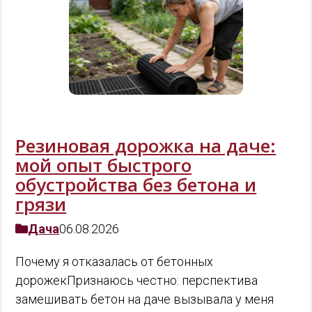
Резиновая дорожка на даче:
мой опыт быстрого
обустройства без бетона и
грязи
Дача
06.08.2026
Почему я отказалась от бетонных
дорожекПризнаюсь честно: перспектива
замешивать бетон на даче вызывала у меня