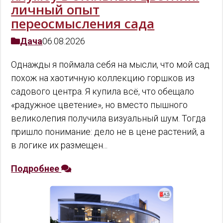
личный опыт
переосмысления сада
Дача
06.08.2026
Однажды я поймала себя на мысли, что мой сад
похож на хаотичную коллекцию горшков из
садового центра. Я купила всё, что обещало
«радужное цветение», но вместо пышного
великолепия получила визуальный шум. Тогда
пришло понимание: дело не в цене растений, а
в логике их размещен...
Подробнее