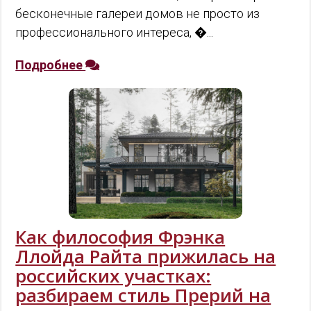
бесконечные галереи домов не просто из
профессионального интереса, �...
Подробнее
Как философия Фрэнка
Ллойда Райта прижилась на
российских участках:
разбираем стиль Прерий на