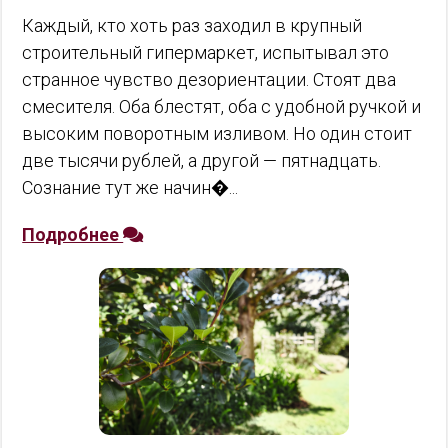
Каждый, кто хоть раз заходил в крупный
строительный гипермаркет, испытывал это
странное чувство дезориентации. Стоят два
смесителя. Оба блестят, оба с удобной ручкой и
высоким поворотным изливом. Но один стоит
две тысячи рублей, а другой — пятнадцать.
Сознание тут же начин�...
Подробнее