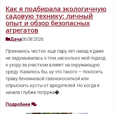
Как я подбирала экологичную
садовую технику: личный
опыт и обзор безопасных
агрегатов
Дача
06.08.2026
Признаюсь честно: еще пару лет назад я даже
не задумывалась о том, насколько мой подход
к уходу за участком влияет на окружающую
среду. Казалось бы, ну что такого — покосить
траву бензиновой газонокосилкой или
опрыскать кусты от вредителей. Но когда я
начала глубже погружа�...
Подробнее