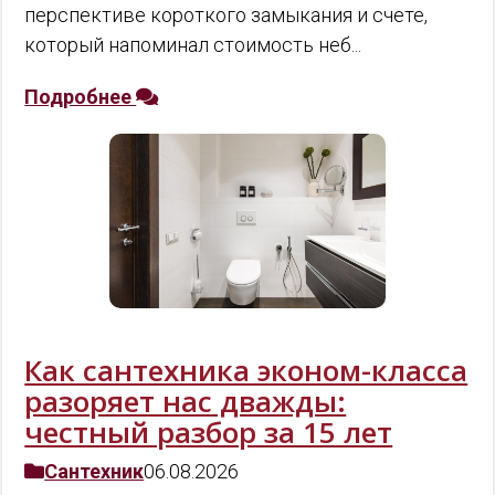
перспективе короткого замыкания и счете,
который напоминал стоимость неб...
Подробнее
Как сантехника эконом-класса
разоряет нас дважды:
честный разбор за 15 лет
Сантехник
06.08.2026