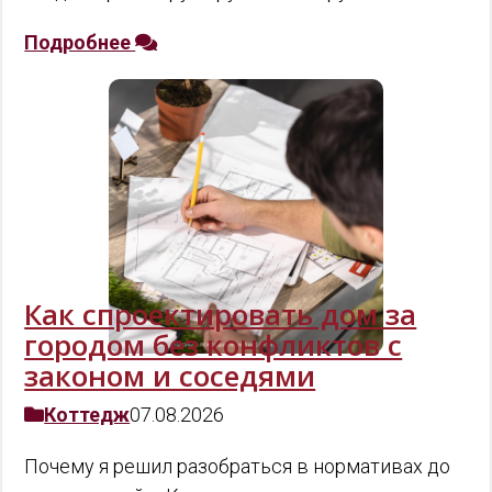
Подробнее
Как спроектировать дом за
городом без конфликтов с
законом и соседями
Коттедж
07.08.2026
Почему я решил разобраться в нормативах до