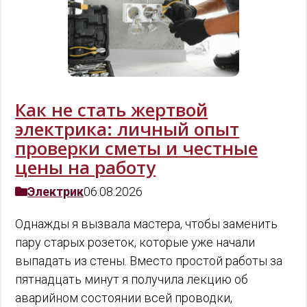
Как не стать жертвой
электрика: личный опыт
проверки сметы и честные
цены на работу
Электрик
06.08.2026
Однажды я вызвала мастера, чтобы заменить
пару старых розеток, которые уже начали
выпадать из стены. Вместо простой работы за
пятнадцать минут я получила лекцию об
аварийном состоянии всей проводки,