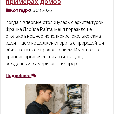
примерах домов
Коттедж
06.08.2026
Когда я впервые столкнулась с архитектурой
Фрэнка Ллойда Райта, меня поразило не
столько внешнее исполнение, сколько сама
идея — дом не должен спорить с природой, он
обязан стать её продолжением. Именно этот
принцип органической архитектуры,
рожденный в американских прер...
Подробнее