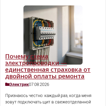
Почему схема
электропроводки —
единственная страховка от
двойной оплаты ремонта
Электрик
07.08.2026
Признаюсь честно: каждый раз, когда меня
зовут подключать щит в свежеотделанной