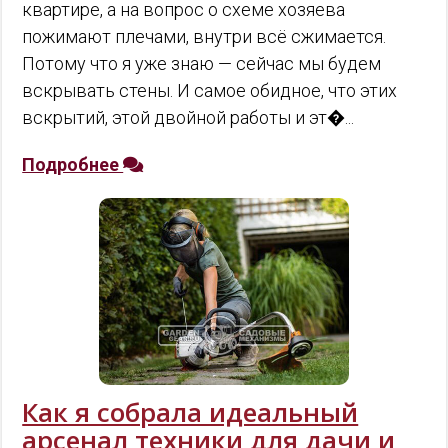
квартире, а на вопрос о схеме хозяева
пожимают плечами, внутри всё сжимается.
Потому что я уже знаю — сейчас мы будем
вскрывать стены. И самое обидное, что этих
вскрытий, этой двойной работы и эт�...
Подробнее
Как я собрала идеальный
арсенал техники для дачи и