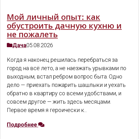
Мой личный опыт: как
обустроить дачную кухню и
не пожалеть
Дача
05.08.2026
Когда я наконец решилась перебраться за
город на всё лето, а не наезжать урывками по
выходным, встал ребром вопрос быта. Одно
дело — приехать пожарить шашлыки и уехать
обратно в квартиру со всеми удобствами, и
совсем другое — жить здесь месяцами.
Первое время я героически к...
Подробнее