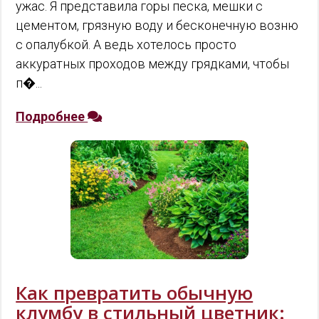
ужас. Я представила горы песка, мешки с
цементом, грязную воду и бесконечную возню
с опалубкой. А ведь хотелось просто
аккуратных проходов между грядками, чтобы
п�...
Подробнее
Как превратить обычную
клумбу в стильный цветник: