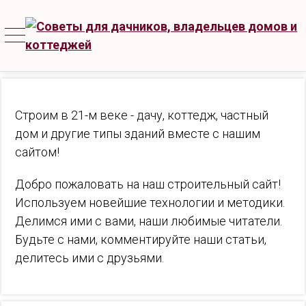
Строим в 21-м веке - дачу, коттедж, частный
дом и другие типы зданий вместе с нашим
сайтом!
Добро пожаловать на наш строительный сайт!
Используем новейшие технологии и методики.
Делимся ими с вами, наши любимые читатели.
Будьте с нами, комментируйте наши статьи,
делитесь ими с друзьями.