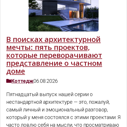
В поисках архитектурной
мечты: пять проектов,
которые переворачивают
представление о частном
доме
Коттедж
06.08.2026
Пятнадцатый выпуск нашей серии о
нестандартной архитектуре — это, пожалуй,
самый личный и эмоциональный разговор,
который у меня состоялся с этими проектами. Я
часто ловлю себя на мысли, что просматриваю