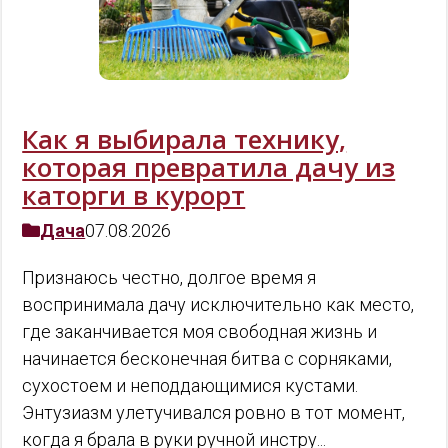
Как я выбирала технику,
которая превратила дачу из
каторги в курорт
Дача
07.08.2026
Признаюсь честно, долгое время я
воспринимала дачу исключительно как место,
где заканчивается моя свободная жизнь и
начинается бесконечная битва с сорняками,
сухостоем и неподдающимися кустами.
Энтузиазм улетучивался ровно в тот момент,
когда я брала в руки ручной инстру...