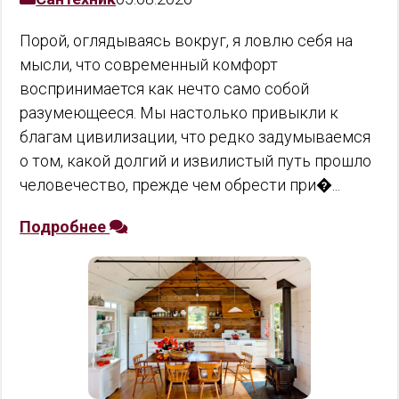
Порой, оглядываясь вокруг, я ловлю себя на
мысли, что современный комфорт
воспринимается как нечто само собой
разумеющееся. Мы настолько привыкли к
благам цивилизации, что редко задумываемся
о том, какой долгий и извилистый путь прошло
человечество, прежде чем обрести при�...
Подробнее