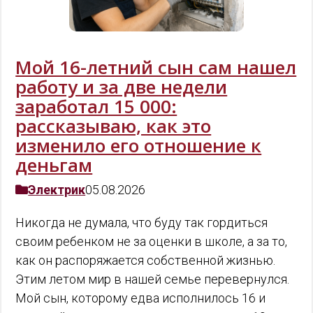
Мой 16-летний сын сам нашел
работу и за две недели
заработал 15 000:
рассказываю, как это
изменило его отношение к
деньгам
Электрик
05.08.2026
Никогда не думала, что буду так гордиться
своим ребенком не за оценки в школе, а за то,
как он распоряжается собственной жизнью.
Этим летом мир в нашей семье перевернулся.
Мой сын, которому едва исполнилось 16 и