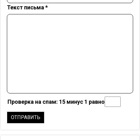
Текст письма
*
Проверка на спам: 15 минус 1 равно
ОТПРАВИТЬ