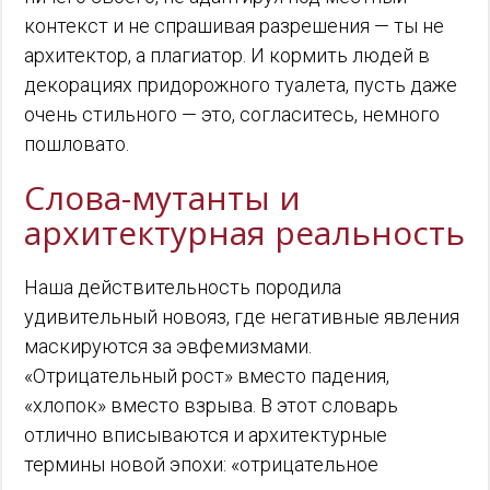
контекст и не спрашивая разрешения — ты не
архитектор, а плагиатор. И кормить людей в
декорациях придорожного туалета, пусть даже
очень стильного — это, согласитесь, немного
пошловато.
Слова-мутанты и
архитектурная реальность
Наша действительность породила
удивительный новояз, где негативные явления
маскируются за эвфемизмами.
«Отрицательный рост» вместо падения,
«хлопок» вместо взрыва. В этот словарь
отлично вписываются и архитектурные
термины новой эпохи: «отрицательное