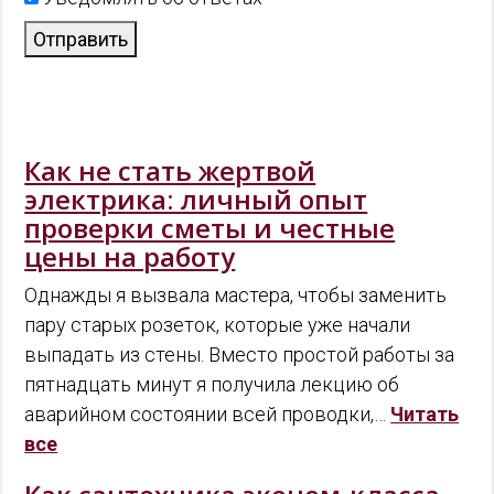
Отправить
Как не стать жертвой
электрика: личный опыт
проверки сметы и честные
цены на работу
Однажды я вызвала мастера, чтобы заменить
пару старых розеток, которые уже начали
выпадать из стены. Вместо простой работы за
пятнадцать минут я получила лекцию об
аварийном состоянии всей проводки,…
Читать
все