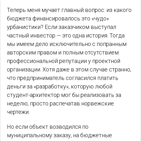
Теперь меня мучает главный вопрос: из какого
бюджета финансировалось это «чудо»
урбанистики? Если заказчиком выступал
частный инвестор — это одна история. Тогда
мы имеем дело исключительно с попранным
авторским правом и полным отсутствием
профессиональной репутации у проектной
организации. Хотя даже в этом случае странно,
что предприниматель согласился платить
деньги за «разработку», которую любой
студент-архитектор мог бы реализовать за
неделю, просто распечатав норвежские
чертежи.
Но если объект возводился по
муниципальному заказу, на бюджетные