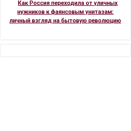
Как Россия переходила от уличных
нужников к фаянсовым унитазам:
личный взгляд на бытовую революцию