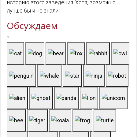
историю этого заведения. Хотя, возможно,
лучше бы и не знали.
Обсуждаем
?