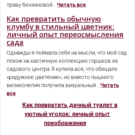
траву бензиновой…
Читать все
Как превратить обычную
клумбу в стильный цветник:
личный опыт переосмысления
сада
Однажды я поймала себя на мысли, что мой сад
похож на хаотичную коллекцию горшков из
садового центра. Я купила всё, что обещало
«радужное цветение», но вместо пышного
великолепия получила визуальный…
Читать
все
Как превратить дачный туалет в
уютный уголок: личный опыт
преображения