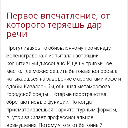
Первое впечатление, от
которого теряешь дар
речи
Прогуливаясь по обновленному променаду
Зеленоградска, я испытала настоящий
когнитивный диссонанс. Ищешь привычное
место, где можно решить бытовые вопросы, а
натыкаешься на заведение с ароматами кофе и
сдобы. Казалось бы, обычная метаморфоза
городской среды — старые пространства
обретают новые функции. Но когда
присматриваешься к архитектурным формам,
внутри закипает профессиональное
возмущение. Потому что этот бетонный