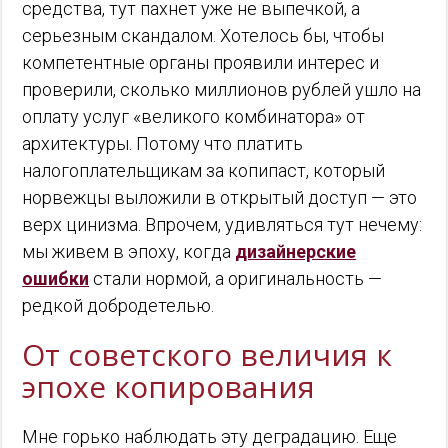
средства, тут пахнет уже не выпечкой, а
серьезным скандалом. Хотелось бы, чтобы
компетентные органы проявили интерес и
проверили, сколько миллионов рублей ушло на
оплату услуг «великого комбинатора» от
архитектуры. Потому что платить
налогоплательщикам за копипаст, который
норвежцы выложили в открытый доступ — это
верх цинизма. Впрочем, удивляться тут нечему:
мы живем в эпоху, когда
дизайнерские
ошибки
стали нормой, а оригинальность —
редкой добродетелью.
От советского величия к
эпохе копирования
Мне горько наблюдать эту деградацию. Еще