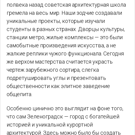
полвека назад советская архитектурная школа
гремела на весь мир. Наши зодчие создавали
уникальные проекты, которые изучали
студенты в разных странах. Дворцы культуры,
станции метро, жилые комплексы — это были
самобытные произведения искусства, а не
жалкие реплики чужого функционала. Сегодня
же верхом мастерства считается украсть
чертеж зарубежного сортира, слегка
подретушировать углы и презентовать
общественности как элитное заведение
общепита.
Особенно цинично это выглядит на фоне того,
что сам Зеленоградск — город с богатейшей
историей и уникальной курортной
архитектурой. Здесь можно было бы создать