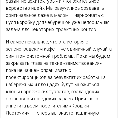
развитие архитектуры» и «положительное
воровство идей». Мы разучились создавать
оригинальное даже в малом — нарисовать с
нуля коробку для чебуречной уже непосильная
задача для некоторых проектных контор.
И самое печальное, что эта история с
зеленоградским кафе — не единичный случай, а
симптом системной проблемы. Пока мы будем
закрывать глаза на такие «заимствования»,
пока не начнем спрашивать с
проектировщиков за результат их работы, на
набережных и площадях будут множиться
клоны норвежских туалетов, голландских
остановок и шведских сараев. Приятного
аппетита всем посетителям «Крошки
Ласточки» — теперь вы знаете подлинную