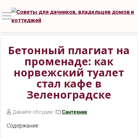
Бетонный плагиат на
променаде: как
норвежский туалет
стал кафе в
Зеленоградске
Давайте обсудим
Сантехник
Содержание