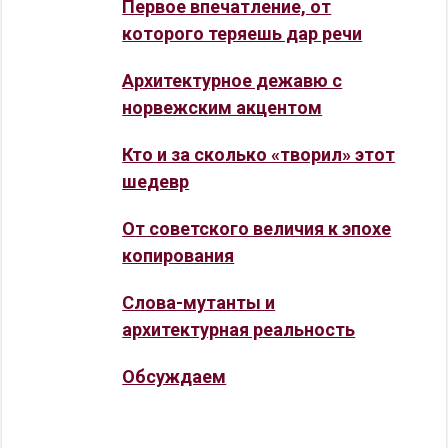
Первое впечатление, от
которого теряешь дар речи
Архитектурное дежавю с
норвежским акцентом
Кто и за сколько «творил» этот
шедевр
От советского величия к эпохе
копирования
Слова-мутанты и
архитектурная реальность
Обсуждаем