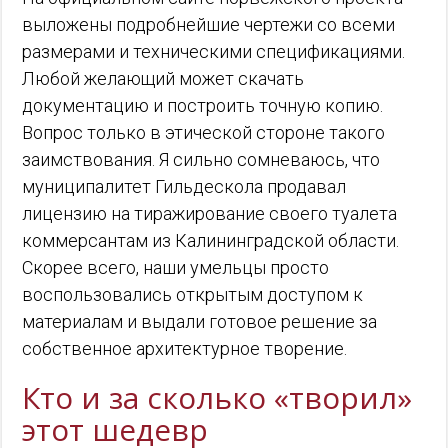
выложены подробнейшие чертежи со всеми
размерами и техническими спецификациями.
Любой желающий может скачать
документацию и построить точную копию.
Вопрос только в этической стороне такого
заимствования. Я сильно сомневаюсь, что
муниципалитет Гильдескола продавал
лицензию на тиражирование своего туалета
коммерсантам из Калининградской области.
Скорее всего, наши умельцы просто
воспользовались открытым доступом к
материалам и выдали готовое решение за
собственное архитектурное творение.
Кто и за сколько «творил»
этот шедевр