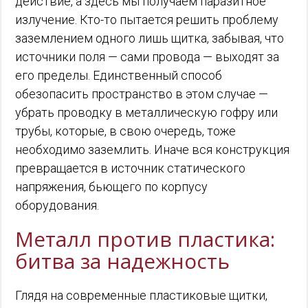
действие, а здесь мы получаем паразитное
излучение. Кто-то пытается решить проблему
заземлением одного лишь щитка, забывая, что
источники поля — сами провода — выходят за
его пределы. Единственный способ
обезопасить пространство в этом случае —
убрать проводку в металлическую гофру или
трубы, которые, в свою очередь, тоже
необходимо заземлить. Иначе вся конструкция
превращается в источник статического
напряжения, бьющего по корпусу
оборудования.
Металл против пластика:
битва за надежность
Глядя на современные пластиковые щитки,