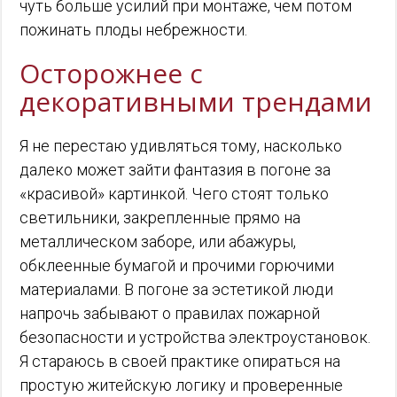
чуть больше усилий при монтаже, чем потом
пожинать плоды небрежности.
Осторожнее с
декоративными трендами
Я не перестаю удивляться тому, насколько
далеко может зайти фантазия в погоне за
«красивой» картинкой. Чего стоят только
светильники, закрепленные прямо на
металлическом заборе, или абажуры,
обклеенные бумагой и прочими горючими
материалами. В погоне за эстетикой люди
напрочь забывают о правилах пожарной
безопасности и устройства электроустановок.
Я стараюсь в своей практике опираться на
простую житейскую логику и проверенные