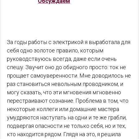
Обсуждаем
За годы работы с электрикой я выработала для
себя одно золотое правило, которым
руководствуюсь всегда, даже если очень
спешу. Звучит оно до обидного просто: ток не
прощает самоуверенности. Мне доводилось не
раз становиться невольным проводником, и
могу сказать, что эти мгновения мгновенно
перестраивают сознание. Проблема в том, что
некоторые коллеги или домашние мастера
умудряются наступать на одни и те же грабли,
подвергая опасности не только себя, но и тех,
кто находится рядом. Глядя на это, я решила