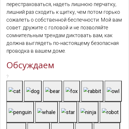
перестраховаться, надеть лишнюю перчатку,
лишний раз сходить к щитку, чем потом горько
сожалеть о собственной беспечности. Мой вам
совет: дружите с головой и не позволяйте
сомнительным трендам диктовать вам, как
должна выглядеть по-настоящему безопасная
проводка в вашем доме.
Обсуждаем
?