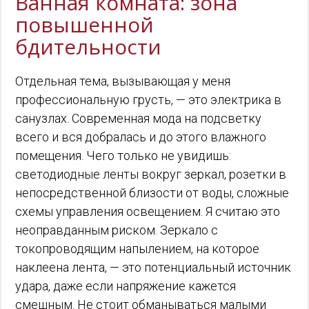
Ванная комната: зона
повышенной
бдительности
Отдельная тема, вызывающая у меня
профессиональную грусть, — это электрика в
санузлах. Современная мода на подсветку
всего и вся добралась и до этого влажного
помещения. Чего только не увидишь:
светодиодные ленты вокруг зеркал, розетки в
непосредственной близости от воды, сложные
схемы управления освещением. Я считаю это
неоправданным риском. Зеркало с
токопроводящим напылением, на которое
наклеена лента, — это потенциальный источник
удара, даже если напряжение кажется
смешным. Не стоит обманываться малыми