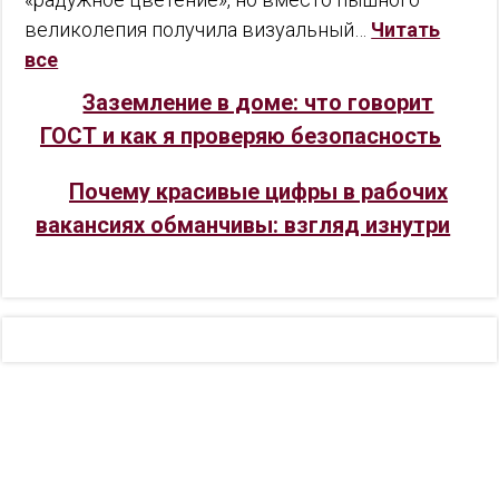
великолепия получила визуальный…
Читать
все
Заземление в доме: что говорит
ГОСТ и как я проверяю безопасность
Почему красивые цифры в рабочих
вакансиях обманчивы: взгляд изнутри