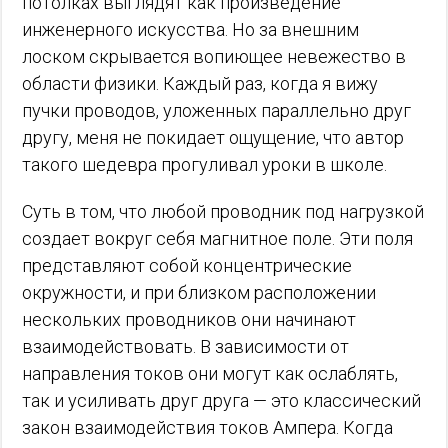
потолках выглядят как произведение
инженерного искусства. Но за внешним
лоском скрывается вопиющее невежество в
области физики. Каждый раз, когда я вижу
пучки проводов, уложенных параллельно друг
другу, меня не покидает ощущение, что автор
такого шедевра прогуливал уроки в школе.
Суть в том, что любой проводник под нагрузкой
создает вокруг себя магнитное поле. Эти поля
представляют собой концентрические
окружности, и при близком расположении
нескольких проводников они начинают
взаимодействовать. В зависимости от
направления токов они могут как ослаблять,
так и усиливать друг друга — это классический
закон взаимодействия токов Ампера. Когда