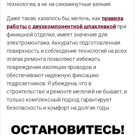
технологии, а не на сиюминутные веяния.
Даже такая, казалось бы, мелочь, как
правила
работы с двухкомпонентной шпаклевкой
при
финишной отделке, имеет значение для
электромонтажа. Аккуратно подготовленная
поверхность и соблюдение технологий на всех
этапах ремонта позволяют избежать
повреждения изоляции проводов и
обеспечивают надежную фиксацию
подрозетников. Я убеждена, что в
строительстве и ремонте мелочей не бывает, и
только комплексный подход гарантирует
безопасность и комфорт на долгие годы.