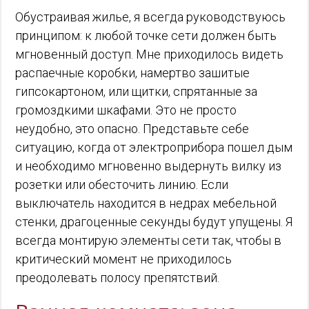
Обустраивая жилье, я всегда руководствуюсь
принципом: к любой точке сети должен быть
мгновенный доступ. Мне приходилось видеть
распаечные коробки, намертво зашитые
гипсокартоном, или щитки, спрятанные за
громоздкими шкафами. Это не просто
неудобно, это опасно. Представьте себе
ситуацию, когда от электроприбора пошел дым
и необходимо мгновенно выдернуть вилку из
розетки или обесточить линию. Если
выключатель находится в недрах мебельной
стенки, драгоценные секунды будут упущены. Я
всегда монтирую элементы сети так, чтобы в
критический момент не приходилось
преодолевать полосу препятствий.