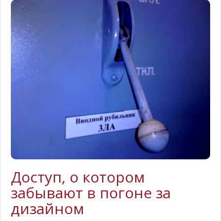
Доступ, о котором
забывают в погоне за
дизайном