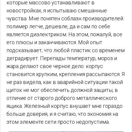
которые массово устанавливают в
новостройках, я испытываю смешанные
чувства. Мне понятен соблазн производителей:
полимер легче, дешевле, да и сам по себе
является диэлектриком. На этом, пожалуй, все
его плюсы и заканчиваются. Мой опыт
подсказывает, что любой пластик со временем
деградирует. Перепады температур, мороз и
жара делают свое черное дело: корпус
становится хрупким, крепления рассыпаются. Я
не раз видела, как в аварийной ситуации такой
щиток не мог обеспечить должной защиты, в
отличие от старого доброго металлического
ящика. Железный корпус внушает мне гораздо
больше доверия, и я считаю, что экономия на
этом элементе сети просто недопустима.