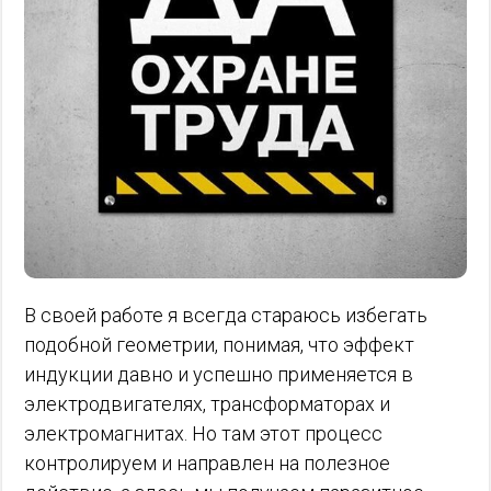
В своей работе я всегда стараюсь избегать
подобной геометрии, понимая, что эффект
индукции давно и успешно применяется в
электродвигателях, трансформаторах и
электромагнитах. Но там этот процесс
контролируем и направлен на полезное