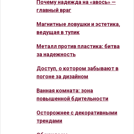
Почему надежда на «авось» —
главный враг
Магнитные ловушки и эстетика,
ведущая в тупик
Металл против пластика: битва
за надежность
Доступ, о котором забывают в
погоне за дизайном
Ванная комната: зона
повышенной бдительности
Осторожнее с декоративными
трендами