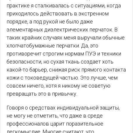
практике я сталкивалась с ситуациями, когда
приходилось действовать в экстренном
порядке, а под рукой не было даже
элементарных диэлектрических перчаток. В
таких крайних случаях меня выручали обычные
хлопчатобумажные перчатки. Да, это
противоречит строгим нормам ПУЭ и техники
безопасности, но сухая ткань создает хоть
какой-то барьер, снижая риск прямого контакта
кожи с токоведущей частью. Это лучше, чем
совсем ничего, хотя я никому не советую
превращать это в привычку.
Говоря о средствах индивидуальной защиты,
не могу не отметить, что даже в среде
профессионалов царит поразительное
легкомыслие. Многие считают, что