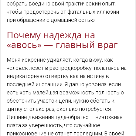
собрать воедино свой практический опыт,
чтобы предостеречь от фатальных иллюзий
при обращении с домашней сетью.
Почему надежда на
«авось» — главный враг
Меня искренне удивляет, когда вижу, как
человек лезет в распредкоробку, полагаясь на
индикаторную отвертку как на истину в
последней инстанции. Я давно усвоила: если
есть хоть малейшая возможность полностью
обесточить участок цепи, нужно сбегать к
щитку столько раз, сколько потребуется.
Лишние движения туда-обратно — ничтожная
плата за уверенность, что случайное
прикосновение не станет последним. В своей