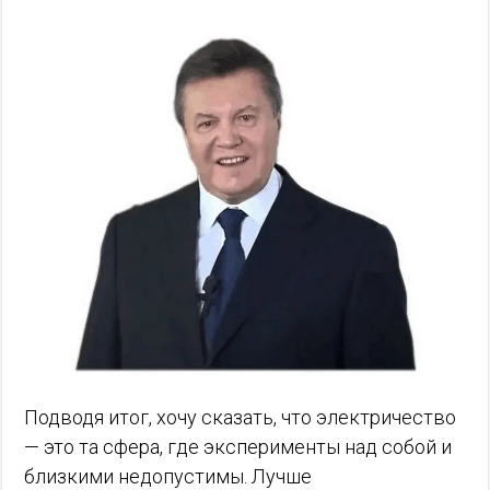
Подводя итог, хочу сказать, что электричество
— это та сфера, где эксперименты над собой и
близкими недопустимы. Лучше