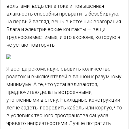
вольтами, ведь сила тока и повышенная
влажность способны превратить безобидную,
на первый взгляд, вещь в источник возгорания.
Влага и электрические контакты — вещи
трудносовместимые, и это аксиома, которую я
не устаю повторять.
Я всегда рекомендую сводить количество
розеток и выключателей в ванной к разумному
минимуму. А те, что устанавливаются,
предпочитаю делать встроенными,
утопленными в стену. Накладные конструкции
легче задеть, повредить кабель или корпус, что
в условиях тесного пространства санузла
чревато неприятностями. Лучше потратить