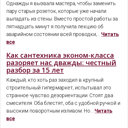
Однажды я вызвала мастера, чтобы заменить
пару старых розеток, которые уже начали
выпадать из стены. Вместо простой работы за
пятнадцать минут я получила лекцию об
аварийном состоянии всей проводки,…
Читать
все
Как сантехника эконом-класса
разоряет нас дважды: честный
разбор за 15 лет
Каждый, кто хоть раз заходил в крупный
строительный гипермаркет, испытывал это
странное чувство дезориентации. Стоят два
смесителя. Оба блестят, оба с удобной ручкой и
высоким поворотным изливом. Но…
Читать
все