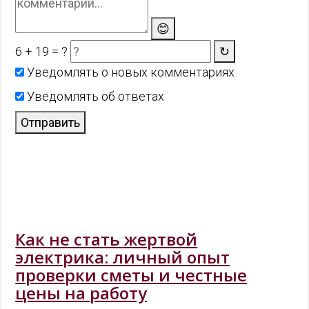
😊
6 + 19 = ?
↻
Уведомлять о новых комментариях
Уведомлять об ответах
Отправить
Как не стать жертвой
электрика: личный опыт
проверки сметы и честные
цены на работу