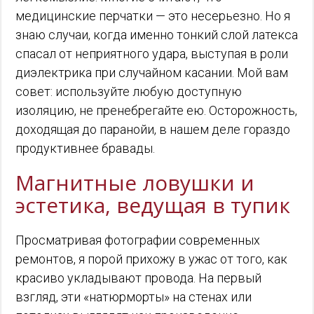
медицинские перчатки — это несерьезно. Но я
знаю случаи, когда именно тонкий слой латекса
спасал от неприятного удара, выступая в роли
диэлектрика при случайном касании. Мой вам
совет: используйте любую доступную
изоляцию, не пренебрегайте ею. Осторожность,
доходящая до паранойи, в нашем деле гораздо
продуктивнее бравады.
Магнитные ловушки и
эстетика, ведущая в тупик
Просматривая фотографии современных
ремонтов, я порой прихожу в ужас от того, как
красиво укладывают провода. На первый
взгляд, эти «натюрморты» на стенах или