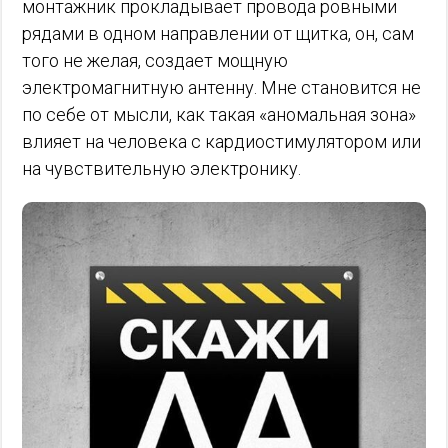
монтажник прокладывает провода ровными
рядами в одном направлении от щитка, он, сам
того не желая, создает мощную
электромагнитную антенну. Мне становится не
по себе от мысли, как такая «аномальная зона»
влияет на человека с кардиостимулятором или
на чувствительную электронику.