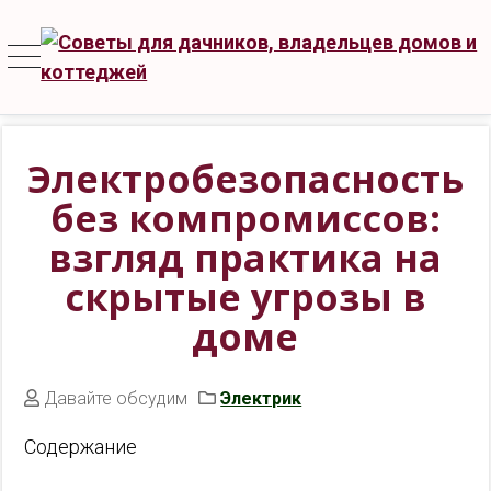
Электробезопасность
без компромиссов:
взгляд практика на
скрытые угрозы в
доме
Давайте обсудим
Электрик
Содержание