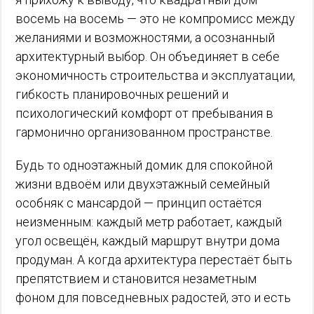
восемь на восемь — это не компромисс между
желаниями и возможностями, а осознанный
архитектурный выбор. Он объединяет в себе
экономичность строительства и эксплуатации,
гибкость планировочных решений и
психологический комфорт от пребывания в
гармонично организованном пространстве.
Будь то одноэтажный домик для спокойной
жизни вдвоём или двухэтажный семейный
особняк с мансардой — принцип остаётся
неизменным: каждый метр работает, каждый
угол освещён, каждый маршрут внутри дома
продуман. А когда архитектура перестаёт быть
препятствием и становится незаметным
фоном для повседневных радостей, это и есть