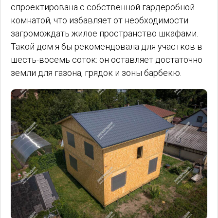
спроектирована с собственной гардеробной
комнатой, что избавляет от необходимости
загромождать жилое пространство шкафами.
Такой дом я бы рекомендовала для участков в
шесть-восемь соток: он оставляет достаточно
земли для газона, грядок и зоны барбекю.