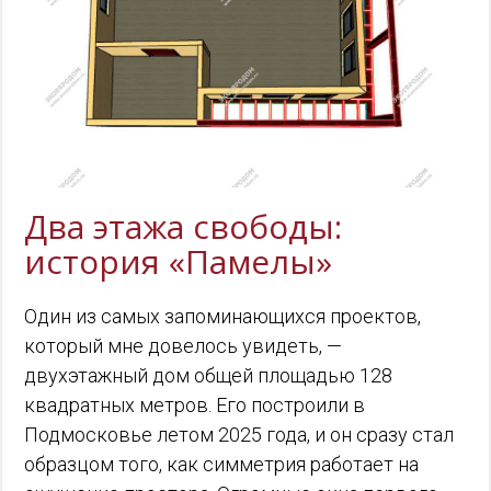
Два этажа свободы:
история «Памелы»
Один из самых запоминающихся проектов,
который мне довелось увидеть, —
двухэтажный дом общей площадью 128
квадратных метров. Его построили в
Подмосковье летом 2025 года, и он сразу стал
образцом того, как симметрия работает на