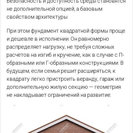
Безопасность и доступность среды становятся
не дополнительной опцией, а базовым
свойством архитектуры.
При этом фундамент квадратной формы проще
и дешевле в исполнении. Он равномерно
распределяет нагрузку, не требуя сложных
расчётов на изгиб и кручение, как в случае с П-
образными или Г-образными конструкциями. В
будущем, если семья решит расширяться, к
квадрату легко пристроить веранду, гараж или
дополнительную жилую секцию — геометрия
не накладывает ограничений на развитие.