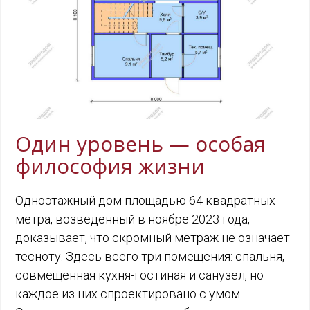
Один уровень — особая
философия жизни
Одноэтажный дом площадью 64 квадратных
метра, возведённый в ноябре 2023 года,
доказывает, что скромный метраж не означает
тесноту. Здесь всего три помещения: спальня,
совмещённая кухня-гостиная и санузел, но
каждое из них спроектировано с умом.