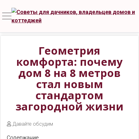
Геометрия
комфорта: почему
дом 8 на 8 метров
стал новым
стандартом
загородной жизни
Давайте обсудим
Содержание