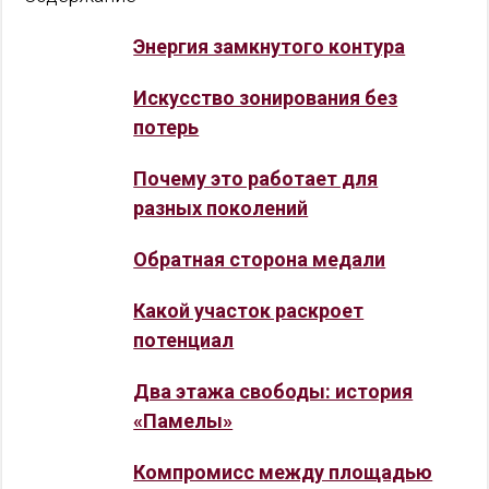
Энергия замкнутого контура
Искусство зонирования без
потерь
Почему это работает для
разных поколений
Обратная сторона медали
Какой участок раскроет
потенциал
Два этажа свободы: история
«Памелы»
Компромисс между площадью