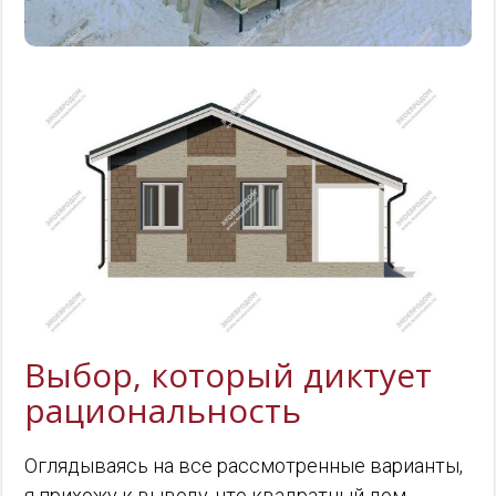
Выбор, который диктует
рациональность
Оглядываясь на все рассмотренные варианты,
я прихожу к выводу, что квадратный дом