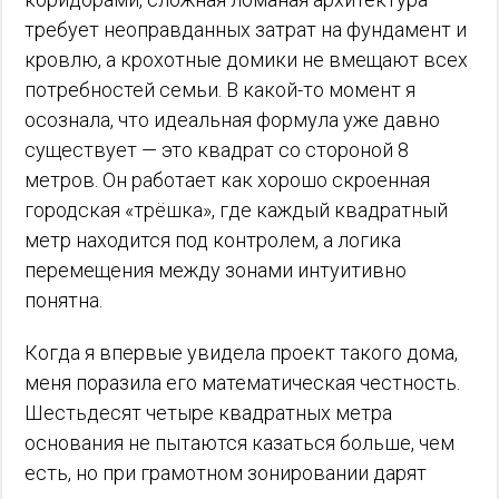
требует неоправданных затрат на фундамент и
кровлю, а крохотные домики не вмещают всех
потребностей семьи. В какой-то момент я
осознала, что идеальная формула уже давно
существует — это квадрат со стороной 8
метров. Он работает как хорошо скроенная
городская «трёшка», где каждый квадратный
метр находится под контролем, а логика
перемещения между зонами интуитивно
понятна.
Когда я впервые увидела проект такого дома,
меня поразила его математическая честность.
Шестьдесят четыре квадратных метра
основания не пытаются казаться больше, чем
есть, но при грамотном зонировании дарят