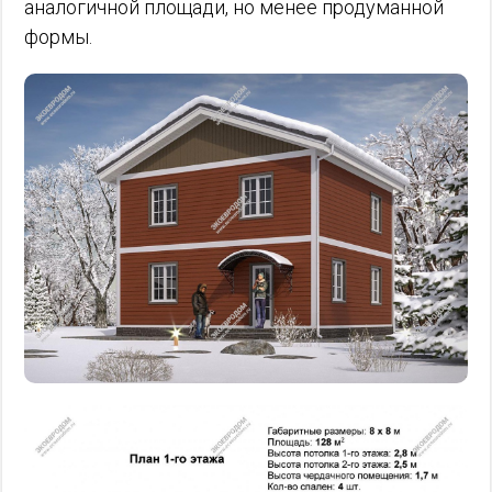
аналогичной площади, но менее продуманной
формы.