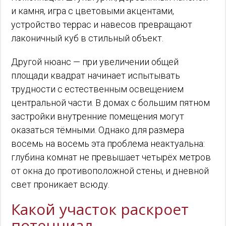
и камня, игра с цветовыми акцентами,
устройство террас и навесов превращают
лаконичный куб в стильный объект.
Другой нюанс — при увеличении общей
площади квадрат начинает испытывать
трудности с естественным освещением
центральной части. В домах с большим пятном
застройки внутренние помещения могут
оказаться тёмными. Однако для размера
восемь на восемь эта проблема неактуальна:
глубина комнат не превышает четырёх метров
от окна до противоположной стены, и дневной
свет проникает всюду.
Какой участок раскроет
потенциал