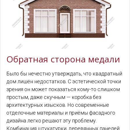
Обратная сторона медали
Было бы нечестно утверждать, что квадратный
дом лишён недостатков. С эстетической точки
зрения он может показаться кому-то слишком
простым, даже скучным — коробка без
архитектурных изысков. Но современные
отделочные материалы и приёмы фасадного
дизайна легко решают эту проблему.
Комбинация штукатурки, деревянных панелей