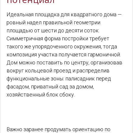
Идеальная площадка для квадратного дома —
ровный надел правильной геометрии
площадью от шести до десяти соток.
Симметричная форма постройки требует
такого же упорядоченного окружения, тогда
композиция участка получается гармоничной.
Дом можно поставить по центру, организовав
вокруг кольцевой проезд и распределив
функциональные зоны: палисадник перед
фасадом, приватный сад за домом,
хозяйственный блок сбоку.
Важно заранее продумать ориентацию по