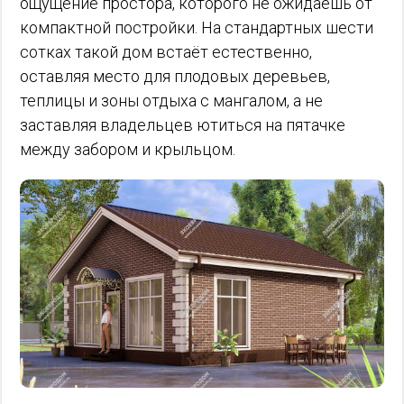
ощущение простора, которого не ожидаешь от
компактной постройки. На стандартных шести
сотках такой дом встаёт естественно,
оставляя место для плодовых деревьев,
теплицы и зоны отдыха с мангалом, а не
заставляя владельцев ютиться на пятачке
между забором и крыльцом.