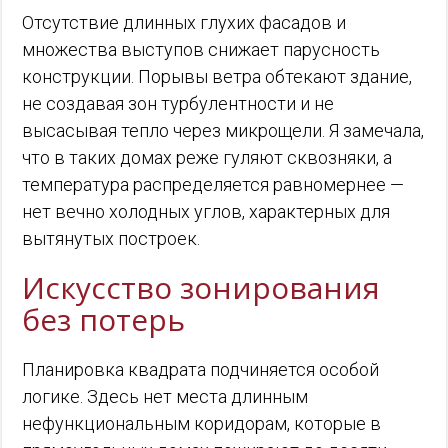
Отсутствие длинных глухих фасадов и
множества выступов снижает парусность
конструкции. Порывы ветра обтекают здание,
не создавая зон турбулентности и не
высасывая тепло через микрощели. Я замечала,
что в таких домах реже гуляют сквозняки, а
температура распределяется равномернее —
нет вечно холодных углов, характерных для
вытянутых построек.
Искусство зонирования
без потерь
Планировка квадрата подчиняется особой
логике. Здесь нет места длинным
нефункциональным коридорам, которые в