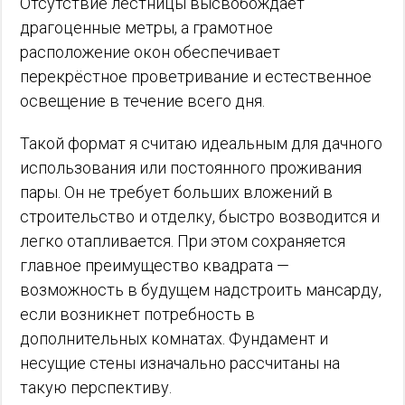
Отсутствие лестницы высвобождает
драгоценные метры, а грамотное
расположение окон обеспечивает
перекрёстное проветривание и естественное
освещение в течение всего дня.
Такой формат я считаю идеальным для дачного
использования или постоянного проживания
пары. Он не требует больших вложений в
строительство и отделку, быстро возводится и
легко отапливается. При этом сохраняется
главное преимущество квадрата —
возможность в будущем надстроить мансарду,
если возникнет потребность в
дополнительных комнатах. Фундамент и
несущие стены изначально рассчитаны на
такую перспективу.