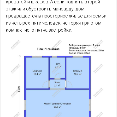
кроватей и шкафов. А если поднять второй
этаж или обустроить мансарду, дом
превращается в просторное жильё для семьи
из четырёх-пяти человек, не теряя при этом
компактного пятна застройки.