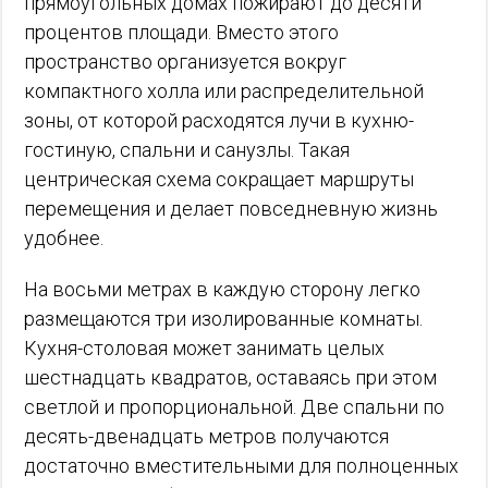
прямоугольных домах пожирают до десяти
процентов площади. Вместо этого
пространство организуется вокруг
компактного холла или распределительной
зоны, от которой расходятся лучи в кухню-
гостиную, спальни и санузлы. Такая
центрическая схема сокращает маршруты
перемещения и делает повседневную жизнь
удобнее.
На восьми метрах в каждую сторону легко
размещаются три изолированные комнаты.
Кухня-столовая может занимать целых
шестнадцать квадратов, оставаясь при этом
светлой и пропорциональной. Две спальни по
десять-двенадцать метров получаются
достаточно вместительными для полноценных