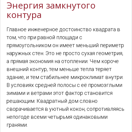
Энергия замкнутого
контура
Главное инженерное достоинство квадрата в
том, что при равной площади с
прямоугольником он имеет меньший периметр
наружных стен. Это не просто сухая геометрия,
а прямая экономия на отоплении. Чем короче
внешний контур, тем меньше тепла теряет
здание, и тем стабильнее микроклимат внутри.
В условиях средней полосы с её промозглыми
зимами и ветрами этот фактор становится
решающим. Квадратный дом словно
сворачивается в уютный кокон, сопротивляясь
непогоде всеми четырьмя одинаковыми
гранями.