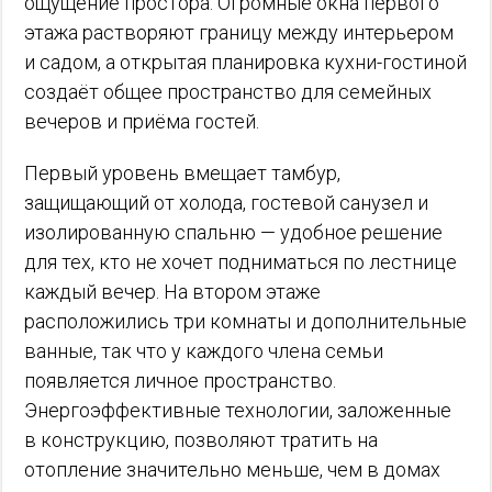
ощущение простора. Огромные окна первого
этажа растворяют границу между интерьером
и садом, а открытая планировка кухни-гостиной
создаёт общее пространство для семейных
вечеров и приёма гостей.
Первый уровень вмещает тамбур,
защищающий от холода, гостевой санузел и
изолированную спальню — удобное решение
для тех, кто не хочет подниматься по лестнице
каждый вечер. На втором этаже
расположились три комнаты и дополнительные
ванные, так что у каждого члена семьи
появляется личное пространство.
Энергоэффективные технологии, заложенные
в конструкцию, позволяют тратить на
отопление значительно меньше, чем в домах