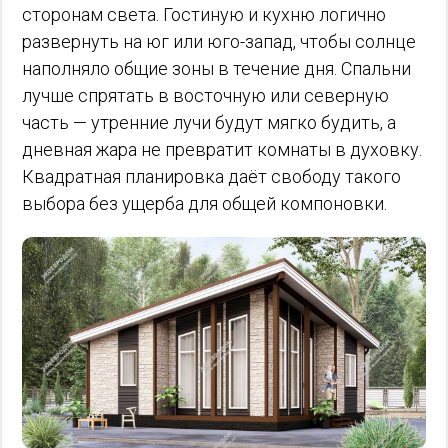
сторонам света. Гостиную и кухню логично
развернуть на юг или юго-запад, чтобы солнце
наполняло общие зоны в течение дня. Спальни
лучше спрятать в восточную или северную
часть — утренние лучи будут мягко будить, а
дневная жара не превратит комнаты в духовку.
Квадратная планировка даёт свободу такого
выбора без ущерба для общей компоновки.