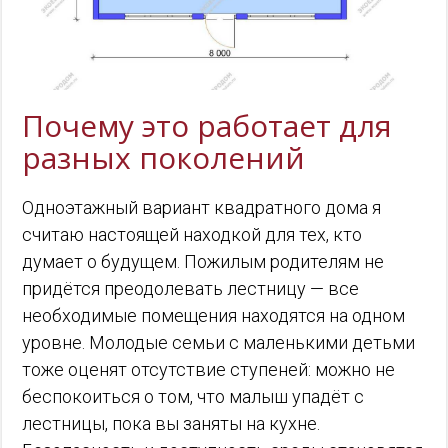
Почему это работает для
разных поколений
Одноэтажный вариант квадратного дома я
считаю настоящей находкой для тех, кто
думает о будущем. Пожилым родителям не
придётся преодолевать лестницу — все
необходимые помещения находятся на одном
уровне. Молодые семьи с маленькими детьми
тоже оценят отсутствие ступеней: можно не
беспокоиться о том, что малыш упадёт с
лестницы, пока вы заняты на кухне.