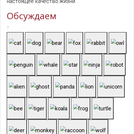
настоящее качество жизни.
Обсуждаем
?