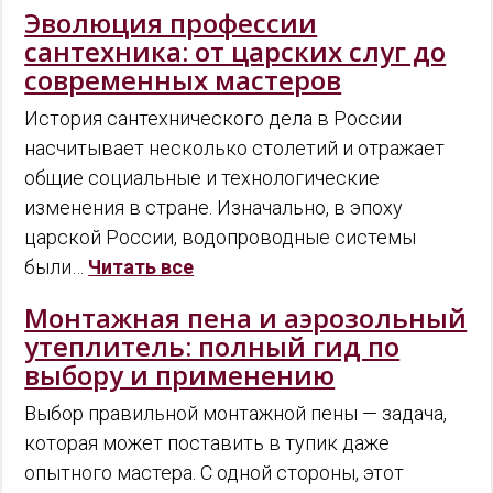
Эволюция профессии
сантехника: от царских слуг до
современных мастеров
История сантехнического дела в России
насчитывает несколько столетий и отражает
общие социальные и технологические
изменения в стране. Изначально, в эпоху
царской России, водопроводные системы
были…
Читать все
Монтажная пена и аэрозольный
утеплитель: полный гид по
выбору и применению
Выбор правильной монтажной пены — задача,
которая может поставить в тупик даже
опытного мастера. С одной стороны, этот