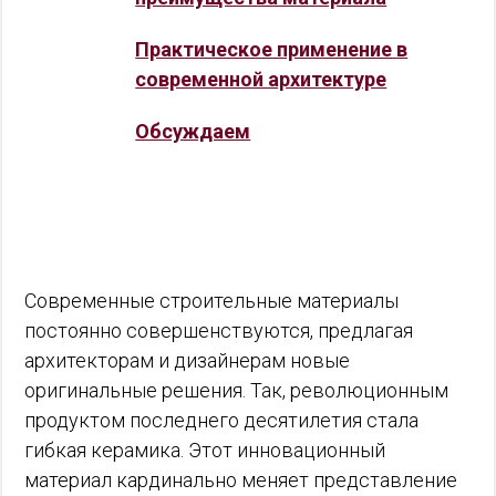
Практическое применение в
современной архитектуре
Обсуждаем
Современные строительные материалы
постоянно совершенствуются, предлагая
архитекторам и дизайнерам новые
оригинальные решения. Так, революционным
продуктом последнего десятилетия стала
гибкая керамика. Этот инновационный
материал кардинально меняет представление