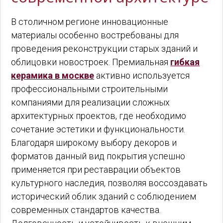
В столичном регионе инновационные
материалы особенно востребованы для
проведения реконструкции старых зданий и
облицовки новостроек. Премиальная
гибкая
керамика в москве
активно используется
профессиональными строительными
компаниями для реализации сложных
архитектурных проектов, где необходимо
сочетание эстетики и функциональности.
Благодаря широкому выбору декоров и
форматов данный вид покрытия успешно
применяется при реставрации объектов
культурного наследия, позволяя воссоздавать
исторический облик зданий с соблюдением
современных стандартов качества.