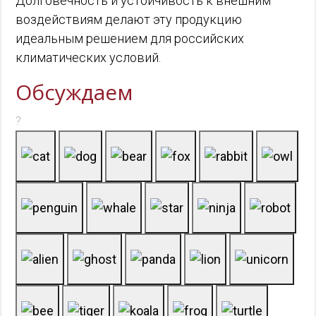
Долговечность и устойчивость к внешним
воздействиям делают эту продукцию
идеальным решением для российских
климатических условий.
Обсуждаем
?