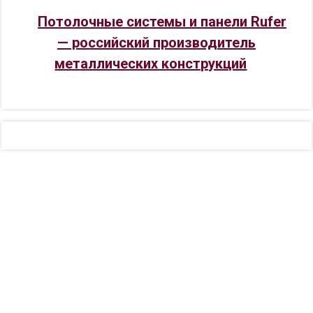
Потолочные системы и панели Rufer
— российский производитель
металлических конструкций