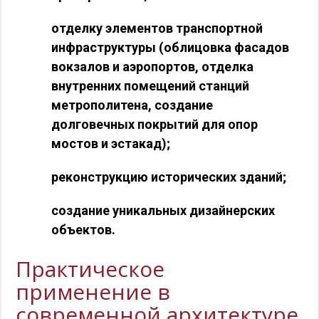
отделку элементов транспортной
инфраструктуры (облицовка фасадов
вокзалов и аэропортов, отделка
внутренних помещений станций
метрополитена, создание
долговечных покрытий для опор
мостов и эстакад);
реконструкцию исторических зданий;
создание уникальных дизайнерских
объектов.
Практическое
применение в
современной архитектуре