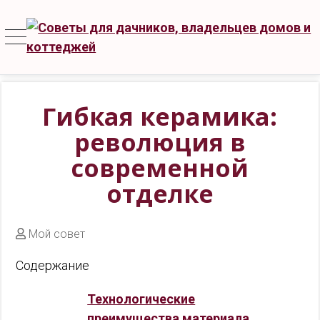
Гибкая керамика:
революция в
современной
отделке
Мой совет
Содержание
Технологические
преимущества материала