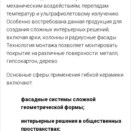
механическим воздействиям, перепадам
температур и ультрафиолетовому излучению.
Особенно востребована данная продукция для
создания сложных интерьерных решений,
включая арки, колонны и радиусные фасады.
Технология монтажа позволяет монтировать
покрытие на различные поверхности: металл,
гипсокартон, дерево.
Основные сферы применения гибкой керамики
включают:
фасадные системы сложной
геометрической формы;
интерьерные решения в общественных
пространствах;