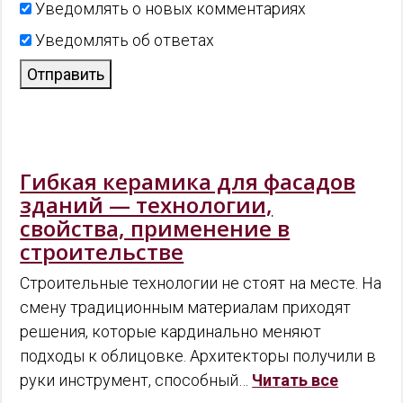
Уведомлять о новых комментариях
Уведомлять об ответах
Отправить
Гибкая керамика для фасадов
зданий — технологии,
свойства, применение в
строительстве
Строительные технологии не стоят на месте. На
смену традиционным материалам приходят
решения, которые кардинально меняют
подходы к облицовке. Архитекторы получили в
руки инструмент, способный…
Читать все