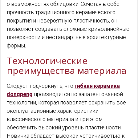
о возможностях облицовки. Сочетая в себе
прочность традиционного керамического
покрытия и невероятную пластичность, он
позволяет создавать сложные криволинейные
поверхности и нестандартные архитектурные
формы.
Технологические
преимущества материала
Следует подчеркнуть, что
гибкая керамика
dongpeng
производится по запатентованной
технологии, которая позволяет сохранить все
эксплуатационные характеристики
классического материала и при этом
обеспечить высокий уровень пластичности.
Новинка обладает высокой устойчивостью к