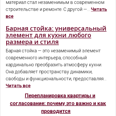
материал стал незаменимым в современном
строительстве и ремонте. С другой —…
Читать
все
Барная стойка: универсальный
элемент для кухни любого
размера и стиля
Барная стойка — это незаменимый элемент
современного интерьера, способный
кардинально преобразить атмосферу кухни.
Она добавляет пространству динамики,
свободы и функциональности, предоставляя…
Читать все
Перепланировка квартиры и
согласование: почему это важно и как
проводится