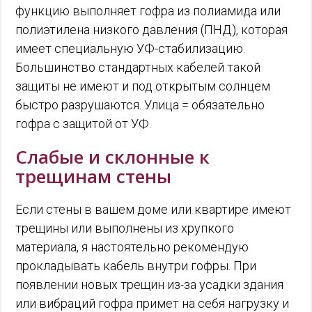
функцию выполняет гофра из полиамида или
полиэтилена низкого давления (ПНД), которая
имеет специальную УФ-стабилизацию.
Большинство стандартных кабелей такой
защиты не имеют и под открытым солнцем
быстро разрушаются. Улица = обязательно
гофра с защитой от УФ.
Слабые и склонные к
трещинам стены
Если стены в вашем доме или квартире имеют
трещины или выполнены из хрупкого
материала, я настоятельно рекомендую
прокладывать кабель внутри гофры. При
появлении новых трещин из-за усадки здания
или вибраций гофра примет на себя нагрузку и