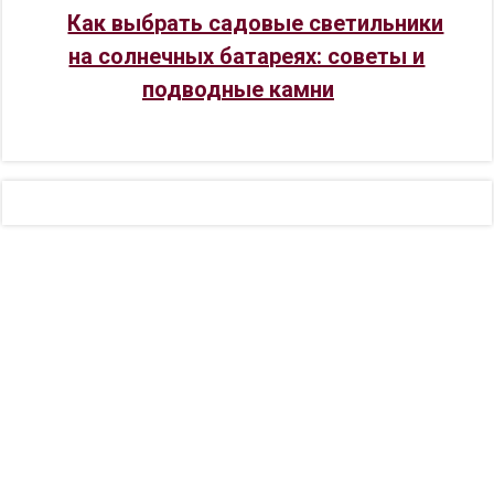
Как выбрать садовые светильники
на солнечных батареях: советы и
подводные камни