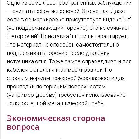
Одно из самых распространенных заблуждений
— считать гофру негорючей. Это не так. Даже
если в ее маркировке присутствует индекс "нг"
(не поддерживающий горение), это не означает
"негорючий". Приставка "нг" лишь гарантирует,
что материал не способен самостоятельно
поддерживать горение после удаления
источника огня. То же самое справедливо и для
кабелей с аналогичной маркировкой. По
строгим нормам пожарной безопасности для
прокладки по горючим поверхностям
(например, дереву) требуется использование
толстостенной металлической трубы.
Экономическая сторона
вопроса