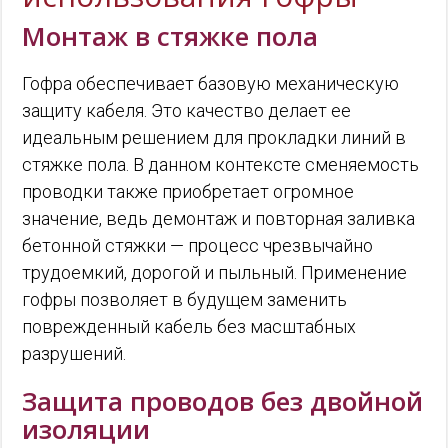
Монтаж в стяжке пола
Гофра обеспечивает базовую механическую
защиту кабеля. Это качество делает ее
идеальным решением для прокладки линий в
стяжке пола. В данном контексте сменяемость
проводки также приобретает огромное
значение, ведь демонтаж и повторная заливка
бетонной стяжки — процесс чрезвычайно
трудоемкий, дорогой и пыльный. Применение
гофры позволяет в будущем заменить
поврежденный кабель без масштабных
разрушений.
Защита проводов без двойной
изоляции