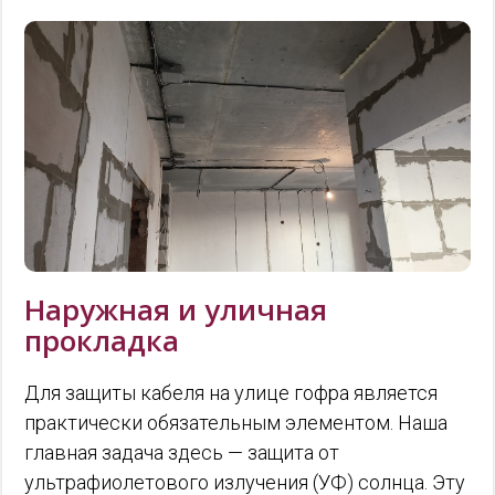
Наружная и уличная
прокладка
Для защиты кабеля на улице гофра является
практически обязательным элементом. Наша
главная задача здесь — защита от
ультрафиолетового излучения (УФ) солнца. Эту