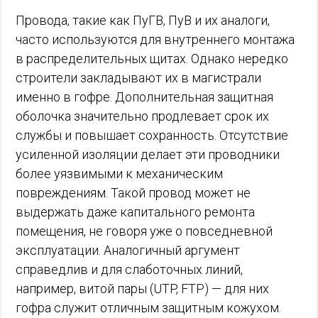
Провода, такие как ПуГВ, ПуВ и их аналоги,
часто используются для внутреннего монтажа
в распределительных щитах. Однако нередко
строители закладывают их в магистрали
именно в гофре. Дополнительная защитная
оболочка значительно продлевает срок их
службы и повышает сохранность. Отсутствие
усиленной изоляции делает эти проводники
более уязвимыми к механическим
повреждениям. Такой провод может не
выдержать даже капитального ремонта
помещения, не говоря уже о повседневной
эксплуатации. Аналогичный аргумент
справедлив и для слаботочных линий,
например, витой пары (UTP, FTP) — для них
гофра служит отличным защитным кожухом.