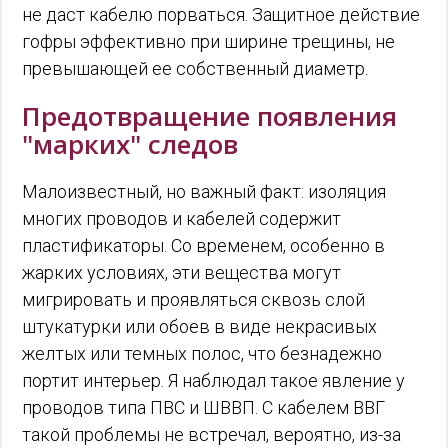
не даст кабелю порваться. Защитное действие
гофры эффективно при ширине трещины, не
превышающей ее собственный диаметр.
Предотвращение появления
"марких" следов
Малоизвестный, но важный факт: изоляция
многих проводов и кабелей содержит
пластификаторы. Со временем, особенно в
жарких условиях, эти вещества могут
мигрировать и проявляться сквозь слой
штукатурки или обоев в виде некрасивых
желтых или темных полос, что безнадежно
портит интерьер. Я наблюдал такое явление у
проводов типа ПВС и ШВВП. С кабелем ВВГ
такой проблемы не встречал, вероятно, из-за