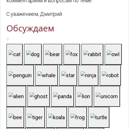
комментариям и вопросам по теме.
С уважением, Дмитрий.
Обсуждаем
?