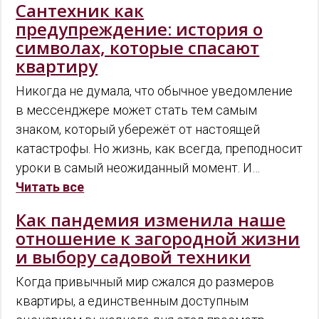
Сантехник как
предупреждение: история о
символах, которые спасают
квартиру
Никогда не думала, что обычное уведомление
в мессенджере может стать тем самым
знаком, который убережёт от настоящей
катастрофы. Но жизнь, как всегда, преподносит
уроки в самый неожиданный момент. И…
Читать все
Как пандемия изменила наше
отношение к загородной жизни
и выбору садовой техники
Когда привычный мир сжался до размеров
квартиры, а единственным доступным