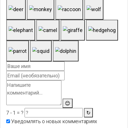
😊
7 - 1 = ?
↻
Уведомлять о новых комментариях