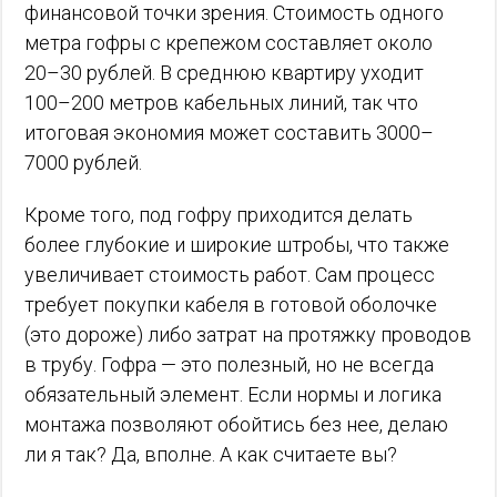
финансовой точки зрения. Стоимость одного
метра гофры с крепежом составляет около
20–30 рублей. В среднюю квартиру уходит
100–200 метров кабельных линий, так что
итоговая экономия может составить 3000–
7000 рублей.
Кроме того, под гофру приходится делать
более глубокие и широкие штробы, что также
увеличивает стоимость работ. Сам процесс
требует покупки кабеля в готовой оболочке
(это дороже) либо затрат на протяжку проводов
в трубу. Гофра — это полезный, но не всегда
обязательный элемент. Если нормы и логика
монтажа позволяют обойтись без нее, делаю
ли я так? Да, вполне. А как считаете вы?