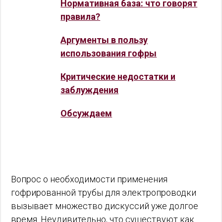
Нормативная база: что говорят
правила?
Аргументы в пользу
использования гофры
Критические недостатки и
заблуждения
Обсуждаем
Вопрос о необходимости применения
гофрированной трубы для электропроводки
вызывает множество дискуссий уже долгое
время. Неудивительно, что существуют как