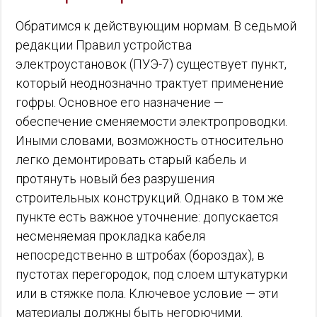
Обратимся к действующим нормам. В седьмой
редакции Правил устройства
электроустановок (ПУЭ-7) существует пункт,
который неоднозначно трактует применение
гофры. Основное его назначение —
обеспечение сменяемости электропроводки.
Иными словами, возможность относительно
легко демонтировать старый кабель и
протянуть новый без разрушения
строительных конструкций. Однако в том же
пункте есть важное уточнение: допускается
несменяемая прокладка кабеля
непосредственно в штробах (бороздах), в
пустотах перегородок, под слоем штукатурки
или в стяжке пола. Ключевое условие — эти
материалы должны быть негорючими.