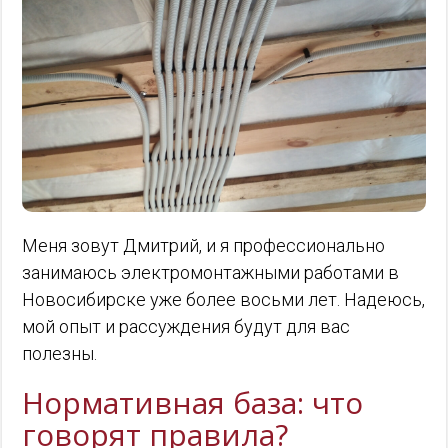
Меня зовут Дмитрий, и я профессионально
занимаюсь электромонтажными работами в
Новосибирске уже более восьми лет. Надеюсь,
мой опыт и рассуждения будут для вас
полезны.
Нормативная база: что
говорят правила?