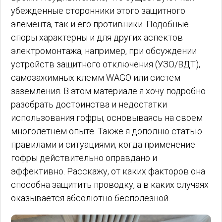
убежденные сторонники этого защитного
элемента, так и его противники. Подобные
споры характерны и для других аспектов
электромонтажа, например, при обсуждении
устройств защитного отключения (УЗО/ВДТ),
самозажимных клемм WAGO или систем
заземления. В этом материале я хочу подробно
разобрать достоинства и недостатки
использования гофры, основываясь на своем
многолетнем опыте. Также я дополню статью
правилами и ситуациями, когда применение
гофры действительно оправдано и
эффективно. Расскажу, от каких факторов она
способна защитить проводку, а в каких случаях
оказывается абсолютно бесполезной.