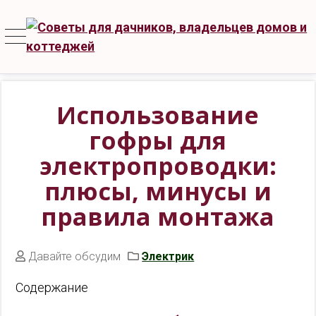
Использование
гофры для
электропроводки:
плюсы, минусы и
правила монтажа
Давайте обсудим
Электрик
Содержание