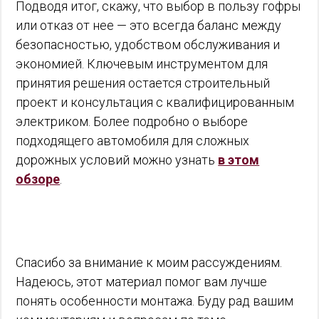
Подводя итог, скажу, что выбор в пользу гофры
или отказ от нее — это всегда баланс между
безопасностью, удобством обслуживания и
экономией. Ключевым инструментом для
принятия решения остается строительный
проект и консультация с квалифицированным
электриком. Более подробно о выборе
подходящего автомобиля для сложных
дорожных условий можно узнать
в этом
обзоре
.
Спасибо за внимание к моим рассуждениям.
Надеюсь, этот материал помог вам лучше
понять особенности монтажа. Буду рад вашим