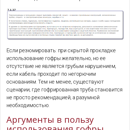
Если резюмировать: при скрытой прокладке
использование гофры желательно, но ее
отсутствие не является грубым нарушением,
если кабель проходит по негорючим
основаниям. Тем не менее, существуют
сценарии, где гофрированная труба становится
не просто рекомендацией, а разумной
необходимостью.
Аргументы в пользу
использования гофры