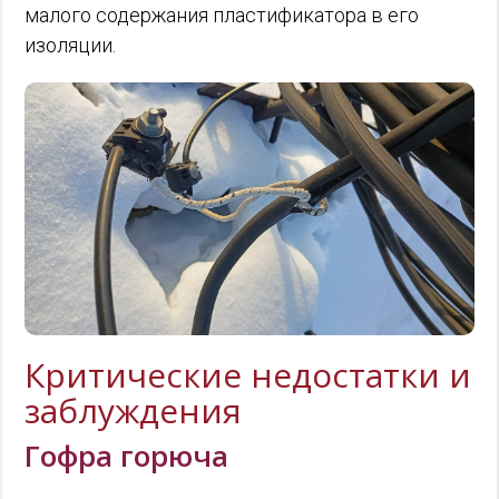
малого содержания пластификатора в его
изоляции.
Критические недостатки и
заблуждения
Гофра горюча