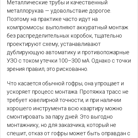
Металлические трубы и качественный
металлорукав — удовольствие дорогое.
Поэтому на практике часто идут на
компромиссы: выполняют аккуратный монтаж
без распределительных коробок, тщательно
проектируют схему, устанавливают
дублирующую автоматику и противопожарные
УЗО с током утечки 100–300 мА. Однако с точки
зрения правил, это рискованно.
Что касается обычной гофры, она упрощает и
ускоряет процесс монтажа. Протяжка трасс не
требует ювелирной точности, и при наличии
хорошего инструмента всю квартиру можно
смонтировать за пару дней. Это выгодно
монтажнику, но для заказчика, который не
спешит, отказ от гофры может быть оправдан с