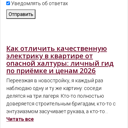
Уведомлять об ответах
Отправить
Как отличить качественную
электрику в квартире от
опасной халтуры: личный гид
по приёмке и ценам 2026
Переезжая в новостройку, я каждый раз
наблюдаю одну и ту же картину: соседи
делятся на три лагеря. Кто-то полностью
доверяется строительным бригадам, кто-то с
энтузиазмом засучивает рукава, а кто-то…
Читать все