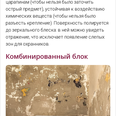
царапинам (чтобы нельзя было заточить
острый предмет), устойчивая к воздействию
химических веществ (чтобы нельзя было
разъесть крепление). Поверхность полируется
до зеркального блеска: в ней можно увидеть
отражение, что исключает появление слепых
зон для охранников.
Комбинированный блок