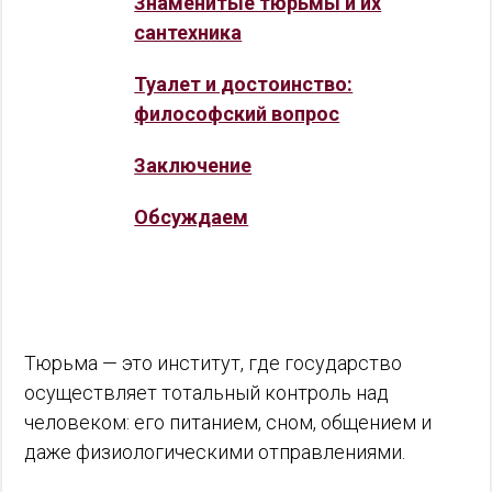
Знаменитые тюрьмы и их
сантехника
Туалет и достоинство:
философский вопрос
Заключение
Обсуждаем
Тюрьма — это институт, где государство
осуществляет тотальный контроль над
человеком: его питанием, сном, общением и
даже физиологическими отправлениями.