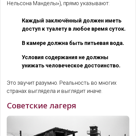
Нельсона Манделы»), прямо указывают:
Каждый заключённый должен иметь
доступ к туалету в любое время суток.
В камере должна быть питьевая вода.
Условия содержания не должны
унижать человеческое достоинство.
Это звучит разумно. Реальность во многих
странах выглядела и выглядит иначе.
Советские лагеря