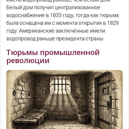
Белый дом получил централизованное
водоснабжение в 1833 году, тогда как тюрьма
была оснащена им с момента открытия в 1829
году. Американские заключённые имели
водопровод раньше президента страны.
Тюрьмы промышленной
революции