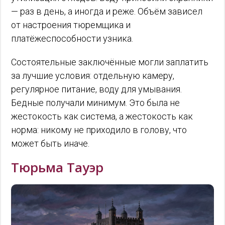
— раз в день, а иногда и реже. Объём зависел
от настроения тюремщика и
платёжеспособности узника.
Состоятельные заключённые могли заплатить
за лучшие условия: отдельную камеру,
регулярное питание, воду для умывания.
Бедные получали минимум. Это была не
жестокость как система, а жестокость как
норма: никому не приходило в голову, что
может быть иначе.
Тюрьма Тауэр