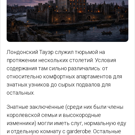
Лондонский Тауэр служил тюрьмой на
протяжении нескольких столетий. Условия
содержания там сильно различались: от
относительно комфортных апартаментов для
знатных узников до сырых подвалов для
остальных.
Знатные заключённые (среди них были члены
королевской семьи и высокородные
изменники) могли иметь слуг, нормальную еду
и отдельную комнату с garderobe. Остальные