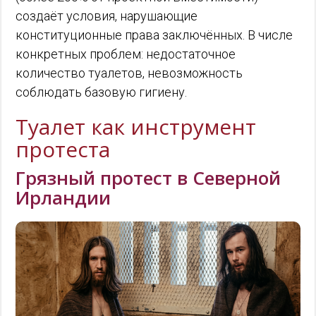
создаёт условия, нарушающие
конституционные права заключённых. В числе
конкретных проблем: недостаточное
количество туалетов, невозможность
соблюдать базовую гигиену.
Туалет как инструмент
протеста
Грязный протест в Северной
Ирландии