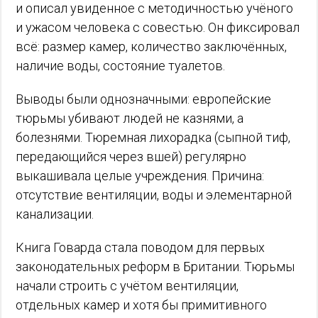
и описал увиденное с методичностью учёного
и ужасом человека с совестью. Он фиксировал
всё: размер камер, количество заключённых,
наличие воды, состояние туалетов.
Выводы были однозначными: европейские
тюрьмы убивают людей не казнями, а
болезнями. Тюремная лихорадка (сыпной тиф,
передающийся через вшей) регулярно
выкашивала целые учреждения. Причина:
отсутствие вентиляции, воды и элементарной
канализации.
Книга Говарда стала поводом для первых
законодательных реформ в Британии. Тюрьмы
начали строить с учётом вентиляции,
отдельных камер и хотя бы примитивного