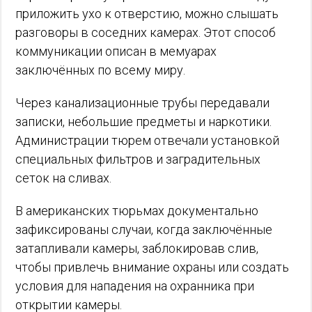
приложить ухо к отверстию, можно слышать
разговоры в соседних камерах. Этот способ
коммуникации описан в мемуарах
заключённых по всему миру.
Через канализационные трубы передавали
записки, небольшие предметы и наркотики.
Администрации тюрем отвечали установкой
специальных фильтров и заградительных
сеток на сливах.
В американских тюрьмах документально
зафиксированы случаи, когда заключённые
затапливали камеры, заблокировав слив,
чтобы привлечь внимание охраны или создать
условия для нападения на охранника при
открытии камеры.