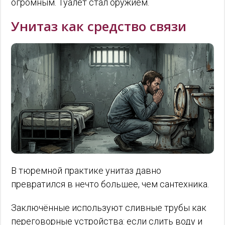
огромным. Туалет стал оружием.
Унитаз как средство связи
В тюремной практике унитаз давно
превратился в нечто большее, чем сантехника.
Заключённые используют сливные трубы как
переговорные устройства: если слить воду и