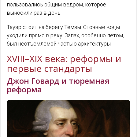
пользовались общим ведром, которое
выносили раз в день.
Тауэр стоит на берегу Темзы. Сточные воды
уходили прямо в реку. Запах, особенно летом,
был неотъемлемой частью архитектуры.
XVIII–XIX века: реформы и
первые стандарты
Джон Говард и тюремная
реформа