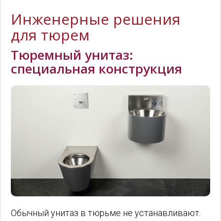
Инженерные решения
для тюрем
Тюремный унитаз:
специальная конструкция
Обычный унитаз в тюрьме не устанавливают.