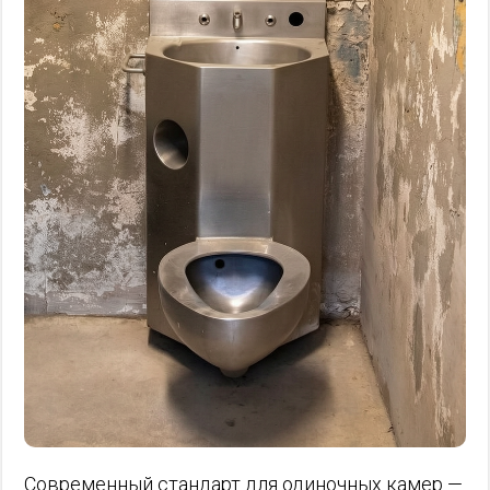
Современный стандарт для одиночных камер —