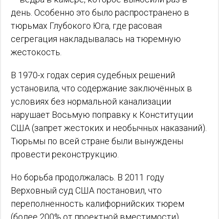
день. Особенно это было распространено в
тюрьмах Глубокого Юга, где расовая
сегрегация накладывалась на тюремную
жестокость.
В 1970-х годах серия судебных решений
установила, что содержание заключённых в
условиях без нормальной канализации
нарушает Восьмую поправку к Конституции
США (запрет жестоких и необычных наказаний).
Тюрьмы по всей стране были вынуждены
провести реконструкцию.
Но борьба продолжалась. В 2011 году
Верховный суд США постановил, что
переполненность калифорнийских тюрем
(более 200% от проектной вместимости)