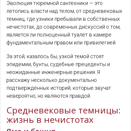
Эволюция тюремной сантехники — это
летопись власти над телом, от средневековых
темниц, где узники пребывали в собственных
нечистотах, до современных дискуссий о том,
является ли полноценный туалет в камере
фундаментальным правом или привилегией.
За этой, казалось бы, узкой темой стоят
эпидемии, бунты, судебные прецеденты и
неожиданные инженерные решения. Я
расскажу несколько документально
подтверждённых историй, которые звучат
невероятно, но являются правдой.
Средневековые темницы:
жизнь в нечистотах