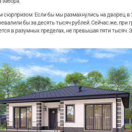
 забора.
сюрпризом. Если бы мы размахнулись на дворец в 20
евалили бы за десять тысяч рублей. Сейчас же, при 
тся в разумных пределах, не превышая пяти тысяч. Э