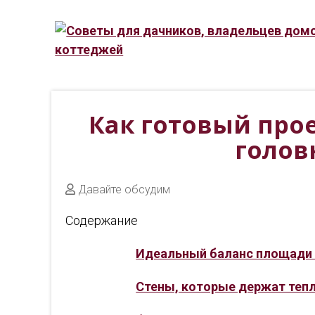
Как готовый прое
голов
Давайте обсудим
Содержание
Идеальный баланс площади
Стены, которые держат теп