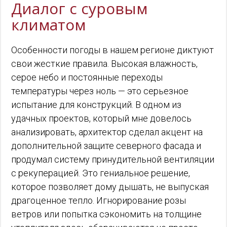
Диалог с суровым
климатом
Особенности погоды в нашем регионе диктуют
свои жесткие правила. Высокая влажность,
серое небо и постоянные переходы
температуры через ноль — это серьезное
испытание для конструкций. В одном из
удачных проектов, который мне довелось
анализировать, архитектор сделал акцент на
дополнительной защите северного фасада и
продумал систему принудительной вентиляции
с рекуперацией. Это гениальное решение,
которое позволяет дому дышать, не выпуская
драгоценное тепло. Игнорирование розы
ветров или попытка сэкономить на толщине