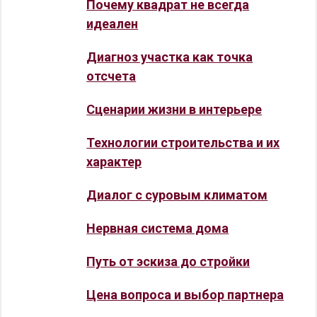
Почему квадрат не всегда
идеален
Диагноз участка как точка
отсчета
Сценарии жизни в интерьере
Технологии строительства и их
характер
Диалог с суровым климатом
Нервная система дома
Путь от эскиза до стройки
Цена вопроса и выбор партнера