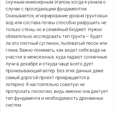
скучным инженерным этапом, когда я узнала о
случае с проседающим фундаментом.
Оказывается, игнорирование уровня грунтовых
вод или состава почвы способно разрушить не
только стены, но и семейный бюджет. Нужно
обязательно исследовать тип грунта — будет
ли это плотный суглинок, пылеватый песок или
глина. Важно понимать, как ведет себя вода на
участке в межсезонье, куда падают солнечные
лучи в декабре и откуда чаще всего дует
пронизывающий ветер. Без этих данных даже
самый дорогой проект превращается в
лотерею. Я настоятельно советую не
пропускать геологию, ведь именно она диктует
тип фундамента и необходимость дренажных
систем.