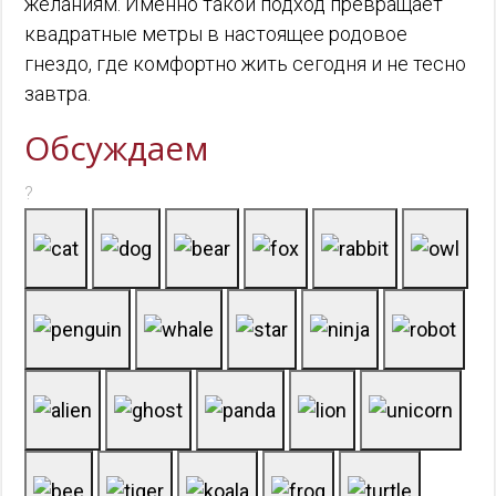
желаниям. Именно такой подход превращает
квадратные метры в настоящее родовое
гнездо, где комфортно жить сегодня и не тесно
завтра.
Обсуждаем
?