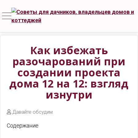
Как избежать
разочарований при
создании проекта
дома 12 на 12: взгляд
изнутри
Давайте обсудим
Содержание