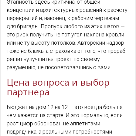
Этапность здесь критична: от общей
концепции и архитектурных решений к расчету
перекрытий и, наконец, к рабочим чертежам
для бригады. Пропуск любого из этих шагов —
это риск получить не тот угол наклона кровли
или не ту высоту потолков. Авторский надзор
тоже не блажь, а страховка от того, что прораб
решит «улучшить» проект по своему
разумению, не посоветовавшись с вами.
Цена вопроса и выбор
партнера
Бюджет на дом 12 на 12 — это всегда больше,
чем кажется на старте. И это нормально, если
рост цифр обоснован не аппетитами
подрядчика, а реальными потребностями