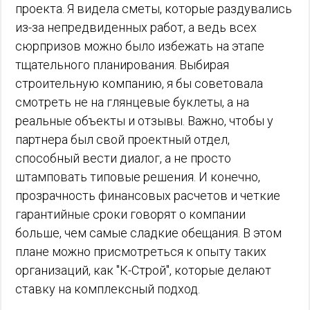
проекта. Я видела сметы, которые раздувались
из-за непредвиденных работ, а ведь всех
сюрпризов можно было избежать на этапе
тщательного планирования. Выбирая
строительную компанию, я бы советовала
смотреть не на глянцевые буклеты, а на
реальные объекты и отзывы. Важно, чтобы у
партнера был свой проектный отдел,
способный вести диалог, а не просто
штамповать типовые решения. И конечно,
прозрачность финансовых расчетов и четкие
гарантийные сроки говорят о компании
больше, чем самые сладкие обещания. В этом
плане можно присмотреться к опыту таких
организаций, как "К-Строй", которые делают
ставку на комплексный подход.