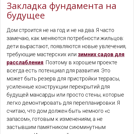
Закладка фундамента на
будущее
Дом строится не на год и не на два. Я часто
замечаю, как меняются потребности жильцов:
дети вырастают, появляются новые увлечения,
требующие мастерских или
зимних садов для
расслабления
. Поэтому в хорошем проекте
всегда есть потенциал для развития. Это
может быть резерв для пристройки террасы,
усиленные конструкции перекрытий для
будущей мансарды или просто стены, которые
легко демонтировать для перепланировки. Я
считаю, что дом должен быть немного «с
запасом», готовым к изменениям, а не
застывшим памятником сиюминутным