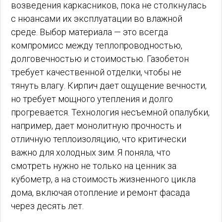
возведения каркасников, пока не столкнулась
с нюансами их эксплуатации во влажной
среде. Выбор материала — это всегда
компромисс между теплопроводностью,
долговечностью и стоимостью. Газобетон
требует качественной отделки, чтобы не
тянуть влагу. Кирпич дает ощущение вечности,
но требует мощного утепления и долго
прогревается. Технология несъемной опалубки,
например, дает монолитную прочность и
отличную теплоизоляцию, что критически
важно для холодных зим. Я поняла, что
смотреть нужно не только на ценник за
кубометр, а на стоимость жизненного цикла
дома, включая отопление и ремонт фасада
через десять лет.