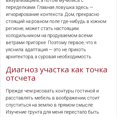
визуализацией, а потом мучились с
переделками. Главная ловушка здесь —
игнорирование контекста. Дом, прекрасно
стоящий на ровном поле где-нибудь в южном
регионе, может стать настоящим
холодильником на продуваемом всеми
ветрами пригорке. Поэтому первое, что я
уяснила: адаптация — это не прихоть
архитектора, а суровая необходимость.
Диагноз участка как точка
отсчета
Прежде чем рисовать контуры гостиной и
расставлять мебель в воображении, стоит
спуститься на землю в прямом смысле.
Изучение грунта для меня перестало быть