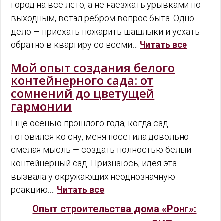
город на всё лето, а не наезжать урывками по
выходным, встал ребром вопрос быта. Одно
дело — приехать пожарить шашлыки и уехать
обратно в квартиру со всеми…
Читать все
Мой опыт создания белого
контейнерного сада: от
сомнений до цветущей
гармонии
Ещё осенью прошлого года, когда сад
готовился ко сну, меня посетила довольно
смелая мысль — создать полностью белый
контейнерный сад. Признаюсь, идея эта
вызвала у окружающих неоднозначную
реакцию.…
Читать все
Опыт строительства дома «Ронг»: