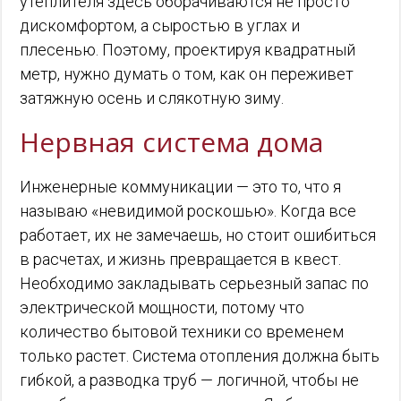
утеплителя здесь оборачиваются не просто
дискомфортом, а сыростью в углах и
плесенью. Поэтому, проектируя квадратный
метр, нужно думать о том, как он переживет
затяжную осень и слякотную зиму.
Нервная система дома
Инженерные коммуникации — это то, что я
называю «невидимой роскошью». Когда все
работает, их не замечаешь, но стоит ошибиться
в расчетах, и жизнь превращается в квест.
Необходимо закладывать серьезный запас по
электрической мощности, потому что
количество бытовой техники со временем
только растет. Система отопления должна быть
гибкой, а разводка труб — логичной, чтобы не