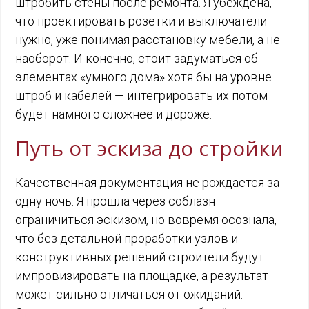
штробить стены после ремонта. Я убеждена,
что проектировать розетки и выключатели
нужно, уже понимая расстановку мебели, а не
наоборот. И конечно, стоит задуматься об
элементах «умного дома» хотя бы на уровне
штроб и кабелей — интегрировать их потом
будет намного сложнее и дороже.
Путь от эскиза до стройки
Качественная документация не рождается за
одну ночь. Я прошла через соблазн
ограничиться эскизом, но вовремя осознала,
что без детальной проработки узлов и
конструктивных решений строители будут
импровизировать на площадке, а результат
может сильно отличаться от ожиданий.