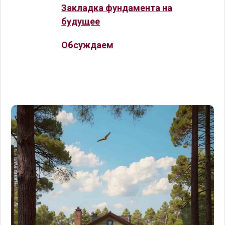
Закладка фундамента на
будущее
Обсуждаем