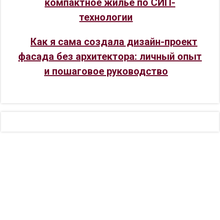
компактное жилье по СИП-
технологии
Как я сама создала дизайн-проект
фасада без архитектора: личный опыт
и пошаговое руководство