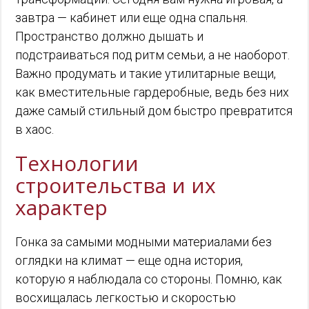
завтра — кабинет или еще одна спальня.
Пространство должно дышать и
подстраиваться под ритм семьи, а не наоборот.
Важно продумать и такие утилитарные вещи,
как вместительные гардеробные, ведь без них
даже самый стильный дом быстро превратится
в хаос.
Технологии
строительства и их
характер
Гонка за самыми модными материалами без
оглядки на климат — еще одна история,
которую я наблюдала со стороны. Помню, как
восхищалась легкостью и скоростью