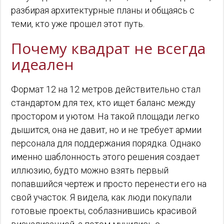
разбирая архитектурные планы и общаясь с
теми, кто уже прошел этот путь.
Почему квадрат не всегда
идеален
Формат 12 на 12 метров действительно стал
стандартом для тех, кто ищет баланс между
простором и уютом. На такой площади легко
дышится, она не давит, но и не требует армии
персонала для поддержания порядка. Однако
именно шаблонность этого решения создает
иллюзию, будто можно взять первый
попавшийся чертеж и просто перенести его на
свой участок. Я видела, как люди покупали
готовые проекты, соблазнившись красивой