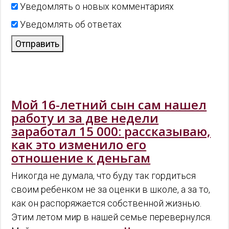
Уведомлять о новых комментариях
Уведомлять об ответах
Отправить
Мой 16-летний сын сам нашел
работу и за две недели
заработал 15 000: рассказываю,
как это изменило его
отношение к деньгам
Никогда не думала, что буду так гордиться
своим ребенком не за оценки в школе, а за то,
как он распоряжается собственной жизнью.
Этим летом мир в нашей семье перевернулся.