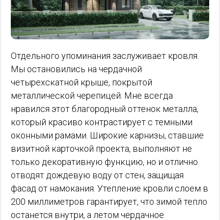
Отдельного упоминания заслуживает кровля.
Мы остановились на чердачной
четырехскатной крыше, покрытой
металлической черепицей. Мне всегда
нравился этот благородный оттенок металла,
который красиво контрастирует с темными
оконными рамами. Широкие карнизы, ставшие
визитной карточкой проекта, выполняют не
только декоративную функцию, но и отлично
отводят дождевую воду от стен, защищая
фасад от намокания. Утепление кровли слоем в
200 миллиметров гарантирует, что зимой тепло
останется внутри, а летом чердачное