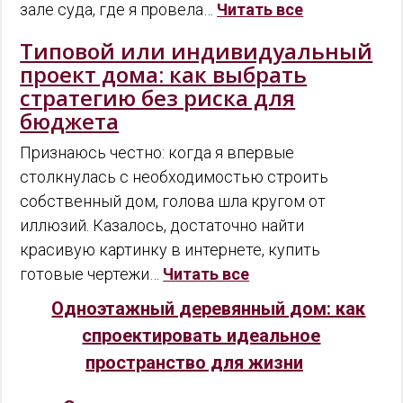
зале суда, где я провела…
Читать все
Типовой или индивидуальный
проект дома: как выбрать
стратегию без риска для
бюджета
Признаюсь честно: когда я впервые
столкнулась с необходимостью строить
собственный дом, голова шла кругом от
иллюзий. Казалось, достаточно найти
красивую картинку в интернете, купить
готовые чертежи…
Читать все
Одноэтажный деревянный дом: как
спроектировать идеальное
пространство для жизни