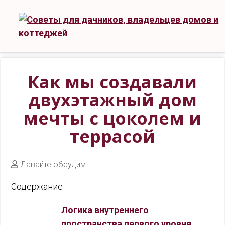
Как мы создавали
двухэтажный дом
мечты с цоколем и
террасой
Давайте обсудим
Содержание
Логика внутреннего
пространства первого уровня