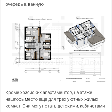
очередь в ванную.
Кроме хозяйских апартаментов, на этаже
нашлось место еще для трех уютных жилых
комнат. Они могут стать детскими, кабинетами