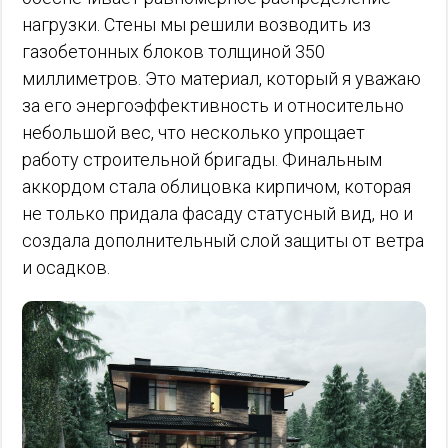
нагрузки. Стены мы решили возводить из
газобетонных блоков толщиной 350
миллиметров. Это материал, который я уважаю
за его энергоэффективность и относительно
небольшой вес, что несколько упрощает
работу строительной бригады. Финальным
аккордом стала облицовка кирпичом, которая
не только придала фасаду статусный вид, но и
создала дополнительный слой защиты от ветра
и осадков.