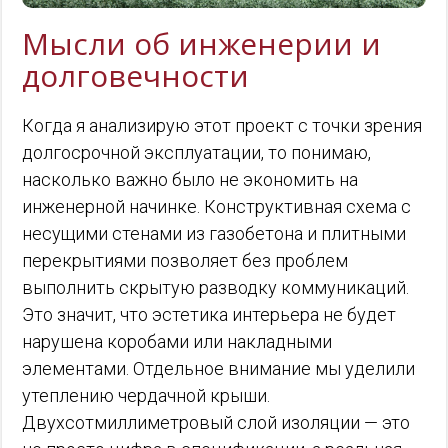
Мысли об инженерии и
долговечности
Когда я анализирую этот проект с точки зрения
долгосрочной эксплуатации, то понимаю,
насколько важно было не экономить на
инженерной начинке. Конструктивная схема с
несущими стенами из газобетона и плитными
перекрытиями позволяет без проблем
выполнить скрытую разводку коммуникаций.
Это значит, что эстетика интерьера не будет
нарушена коробами или накладными
элементами. Отдельное внимание мы уделили
утеплению чердачной крыши.
Двухсотмиллиметровый слой изоляции — это