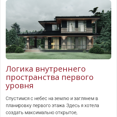
Логика внутреннего
пространства первого
уровня
Спустимся с небес на землю и заглянем в
планировку первого этажа. Здесь я хотела
создать максимально открытое,