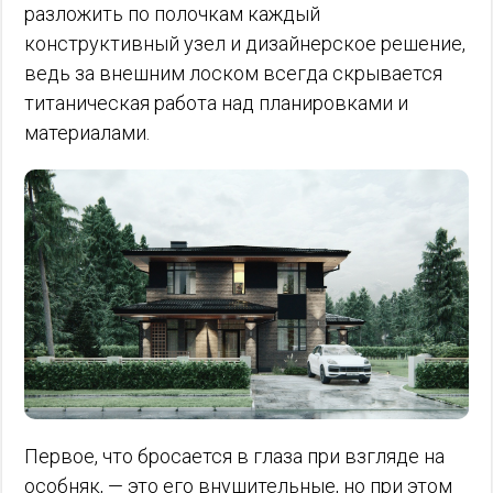
разложить по полочкам каждый
конструктивный узел и дизайнерское решение,
ведь за внешним лоском всегда скрывается
титаническая работа над планировками и
материалами.
Первое, что бросается в глаза при взгляде на
особняк, — это его внушительные, но при этом