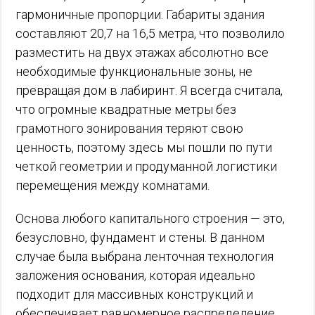
гармоничные пропорции. Габариты здания
составляют 20,7 на 16,5 метра, что позволило
разместить на двух этажах абсолютно все
необходимые функциональные зоны, не
превращая дом в лабиринт. Я всегда считала,
что огромные квадратные метры без
грамотного зонирования теряют свою
ценность, поэтому здесь мы пошли по пути
четкой геометрии и продуманной логистики
перемещения между комнатами.
Основа любого капитального строения — это,
безусловно, фундамент и стены. В данном
случае была выбрана ленточная технология
заложения основания, которая идеально
подходит для массивных конструкций и
обеспечивает равномерное распределение