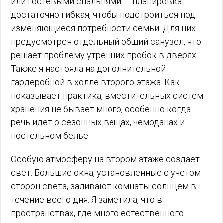
или гостевыми спальнями — планировка
достаточно гибкая, чтобы подстроиться под
изменяющиеся потребности семьи. Для них
предусмотрен отдельный общий санузел, что
решает проблему утренних пробок в дверях.
Также я настояла на дополнительной
гардеробной в холле второго этажа. Как
показывает практика, вместительных систем
хранения не бывает много, особенно когда
речь идет о сезонных вещах, чемоданах и
постельном белье.
Особую атмосферу на втором этаже создает
свет. Большие окна, установленные с учетом
сторон света, заливают комнаты солнцем в
течение всего дня. Я заметила, что в
пространствах, где много естественного