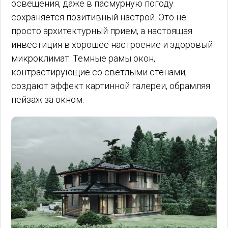
освещения, даже в пасмурную погоду
сохраняется позитивный настрой. Это не
просто архитектурный прием, а настоящая
инвестиция в хорошее настроение и здоровый
микроклимат. Темные рамы окон,
контрастирующие со светлыми стенами,
создают эффект картинной галереи, обрамляя
пейзаж за окном.