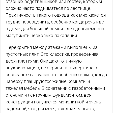
старших родственников или гостей, которым
сложно часто подниматься по лестнице.
Практичность такого подхода, как мне кажется,
трудно переоценить, особенно когда речь идет
о доме для большой семьи, где одновременно
могут жить несколько поколений.
Перекрытия между этажами выполнены из
пустотных плит. Это классика, проверенная
десятилетиями. Они дают отличную
звукоизоляцию, не скрипят и выдерживают
серьезные нагрузки, что особенно важно, когда
наверху планируются жилые комнаты и
тяжелая мебель. В сочетании с газобетонными
стенами и ленточным фундаментом, вся
конструкция получается монолитной и очень
надежной, что для меня, как для человека,