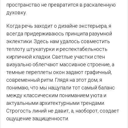
пространство не превратится в раскаленную
духовку.
Когда речь заходит о дизайне экстерьера, я
всегда придерживаюсь принципа разумной
эклектики. Здесь нам удалось совместить
теплоту штукатурки и респектабельность
кирпичной кладки. Светлые участки стен
визуально облегчают массивное строение, а
темные переплеты окон задают графичный,
современный ритм. Глядя на этот дом, я
понимаю, что мы нащупали тот самый баланс
между классическим пониманием уюта и
актуальными архитектурными трендами.
Строгость линий не давит, а, наоборот, создает
ощущение защищенности.