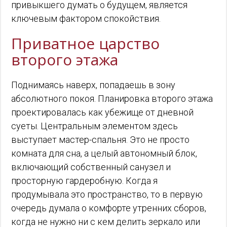
привыкшего думать о будущем, является
ключевым фактором спокойствия.
Приватное царство
второго этажа
Поднимаясь наверх, попадаешь в зону
абсолютного покоя. Планировка второго этажа
проектировалась как убежище от дневной
суеты. Центральным элементом здесь
выступает мастер-спальня. Это не просто
комната для сна, а целый автономный блок,
включающий собственный санузел и
просторную гардеробную. Когда я
продумывала это пространство, то в первую
очередь думала о комфорте утренних сборов,
когда не нужно ни с кем делить зеркало или