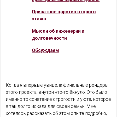
Приватное царство второго
этажа
Мысли об инженерии и
долговечности
Обсуждаем
Когда я впервые увидела финальные рендеры
этого проекта, внутри что-то ёкнуло. Это было
именно то сочетание строгости и уюта, которое
я так долго искала для своей семьи. Мне
хотелось рассказать об этом опыте подробно,