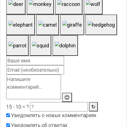
😊
15 - 10 = ?
↻
Уведомлять о новых комментариях
Уведомлять об ответах