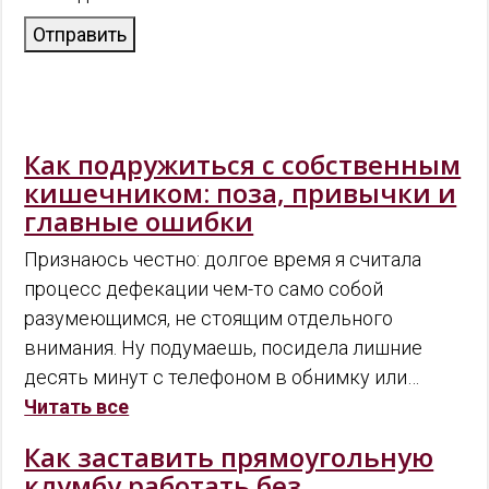
Отправить
Как подружиться с собственным
кишечником: поза, привычки и
главные ошибки
Признаюсь честно: долгое время я считала
процесс дефекации чем-то само собой
разумеющимся, не стоящим отдельного
внимания. Ну подумаешь, посидела лишние
десять минут с телефоном в обнимку или…
Читать все
Как заставить прямоугольную
клумбу работать без