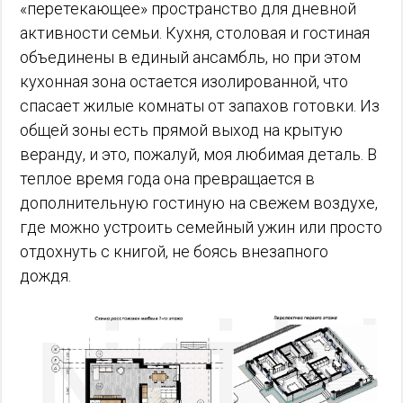
«перетекающее» пространство для дневной
активности семьи. Кухня, столовая и гостиная
объединены в единый ансамбль, но при этом
кухонная зона остается изолированной, что
спасает жилые комнаты от запахов готовки. Из
общей зоны есть прямой выход на крытую
веранду, и это, пожалуй, моя любимая деталь. В
теплое время года она превращается в
дополнительную гостиную на свежем воздухе,
где можно устроить семейный ужин или просто
отдохнуть с книгой, не боясь внезапного
дождя.