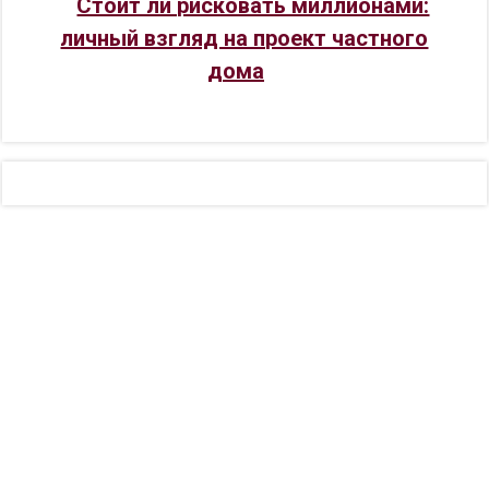
Стоит ли рисковать миллионами:
личный взгляд на проект частного
дома