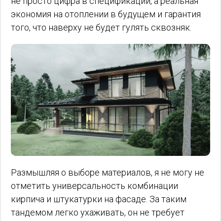
не просто цифра в спецификации, а реальная
экономия на отоплении в будущем и гарантия
того, что наверху не будет гулять сквозняк.
Размышляя о выборе материалов, я не могу не
отметить универсальность комбинации
кирпича и штукатурки на фасаде. За таким
тандемом легко ухаживать, он не требует