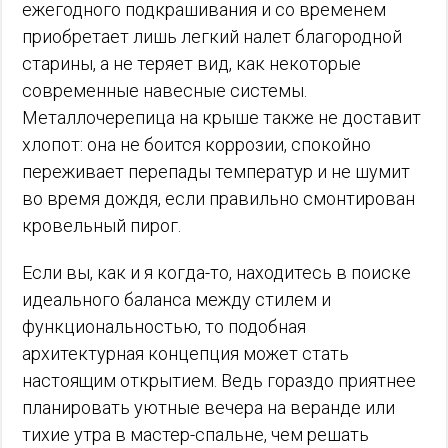
ежегодного подкрашивания и со временем
приобретает лишь легкий налет благородной
старины, а не теряет вид, как некоторые
современные навесные системы.
Металлочерепица на крыше также не доставит
хлопот: она не боится коррозии, спокойно
переживает перепады температур и не шумит
во время дождя, если правильно смонтирован
кровельный пирог.
Если вы, как и я когда-то, находитесь в поиске
идеального баланса между стилем и
функциональностью, то подобная
архитектурная концепция может стать
настоящим открытием. Ведь гораздо приятнее
планировать уютные вечера на веранде или
тихие утра в мастер-спальне, чем решать