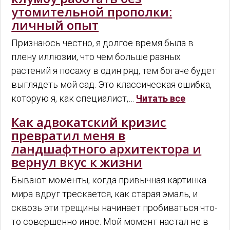
утомительной прополки:
личный опыт
Признаюсь честно, я долгое время была в
плену иллюзии, что чем больше разных
растений я посажу в один ряд, тем богаче будет
выглядеть мой сад. Это классическая ошибка,
которую я, как специалист,…
Читать все
Как адвокатский кризис
превратил меня в
ландшафтного архитектора и
вернул вкус к жизни
Бывают моменты, когда привычная картинка
мира вдруг трескается, как старая эмаль, и
сквозь эти трещины начинает пробиваться что-
то совершенно иное. Мой момент настал не в