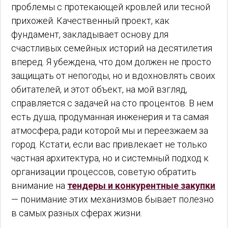
проблемы с протекающей кровлей или тесной
прихожей. Качественный проект, как
фундамент, закладывает основу для
счастливых семейных историй на десятилетия
вперед. Я убеждена, что дом должен не просто
защищать от непогоды, но и вдохновлять своих
обитателей, и этот объект, на мой взгляд,
справляется с задачей на сто процентов. В нем
есть душа, продуманная инженерия и та самая
атмосфера, ради которой мы и переезжаем за
город. Кстати, если вас привлекает не только
частная архитектура, но и системный подход к
организации процессов, советую обратить
внимание на
тендеры и конкурентные закупки
— понимание этих механизмов бывает полезно
в самых разных сферах жизни.