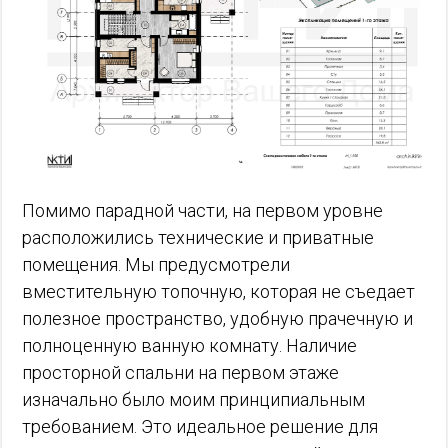
Помимо парадной части, на первом уровне
расположились технические и приватные
помещения. Мы предусмотрели
вместительную топочную, которая не съедает
полезное пространство, удобную прачечную и
полноценную ванную комнату. Наличие
просторной спальни на первом этаже
изначально было моим принципиальным
требованием. Это идеальное решение для