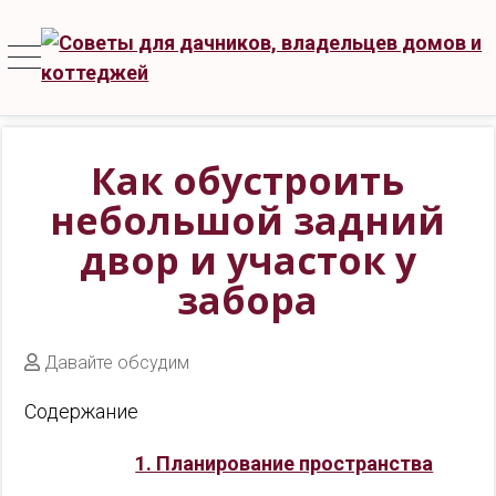
Как обустроить
небольшой задний
двор и участок у
забора
Давайте обсудим
Содержание
1. Планирование пространства