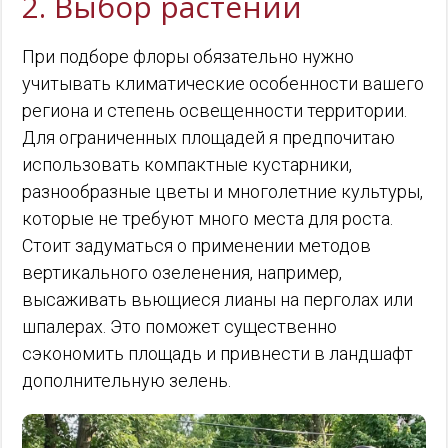
2. Выбор растений
При подборе флоры обязательно нужно
учитывать климатические особенности вашего
региона и степень освещенности территории.
Для ограниченных площадей я предпочитаю
использовать компактные кустарники,
разнообразные цветы и многолетние культуры,
которые не требуют много места для роста.
Стоит задуматься о применении методов
вертикального озеленения, например,
высаживать вьющиеся лианы на перголах или
шпалерах. Это поможет существенно
сэкономить площадь и привнести в ландшафт
дополнительную зелень.