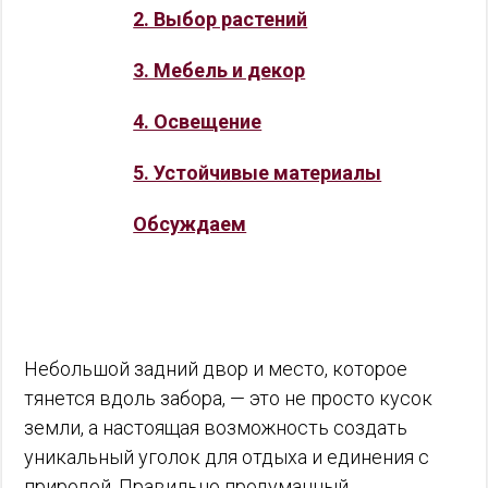
2. Выбор растений
3. Мебель и декор
4. Освещение
5. Устойчивые материалы
Обсуждаем
Небольшой задний двор и место, которое
тянется вдоль забора, — это не просто кусок
земли, а настоящая возможность создать
уникальный уголок для отдыха и единения с
природой. Правильно продуманный