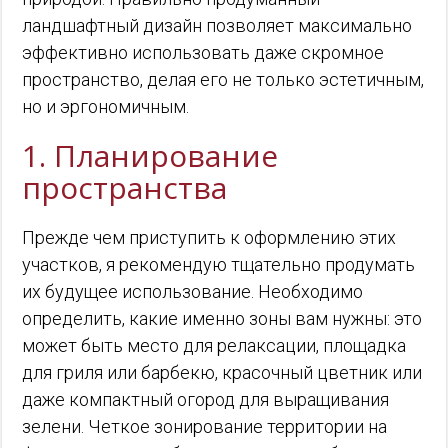
ландшафтный дизайн позволяет максимально
эффективно использовать даже скромное
пространство, делая его не только эстетичным,
но и эргономичным.
1. Планирование
пространства
Прежде чем приступить к оформлению этих
участков, я рекомендую тщательно продумать
их будущее использование. Необходимо
определить, какие именно зоны вам нужны: это
может быть место для релаксации, площадка
для гриля или барбекю, красочный цветник или
даже компактный огород для выращивания
зелени. Четкое зонирование территории на