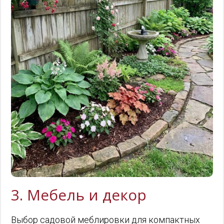
3. Мебель и декор
Выбор садовой меблировки для компактных