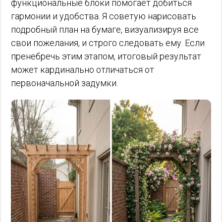
функциональные блоки помогает добиться
гармонии и удобства. Я советую нарисовать
подробный план на бумаге, визуализируя все
свои пожелания, и строго следовать ему. Если
пренебречь этим этапом, итоговый результат
может кардинально отличаться от
первоначальной задумки.