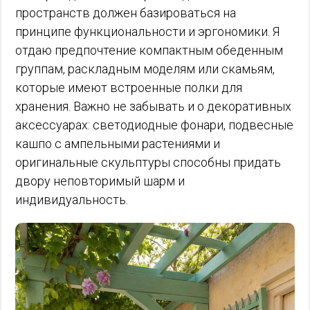
пространств должен базироваться на
принципе функциональности и эргономики. Я
отдаю предпочтение компактным обеденным
группам, раскладным моделям или скамьям,
которые имеют встроенные полки для
хранения. Важно не забывать и о декоративных
аксессуарах: светодиодные фонари, подвесные
кашпо с ампельными растениями и
оригинальные скульптуры способны придать
двору неповторимый шарм и
индивидуальность.