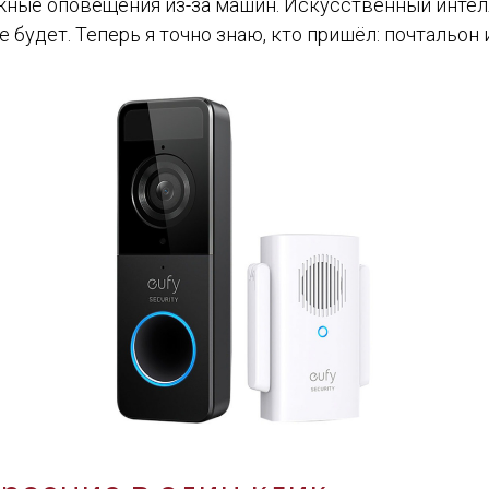
жные оповещения из-за машин. Искусственный интелл
 будет. Теперь я точно знаю, кто пришёл: почтальон 