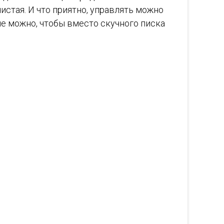
истая. И что приятно, управлять можно
е можно, чтобы вместо скучного писка