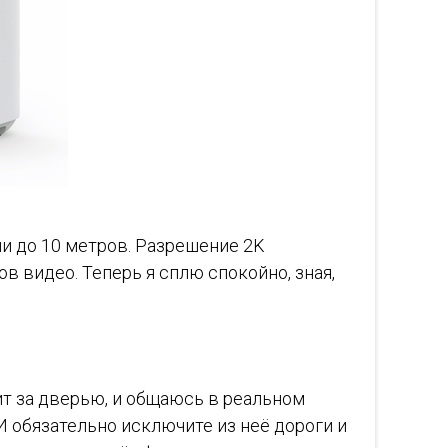
ии до 10 метров. Разрешение 2K
ов видео. Теперь я сплю спокойно, зная,
оит за дверью, и общаюсь в реальном
И обязательно исключите из неё дороги и