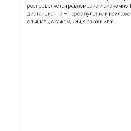
распределяется равномерно и экономно. П
дистанционно — через пульт или приложе
слышать, скажем, «Эй, я закончила!».