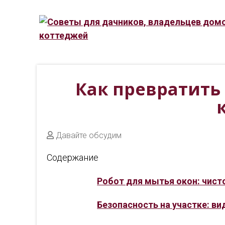
Как превратить
Давайте обсудим
Содержание
Робот для мытья окон: чист
Безопасность на участке: в