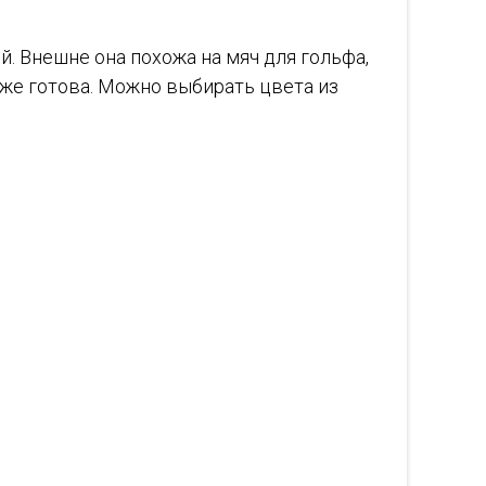
й. Внешне она похожа на мяч для гольфа,
 уже готова. Можно выбирать цвета из