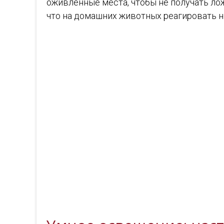
оживлённые места, чтобы не получать ло
что на домашних животных реагировать не