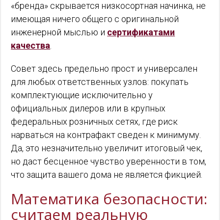
«бренда» скрывается низкосортная начинка, не
имеющая ничего общего с оригинальной
инженерной мыслью и
сертификатами
качества
.
Совет здесь предельно прост и универсален
для любых ответственных узлов: покупать
комплектующие исключительно у
официальных дилеров или в крупных
федеральных розничных сетях, где риск
нарваться на контрафакт сведен к минимуму.
Да, это незначительно увеличит итоговый чек,
но даст бесценное чувство уверенности в том,
что защита вашего дома не является фикцией.
Математика безопасности:
считаем реальную