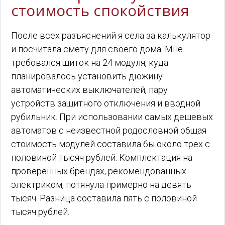
стоимость спокойствия
После всех разъяснений я села за калькулятор
и посчитала смету для своего дома. Мне
требовался щиток на 24 модуля, куда
планировалось установить дюжину
автоматических выключателей, пару
устройств защитного отключения и вводной
рубильник. При использовании самых дешевых
автоматов с неизвестной родословной общая
стоимость модулей составила бы около трех с
половиной тысяч рублей. Комплектация на
проверенных брендах, рекомендованных
электриком, потянула примерно на девять
тысяч. Разница составила пять с половиной
тысяч рублей.