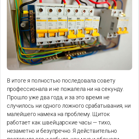
В итоге я полностью последовала совету
профессионала и не пожалела ни на секунду.
Прошло уже два года, и за это время не
случилось ни одного ложного срабатывания, ни
малейшего намека на проблему. Щиток
работает как швейцарские часы — тихо,
незаметно и безупречно. Я действительно