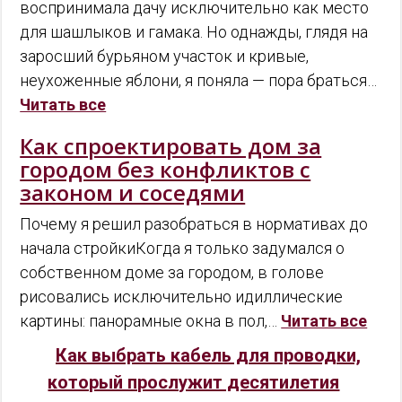
воспринимала дачу исключительно как место
для шашлыков и гамака. Но однажды, глядя на
заросший бурьяном участок и кривые,
неухоженные яблони, я поняла — пора браться…
Читать все
Как спроектировать дом за
городом без конфликтов с
законом и соседями
Почему я решил разобраться в нормативах до
начала стройкиКогда я только задумался о
собственном доме за городом, в голове
рисовались исключительно идиллические
картины: панорамные окна в пол,…
Читать все
Как выбрать кабель для проводки,
который прослужит десятилетия