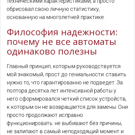
техническими характеристиками, а просто
обрисовал свою личную статистику,
основанную на многолетней практике.
Философия надежности:
почему не все автоматы
одинаково полезны
Главный принцип, которым руководствуется
мой знакомый, прост до гениальности: ставить
нужно то, что гарантированно не подведет. За
полтора десятка лет интенсивной работы у
него сформировался четкий список устройств,
к которым он не возвращается для замены. Они
просто продолжают исправно
функционировать: не выбивают без причины,
не залипают в самый неподходящий момент и