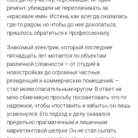
ремонт, убеждали не переплачивать за
«красивое имя». Истина, как всегда, оказалась
где-то рядом, но чтобы до нее докопаться,
пришлось обратиться к профессионалу.
Знакомый электрик, который последние
пятнадцать лет мотается по объектам
различной сложности — от студий в
новостройках до огромных частных
резиденций и коммерческих помещений, —
стал моим спасательным кругом. В ответ на
мою сбивчивую просьбу посоветовать что-то
надежное, чтобы «поставить и забыть», он лишь
усмехнулся. Его подход к делу оказался
предельно прагматичным и лишенным
маркетинговой шелухи. Он не стал сыпать