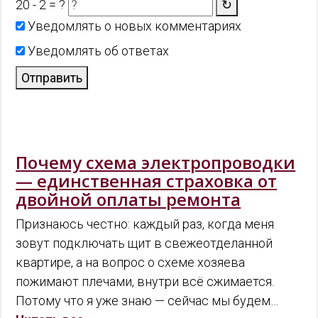
20 - 2 = ?
↻
Уведомлять о новых комментариях
Уведомлять об ответах
Отправить
Почему схема электропроводки
— единственная страховка от
двойной оплаты ремонта
Признаюсь честно: каждый раз, когда меня
зовут подключать щит в свежеотделанной
квартире, а на вопрос о схеме хозяева
пожимают плечами, внутри всё сжимается.
Потому что я уже знаю — сейчас мы будем…