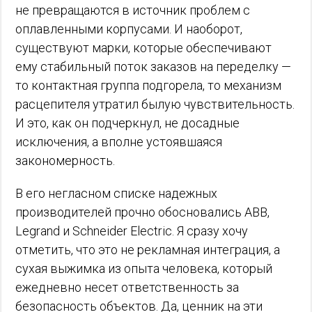
не превращаются в источник проблем с
оплавленными корпусами. И наоборот,
существуют марки, которые обеспечивают
ему стабильный поток заказов на переделку —
то контактная группа подгорела, то механизм
расцепителя утратил былую чувствительность.
И это, как он подчеркнул, не досадные
исключения, а вполне устоявшаяся
закономерность.
В его негласном списке надежных
производителей прочно обосновались ABB,
Legrand и Schneider Electric. Я сразу хочу
отметить, что это не рекламная интеграция, а
сухая выжимка из опыта человека, который
ежедневно несет ответственность за
безопасность объектов. Да, ценник на эти