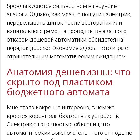
бренды кусается сильнее, чем на ноунейм-
аналоги. Однако, как мрачно пошутил электрик,
переделывать щиток после возгорания или
капитального ремонта проводки, вызванного
отказом дешевой автоматики, обойдется на
порядок дороже. Экономия здесь — это игра с
отрицательным математическим ожиданием.
Анатомия дешевизны: что
скрыто под пластиком
бюджетного автомата
Мне стало искренне интересно, в чем же
кроется корень зла бюджетных устройств.
Электрик с готовностью объяснил, что
автоматический выключатель — это отнюдь не