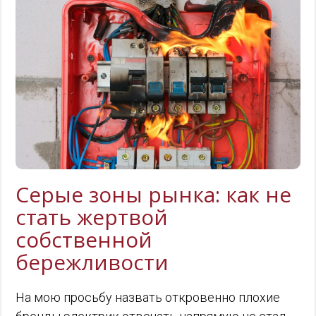
Серые зоны рынка: как не
стать жертвой
собственной
бережливости
На мою просьбу назвать откровенно плохие