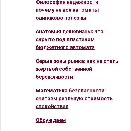
Философия надежности:
почему не все автоматы
одинаково полезны
Анатомия дешевизны: что
скрыто под пластиком
бюджетного автомата
Серые зоны рынка: как не стать
жертвой собственной
бережливости
Математика безопасности:
считаем реальную стоимость
спокойствия
Обсуждаем