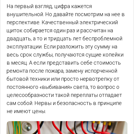
На первый взгляд, цифра кажется
внушительной. Но давайте посмотрим на нее в
перспективе. Качественный электрический
щиток собирается один раз и рассчитан на
двадцать, а то и тридцать лет беспроблемной
эксплуатации. Если разложить эту сумму на
весь срок службы, получаются сущие копейки
в месяц. А если представить себе стоимость
ремонта после пожара, замену испорченной
бытовой техники или просто нервотрепку от
постоянного «выбивания» света, то вопрос о
целесообразности такой переплаты отпадает
сам собой. Нервы и безопасность в принципе
не имеют цены.