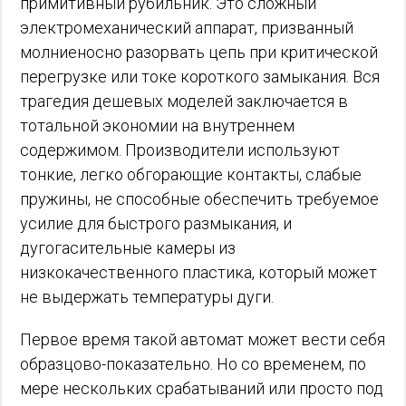
примитивный рубильник. Это сложный
электромеханический аппарат, призванный
молниеносно разорвать цепь при критической
перегрузке или токе короткого замыкания. Вся
трагедия дешевых моделей заключается в
тотальной экономии на внутреннем
содержимом. Производители используют
тонкие, легко обгорающие контакты, слабые
пружины, не способные обеспечить требуемое
усилие для быстрого размыкания, и
дугогасительные камеры из
низкокачественного пластика, который может
не выдержать температуры дуги.
Первое время такой автомат может вести себя
образцово-показательно. Но со временем, по
мере нескольких срабатываний или просто под