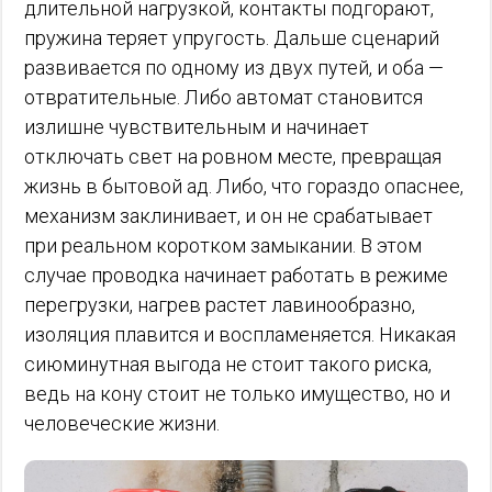
длительной нагрузкой, контакты подгорают,
пружина теряет упругость. Дальше сценарий
развивается по одному из двух путей, и оба —
отвратительные. Либо автомат становится
излишне чувствительным и начинает
отключать свет на ровном месте, превращая
жизнь в бытовой ад. Либо, что гораздо опаснее,
механизм заклинивает, и он не срабатывает
при реальном коротком замыкании. В этом
случае проводка начинает работать в режиме
перегрузки, нагрев растет лавинообразно,
изоляция плавится и воспламеняется. Никакая
сиюминутная выгода не стоит такого риска,
ведь на кону стоит не только имущество, но и
человеческие жизни.