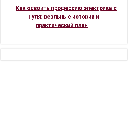
Как освоить профессию электрика с
нуля: реальные истории и
практический план