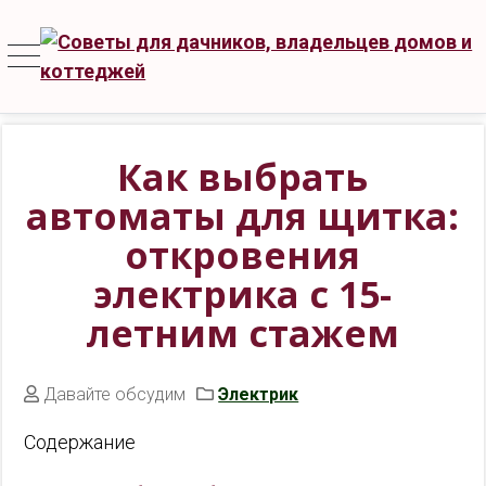
Как выбрать
автоматы для щитка:
откровения
электрика с 15-
летним стажем
Давайте обсудим
Электрик
Содержание