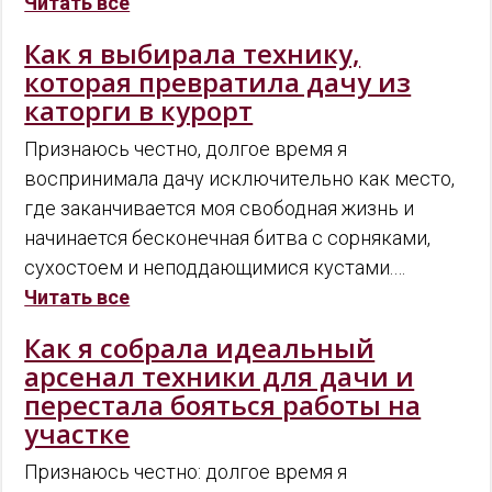
Читать все
Как я выбирала технику,
которая превратила дачу из
каторги в курорт
Признаюсь честно, долгое время я
воспринимала дачу исключительно как место,
где заканчивается моя свободная жизнь и
начинается бесконечная битва с сорняками,
сухостоем и неподдающимися кустами.…
Читать все
Как я собрала идеальный
арсенал техники для дачи и
перестала бояться работы на
участке
Признаюсь честно: долгое время я