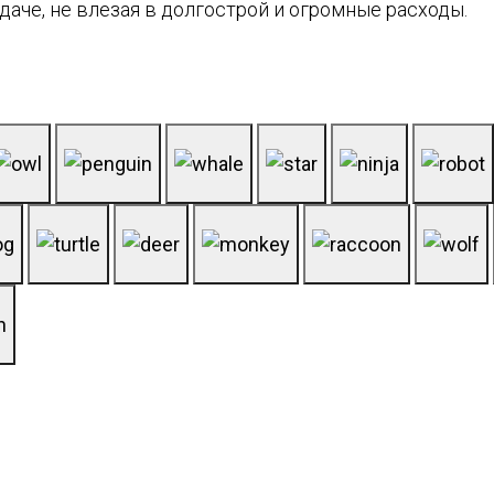
 даче, не влезая в долгострой и огромные расходы.