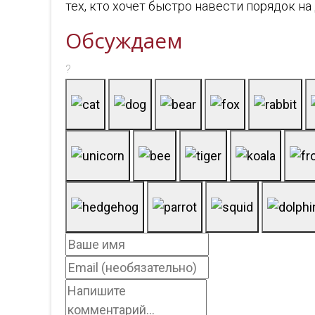
тех, кто хочет быстро навести порядок на
Обсуждаем
?