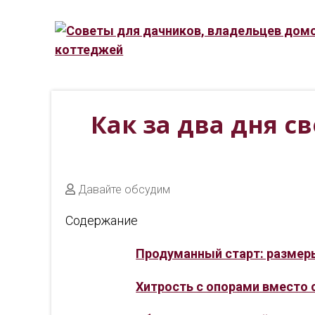
Как за два дня 
Давайте обсудим
Содержание
Продуманный старт: размер
Хитрость с опорами вместо