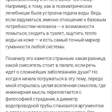
Например, к тому, как в психиатрических
лечебницах была устроена подача воды. Ведь
если задуматься, именно отношение к базовым
потребностям человека — к возможности
помыться, сходить в туалет, ощутить тепло
воды на коже — и есть самый точный маркер
гуманности любой системы.
Поначалу это кажется странным: какая разница,
какой смеситель стоит в палате, если речь
идет о сложнейших заболеваниях души? Но
когда я начала погружаться в эту тему, передо
мной открылась целая вселенная смыслов, где
инженерная мысль переплетается с
философией страдания, а диаметр
водопроводной трубы становится аргументом