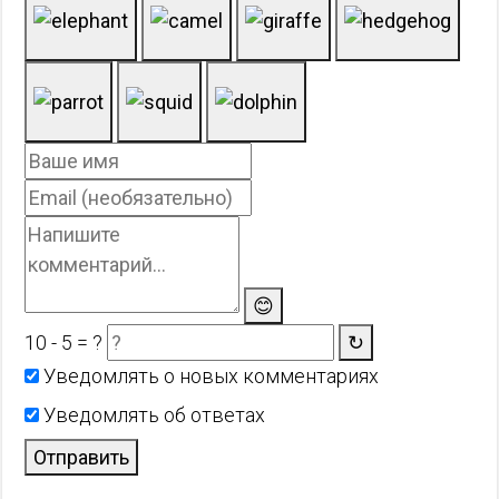
😊
10 - 5 = ?
↻
Уведомлять о новых комментариях
Уведомлять об ответах
Отправить