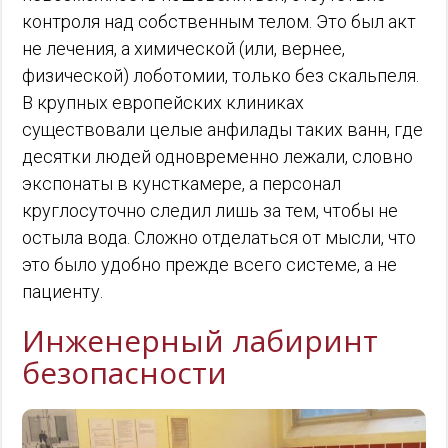
контроля над собственным телом. Это был акт
не лечения, а химической (или, вернее,
физической) лоботомии, только без скальпеля.
В крупных европейских клиниках
существовали целые анфилады таких ванн, где
десятки людей одновременно лежали, словно
экспонаты в кунсткамере, а персонал
круглосуточно следил лишь за тем, чтобы не
остыла вода. Сложно отделаться от мысли, что
это было удобно прежде всего системе, а не
пациенту.
Инженерный лабиринт
безопасности