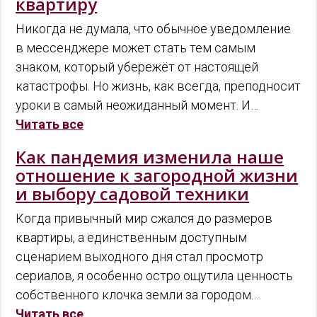
квартиру
Никогда не думала, что обычное уведомление
в мессенджере может стать тем самым
знаком, который убережёт от настоящей
катастрофы. Но жизнь, как всегда, преподносит
уроки в самый неожиданный момент. И…
Читать все
Как пандемия изменила наше
отношение к загородной жизни
и выбору садовой техники
Когда привычный мир сжался до размеров
квартиры, а единственным доступным
сценарием выходного дня стал просмотр
сериалов, я особенно остро ощутила ценность
собственного клочка земли за городом.…
Читать все