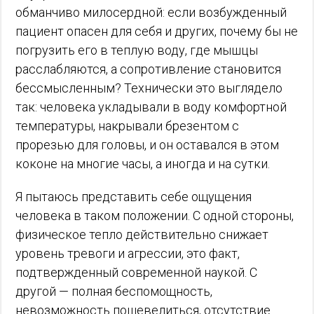
обманчиво милосердной: если возбужденный
пациент опасен для себя и других, почему бы не
погрузить его в теплую воду, где мышцы
расслабляются, а сопротивление становится
бессмысленным? Технически это выглядело
так: человека укладывали в воду комфортной
температуры, накрывали брезентом с
прорезью для головы, и он оставался в этом
коконе на многие часы, а иногда и на сутки.
Я пытаюсь представить себе ощущения
человека в таком положении. С одной стороны,
физическое тепло действительно снижает
уровень тревоги и агрессии, это факт,
подтвержденный современной наукой. С
другой — полная беспомощность,
невозможность пошевелиться, отсутствие