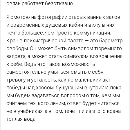
связь работает безотказно.
Я смотрю на фотографии старых ванных залов
и современных душевых кабин и вижу в них
нечто большее, чем просто коммуникации.
Кран в психиатрической палате — это барометр
свободы. Он может быть символом тюремного
запрета, а может стать символом возвращения
к себе. Ведь что такое возможность
самостоятельно умыться, смыть с себя
тревогу и усталость, как не маленький акт
победы над хаосом, бушующим внутри? И пока
мы будем задаваться вопросом о том, кем мы
считаем тех, кого лечим, ответ будет читаться
не в учебниках, а в том, течет ли из этого крана
теплая вода.