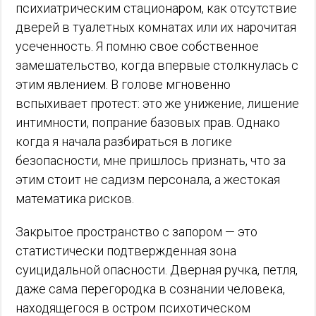
психиатрическим стационаром, как отсутствие
дверей в туалетных комнатах или их нарочитая
усеченность. Я помню свое собственное
замешательство, когда впервые столкнулась с
этим явлением. В голове мгновенно
вспыхивает протест: это же унижение, лишение
интимности, попрание базовых прав. Однако
когда я начала разбираться в логике
безопасности, мне пришлось признать, что за
этим стоит не садизм персонала, а жестокая
математика рисков.
Закрытое пространство с запором — это
статистически подтвержденная зона
суицидальной опасности. Дверная ручка, петля,
даже сама перегородка в сознании человека,
находящегося в остром психотическом