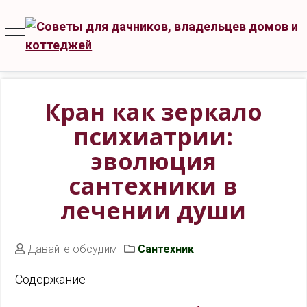
Кран как зеркало
психиатрии:
эволюция
сантехники в
лечении души
Давайте обсудим
Сантехник
Содержание