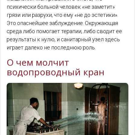
психически больной человек «не заметит»
грязи или разрухи, что ему «не до эстетики».
Это опаснейшее заблуждение. Окружающая
среда либо помогает терапии, либо сводит ее
результаты к нулю, и санитарный узел здесь
играет далеко не последнюю роль.
О чем молчит
водопроводный кран