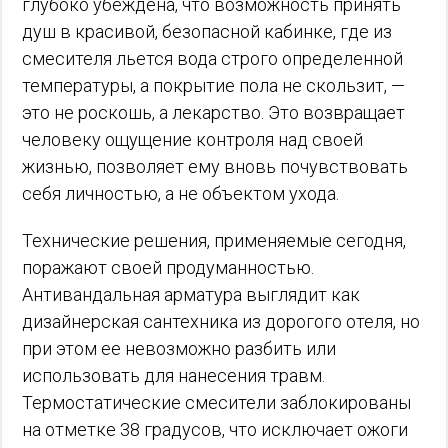
глубоко убеждена, что возможность принять
душ в красивой, безопасной кабинке, где из
смесителя льется вода строго определенной
температуры, а покрытие пола не скользит, —
это не роскошь, а лекарство. Это возвращает
человеку ощущение контроля над своей
жизнью, позволяет ему вновь почувствовать
себя личностью, а не объектом ухода.
Технические решения, применяемые сегодня,
поражают своей продуманностью.
Антивандальная арматура выглядит как
дизайнерская сантехника из дорогого отеля, но
при этом ее невозможно разбить или
использовать для нанесения травм.
Термостатические смесители заблокированы
на отметке 38 градусов, что исключает ожоги