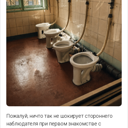
Пожалуй, ничто так не шокирует стороннего
наблюдателя при первом знакомстве с