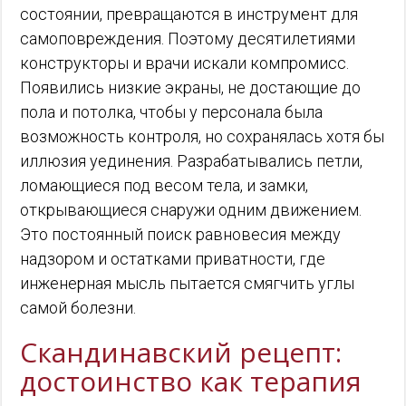
состоянии, превращаются в инструмент для
самоповреждения. Поэтому десятилетиями
конструкторы и врачи искали компромисс.
Появились низкие экраны, не достающие до
пола и потолка, чтобы у персонала была
возможность контроля, но сохранялась хотя бы
иллюзия уединения. Разрабатывались петли,
ломающиеся под весом тела, и замки,
открывающиеся снаружи одним движением.
Это постоянный поиск равновесия между
надзором и остатками приватности, где
инженерная мысль пытается смягчить углы
самой болезни.
Скандинавский рецепт:
достоинство как терапия