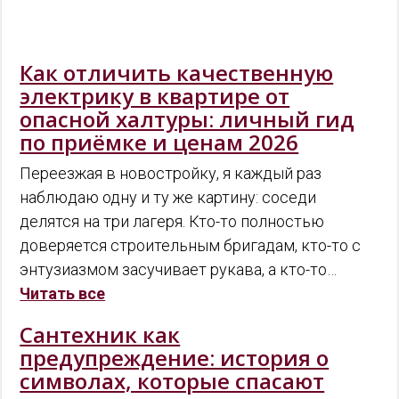
Как отличить качественную
электрику в квартире от
опасной халтуры: личный гид
по приёмке и ценам 2026
Переезжая в новостройку, я каждый раз
наблюдаю одну и ту же картину: соседи
делятся на три лагеря. Кто-то полностью
доверяется строительным бригадам, кто-то с
энтузиазмом засучивает рукава, а кто-то…
Читать все
Сантехник как
предупреждение: история о
символах, которые спасают