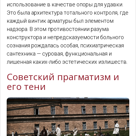
использование в качестве опоры для удавки.
Это была архитектура тотального контроля, где
каждый винтик арматуры был элементом
надзора. В этом противостоянии разума
конструктора и непредсказуемости больного
сознания рождалась особая, психиатрическая
сантехника — суровая, функциональная и
лишенная каких-либо эстетических излишеств.
Советский прагматизм и
его тени