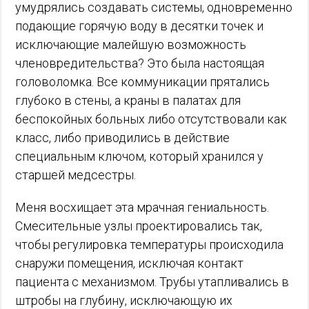
умудрялись создавать системы, одновременно
подающие горячую воду в десятки точек и
исключающие малейшую возможность
членовредительства? Это была настоящая
головоломка. Все коммуникации прятались
глубоко в стены, а краны в палатах для
беспокойных больных либо отсутствовали как
класс, либо приводились в действие
специальным ключом, который хранился у
старшей медсестры.
Меня восхищает эта мрачная гениальность.
Смесительные узлы проектировались так,
чтобы регулировка температуры происходила
снаружи помещения, исключая контакт
пациента с механизмом. Трубы утапливались в
штробы на глубину, исключающую их