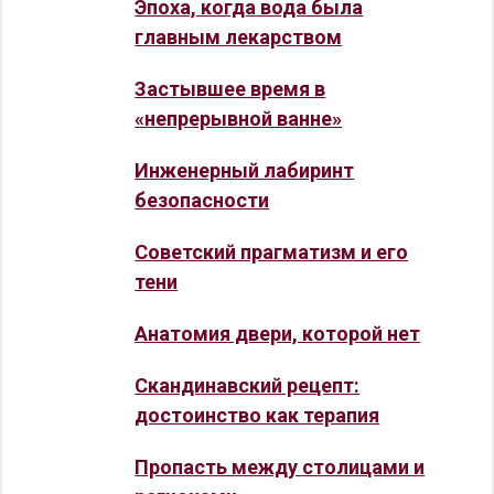
Эпоха, когда вода была
главным лекарством
Застывшее время в
«непрерывной ванне»
Инженерный лабиринт
безопасности
Советский прагматизм и его
тени
Анатомия двери, которой нет
Скандинавский рецепт:
достоинство как терапия
Пропасть между столицами и