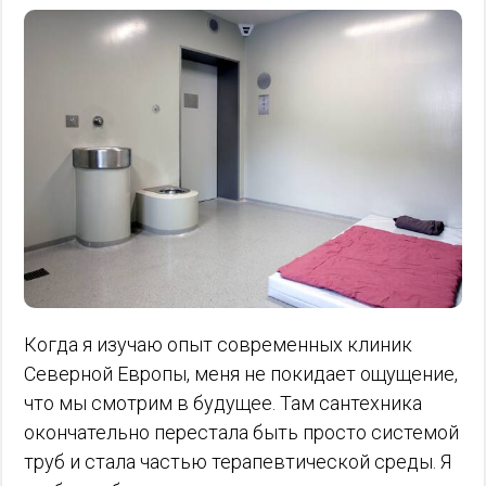
Когда я изучаю опыт современных клиник
Северной Европы, меня не покидает ощущение,
что мы смотрим в будущее. Там сантехника
окончательно перестала быть просто системой
труб и стала частью терапевтической среды. Я