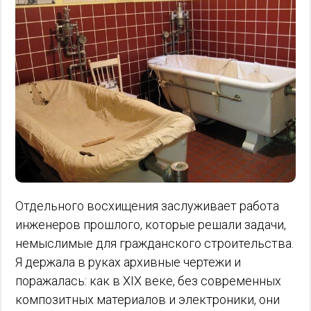
Отдельного восхищения заслуживает работа
инженеров прошлого, которые решали задачи,
немыслимые для гражданского строительства.
Я держала в руках архивные чертежи и
поражалась: как в XIX веке, без современных
композитных материалов и электроники, они