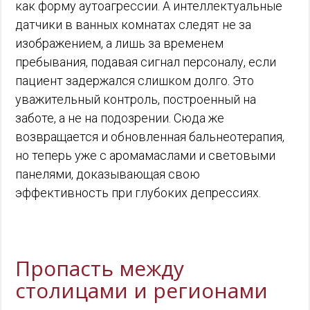
как форму аутоагрессии. А интеллектуальные
датчики в ванных комнатах следят не за
изображением, а лишь за временем
пребывания, подавая сигнал персоналу, если
пациент задержался слишком долго. Это
уважительный контроль, построенный на
заботе, а не на подозрении. Сюда же
возвращается и обновленная бальнеотерапия,
но теперь уже с аромамаслами и световыми
панелями, доказывающая свою
эффективность при глубоких депрессиях.
Пропасть между
столицами и регионами