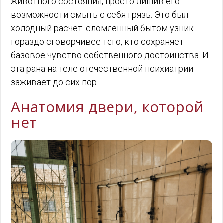
животного состояния, просто лишив его
возможности смыть с себя грязь. Это был
холодный расчет: сломленный бытом узник
гораздо сговорчивее того, кто сохраняет
базовое чувство собственного достоинства. И
эта рана на теле отечественной психиатрии
заживает до сих пор.
Анатомия двери, которой
нет