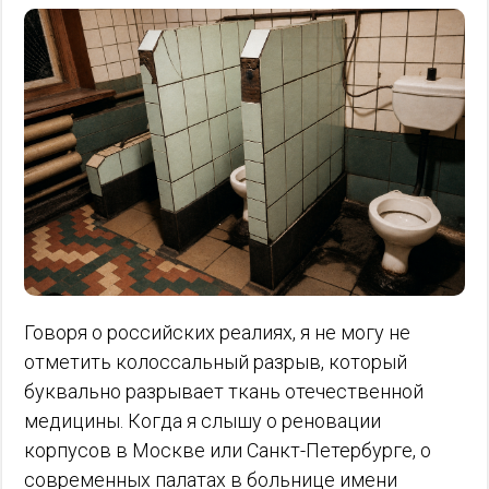
Говоря о российских реалиях, я не могу не
отметить колоссальный разрыв, который
буквально разрывает ткань отечественной
медицины. Когда я слышу о реновации
корпусов в Москве или Санкт-Петербурге, о
современных палатах в больнице имени