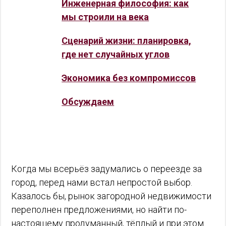
Инженерная философия: как
мы строили на века
Сценарий жизни: планировка,
где нет случайных углов
Экономика без компромиссов
Обсуждаем
Когда мы всерьёз задумались о переезде за
город, перед нами встал непростой выбор.
Казалось бы, рынок загородной недвижимости
переполнен предложениями, но найти по-
настоящему продуманный, тёплый и при этом