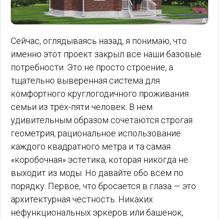
Сейчас, оглядываясь назад, я понимаю, что
именно этот проект закрыл все наши базовые
потребности. Это не просто строение, а
тщательно выверенная система для
комфортного круглогодичного проживания
семьи из трёх-пяти человек. В нём
удивительным образом сочетаются строгая
геометрия, рациональное использование
каждого квадратного метра и та самая
«коробочная» эстетика, которая никогда не
выходит из моды. Но давайте обо всём по
порядку. Первое, что бросается в глаза — это
архитектурная честность. Никаких
нефункциональных эркеров или башенок,