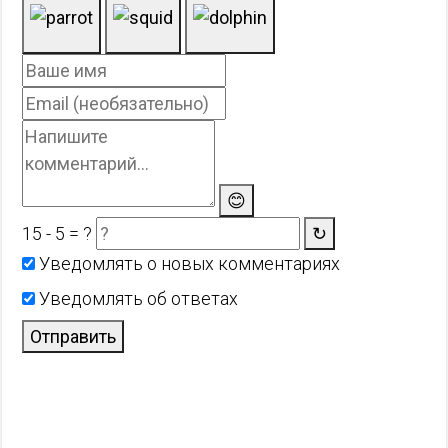
😊
15 - 5 = ?
↻
Уведомлять о новых комментариях
Уведомлять об ответах
Отправить