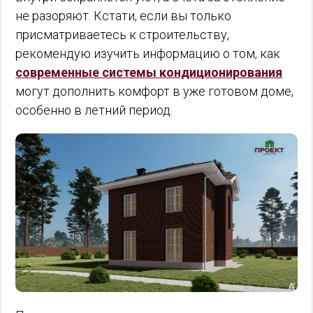
не разоряют. Кстати, если вы только
присматриваетесь к строительству,
рекомендую изучить информацию о том, как
современные системы кондиционирования
могут дополнить комфорт в уже готовом доме,
особенно в летний период.