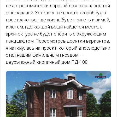
не астрономически дорогой дом оказалось той
ещё задачей. Хотелось не просто «коробку», а
пространство, где жизнь будет кипеть и зимой,
и летом, где каждой вещи найдется место, а
архитектура не будет спорить с окружающим
ландшафтом. Пересмотрев десятки вариантов,
я наткнулась на проект, который впоследствии
стал нашим фамильным гнездом —
двухэтажный кирпичный дом ПД-108.