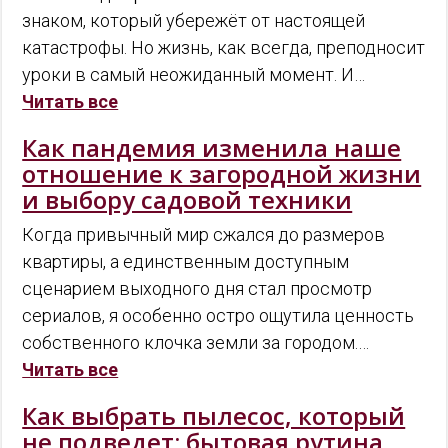
знаком, который убережёт от настоящей
катастрофы. Но жизнь, как всегда, преподносит
уроки в самый неожиданный момент. И…
Читать все
Как пандемия изменила наше
отношение к загородной жизни
и выбору садовой техники
Когда привычный мир сжался до размеров
квартиры, а единственным доступным
сценарием выходного дня стал просмотр
сериалов, я особенно остро ощутила ценность
собственного клочка земли за городом.…
Читать все
Как выбрать пылесос, который
не подведет: бытовая рутина