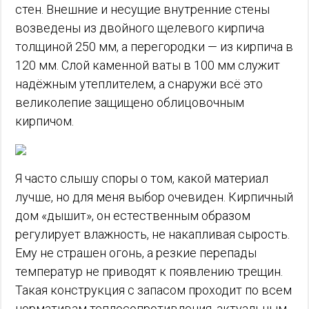
стен. Внешние и несущие внутренние стены
возведены из двойного щелевого кирпича
толщиной 250 мм, а перегородки — из кирпича в
120 мм. Слой каменной ваты в 100 мм служит
надёжным утеплителем, а снаружи всё это
великолепие защищено облицовочным
кирпичом.
Я часто слышу споры о том, какой материал
лучше, но для меня выбор очевиден. Кирпичный
дом «дышит», он естественным образом
регулирует влажность, не накапливая сырость.
Ему не страшен огонь, а резкие перепады
температур не приводят к появлению трещин.
Такая конструкция с запасом проходит по всем
нормативам теплосопротивления, актуальным