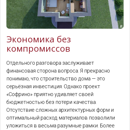
Экономика без
компромиссов
Отдельного разговора заслуживает
финансовая сторона вопроса. Я прекрасно
понимаю, что строительство дома — это
серьёзная инвестиция. Однако проект
«Софрино» приятно удивляет своей
бюджетностью без потери качества.
Отсутствие сложных архитектурных форм и
оптимальный расход материалов позволили
уложиться в весьма разумные рамки. Более