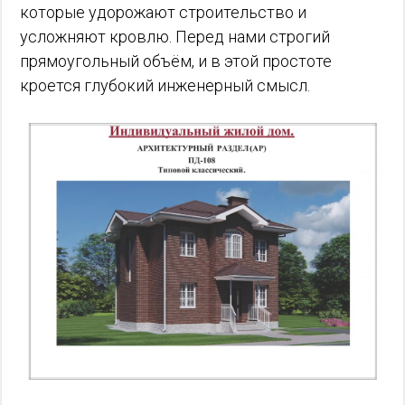
которые удорожают строительство и
усложняют кровлю. Перед нами строгий
прямоугольный объём, и в этой простоте
кроется глубокий инженерный смысл.