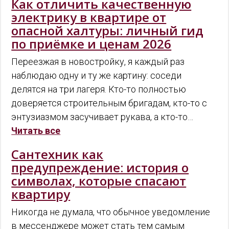
Как отличить качественную
электрику в квартире от
опасной халтуры: личный гид
по приёмке и ценам 2026
Переезжая в новостройку, я каждый раз
наблюдаю одну и ту же картину: соседи
делятся на три лагеря. Кто-то полностью
доверяется строительным бригадам, кто-то с
энтузиазмом засучивает рукава, а кто-то…
Читать все
Сантехник как
предупреждение: история о
символах, которые спасают
квартиру
Никогда не думала, что обычное уведомление
в мессенджере может стать тем самым