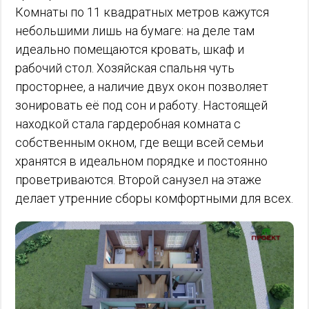
Комнаты по 11 квадратных метров кажутся
небольшими лишь на бумаге: на деле там
идеально помещаются кровать, шкаф и
рабочий стол. Хозяйская спальня чуть
просторнее, а наличие двух окон позволяет
зонировать её под сон и работу. Настоящей
находкой стала гардеробная комната с
собственным окном, где вещи всей семьи
хранятся в идеальном порядке и постоянно
проветриваются. Второй санузел на этаже
делает утренние сборы комфортными для всех.