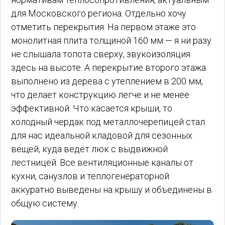
для Московского региона. Отдельно хочу
отметить перекрытия. На первом этаже это
монолитная плита толщиной 160 мм — я ни разу
не слышала топота сверху, звукоизоляция
здесь на высоте. А перекрытие второго этажа
выполнено из дерева с утеплением в 200 мм,
что делает конструкцию легче и не менее
эффективной. Что касается крыши, то
холодный чердак под металлочерепицей стал
для нас идеальной кладовой для сезонных
вещей, куда ведёт люк с выдвижной
лестницей. Все вентиляционные каналы от
кухни, санузлов и теплогенераторной
аккуратно выведены на крышу и объединены в
общую систему.