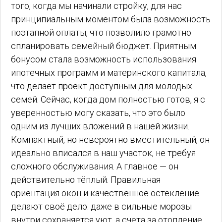
того, когда мы начинали стройку, для нас
принципиальным моментом была возможность
поэтапной оплаты, что позволило грамотно
спланировать семейный бюджет. Приятным
бонусом стала возможность использования
ипотечных программ и материнского капитала,
что делает проект доступным для молодых
семей. Сейчас, когда дом полностью готов, я с
уверенностью могу сказать, что это было
одним из лучших вложений в нашей жизни.
Компактный, но невероятно вместительный, он
идеально вписался в наш участок, не требуя
сложного обслуживания. А главное — он
действительно тёплый. Правильная
ориентация окон и качественное остекление
делают своё дело: даже в сильные морозы
внутри сохраняется уют, а счета за отопление