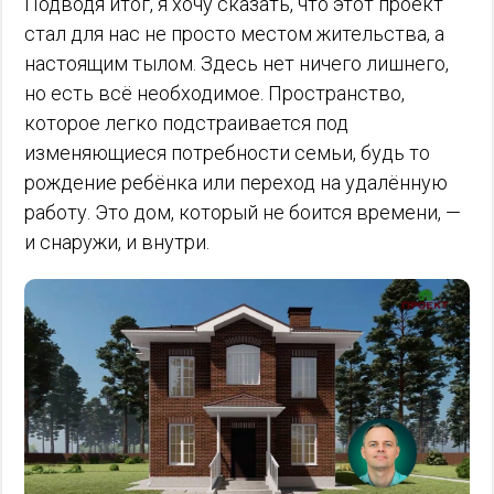
Подводя итог, я хочу сказать, что этот проект
стал для нас не просто местом жительства, а
настоящим тылом. Здесь нет ничего лишнего,
но есть всё необходимое. Пространство,
которое легко подстраивается под
изменяющиеся потребности семьи, будь то
рождение ребёнка или переход на удалённую
работу. Это дом, который не боится времени, —
и снаружи, и внутри.