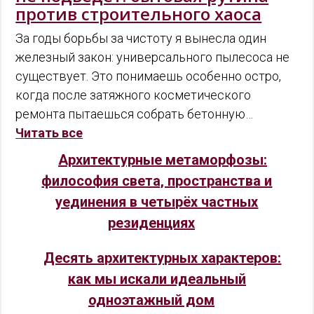
против строительного хаоса
За годы борьбы за чистоту я вынесла один
железный закон: универсального пылесоса не
существует. Это понимаешь особенно остро,
когда после затяжного косметического
ремонта пытаешься собрать бетонную…
Читать все
Архитектурные метаморфозы:
философия света, пространства и
уединения в четырёх частных
резиденциях
Десять архитектурных характеров:
как мы искали идеальный
одноэтажный дом