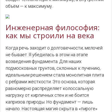
объём — к максимуму.
Инженерная философия:
как мы строили на века
Когда речь заходит о долговечности, мелочей
не бывает. Я убедилась в этом на этапе
возведения фундамента. Для наших
подмосковных грунтов, склонных к пучению,
идеальным решением стала монолитная плита
с рёбрами жёсткости. Это основа, которая
равномерно распределяет колоссальную
нагрузку от кирпичных стен и не боится
капризов природы. Но фундамент — лишь
начало. Настоящая магия скрыта в «пироге»