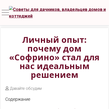
Личный опыт:
почему дом
«Софрино» стал для
нас идеальным
решением
Давайте обсудим
Содержание