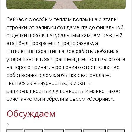
Сейчас я с особым теплом вспоминаю этапы
стройки: от заливки фундамента до финальной
отделки цоколя натуральным камнем. Каждый
этап был прозрачен и предсказуем, а
пятилетняя гарантия на все работы добавила
уверенности в завтрашнем дне. Если вы стоите
на пороге принятия решения о строительстве
собственного дома, я бы посоветовала не
гнаться за вычурностью, а искать
рациональность и душевность. Именно такое
сочетание мы и обрели в своём «Софрино».
Обсуждаем
?