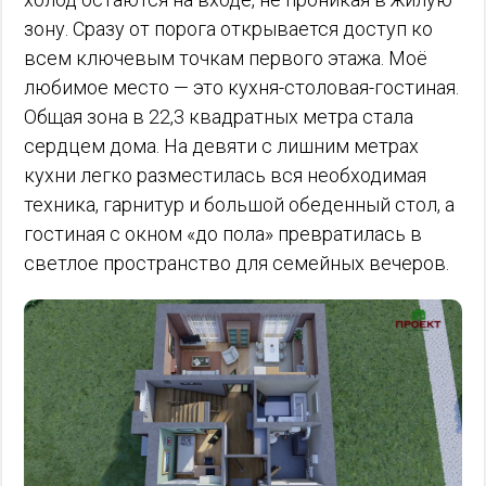
зону. Сразу от порога открывается доступ ко
всем ключевым точкам первого этажа. Моё
любимое место — это кухня-столовая-гостиная.
Общая зона в 22,3 квадратных метра стала
сердцем дома. На девяти с лишним метрах
кухни легко разместилась вся необходимая
техника, гарнитур и большой обеденный стол, а
гостиная с окном «до пола» превратилась в
светлое пространство для семейных вечеров.