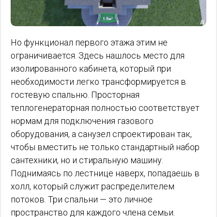
Но функционал первого этажа этим не
ограничивается. Здесь нашлось место для
изолированного кабинета, который при
необходимости легко трансформируется в
гостевую спальню. Просторная
теплогенераторная полностью соответствует
нормам для подключения газового
оборудования, а санузел спроектирован так,
чтобы вместить не только стандартный набор
сантехники, но и стиральную машину.
Поднимаясь по лестнице наверх, попадаешь в
холл, который служит распределителем
потоков. Три спальни — это личное
пространство для каждого члена семьи.