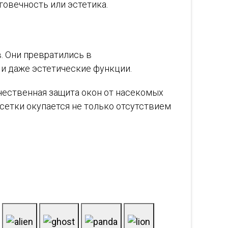
говечность или эстетика.
. Они превратились в
и даже эстетические функции.
ачественная защита окон от насекомых
сетки окупается не только отсутствием