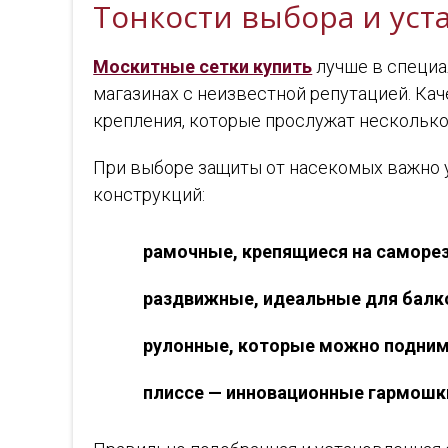
Тонкости выбора и уст
Москитные сетки купить
лучше в специа
магазинах с неизвестной репутацией. Ка
крепления, которые прослужат несколько
При выборе защиты от насекомых важно 
конструкций:
рамочные, крепящиеся на саморе
раздвижные, идеальные для балк
рулонные, которые можно поднима
плиссе — инновационные гармошки