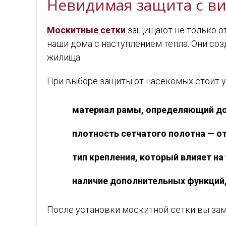
Невидимая защита с в
Москитные сетки
защищают не только от
наши дома с наступлением тепла. Они соз
жилища.
При выборе защиты от насекомых стоит 
материал рамы, определяющий до
плотность сетчатого полотна — о
тип крепления, который влияет на
наличие дополнительных функций,
После установки москитной сетки вы зам