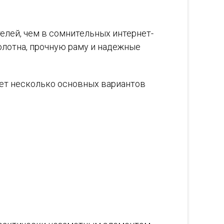
елей, чем в сомнительных интернет-
олотна, прочную раму и надежные
ует несколько основных вариантов