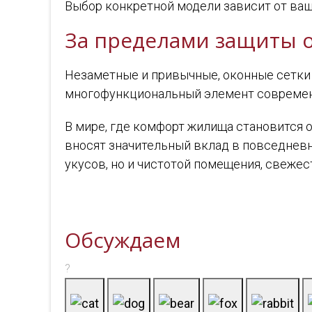
Выбор конкретной модели зависит от ваш
За пределами защиты 
Незаметные и привычные, оконные сетки 
многофункциональный элемент современн
В мире, где комфорт жилища становится 
вносят значительный вклад в повседневн
укусов, но и чистотой помещения, свеже
Обсуждаем
?