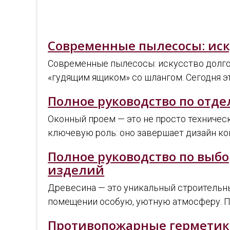
Современные пылесосы: иск
Современные пылесосы: искусство долго
«гудящим ящиком» со шлангом. Сегодня э
Полное руководство по отде
Оконный проем — это не просто техническ
ключевую роль: оно завершает дизайн ко
Полное руководство по выбо
изделий
Древесина — это уникальный строительны
помещении особую, уютную атмосферу. 
Противопожарные герметики