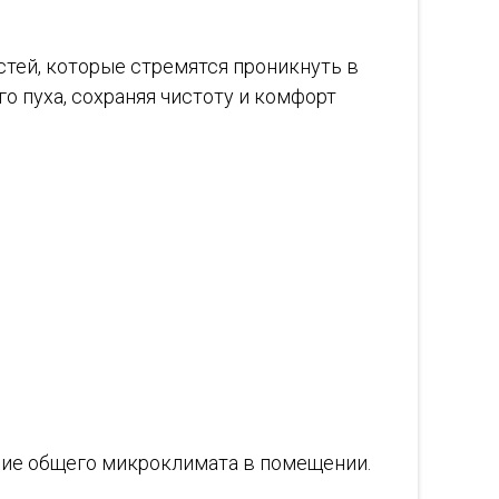
стей, которые стремятся проникнуть в
о пуха, сохраняя чистоту и комфорт
ение общего микроклимата в помещении.