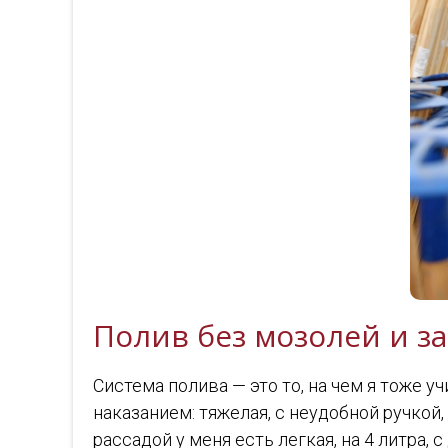
Полив без мозолей и з
Система полива — это то, на чем я тоже 
наказанием: тяжелая, с неудобной ручкой,
рассадой у меня есть легкая, на 4 литра,