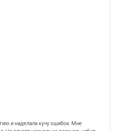
итию и наделала кучу ошибок. Мне