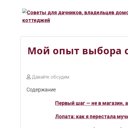
Мой опыт выбора с
Давайте обсудим
Содержание
Первый шаг — не в магазин, 
Лопата: как я перестала муч