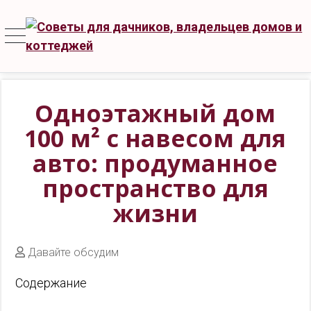
Одноэтажный дом
100 м² с навесом для
авто: продуманное
пространство для
жизни
Давайте обсудим
Содержание