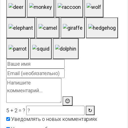
😊
5 + 2 = ?
↻
Уведомлять о новых комментариях