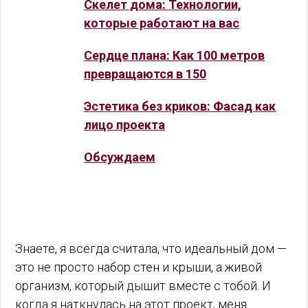
Скелет дома: Технологии,
которые работают на вас
Сердце плана: Как 100 метров
превращаются в 150
Эстетика без криков: Фасад как
лицо проекта
Обсуждаем
Знаете, я всегда считала, что идеальный дом —
это не просто набор стен и крыши, а живой
организм, который дышит вместе с тобой. И
когда я наткнулась на этот проект, меня