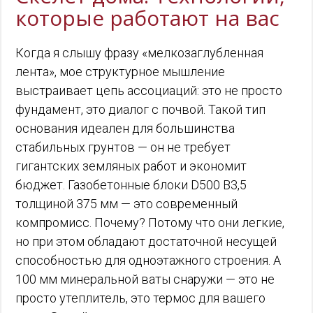
которые работают на вас
Когда я слышу фразу «мелкозаглубленная
лента», мое структурное мышление
выстраивает цепь ассоциаций: это не просто
фундамент, это диалог с почвой. Такой тип
основания идеален для большинства
стабильных грунтов — он не требует
гигантских земляных работ и экономит
бюджет. Газобетонные блоки D500 B3,5
толщиной 375 мм — это современный
компромисс. Почему? Потому что они легкие,
но при этом обладают достаточной несущей
способностью для одноэтажного строения. А
100 мм минеральной ваты снаружи — это не
просто утеплитель, это термос для вашего