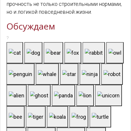
прочность не только строительными нормами,
но и логикой повседневной жизни.
Обсуждаем
?