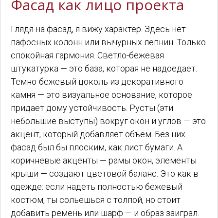
Фасад как лицо проекта
Глядя на фасад, я вижу характер. Здесь нет
пафосных колонн или вычурных лепнин. Только
спокойная гармония. Светло-бежевая
штукатурка — это база, которая не надоедает.
Темно-бежевый цоколь из декоративного
камня — это визуальное основание, которое
придает дому устойчивость. Русты (эти
небольшие выступы) вокруг окон и углов — это
акцент, который добавляет объем. Без них
фасад был бы плоским, как лист бумаги. А
коричневые акценты — рамы окон, элементы
крыши — создают цветовой баланс. Это как в
одежде: если надеть полностью бежевый
костюм, ты сольешься с толпой, но стоит
добавить ремень или шарф — и образ заиграл.