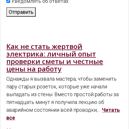
Уведомлять об ответах
Отправить
Как не стать жертвой
электрика: личный опыт
проверки сметы и честные
цены на работу
Однажды я вызвала мастера, чтобы заменить
пару старых розеток, которые уже начали
выпадать из стены. Вместо простой работы за
пятнадцать минут я получила лекцию об
аварийном состоянии всей проводки,…
Читать
все