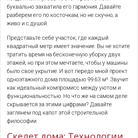
буквально захватила его гармония. Давайте
разберем его по косточкам, но не скучно, а
живо и с душой.
Представьте себе участок, где каждый
квадратный метр имеет значение. Вы не хотите
тратить время на бесконечную уборку двух
этажей, но при этом мечтаете, чтобы у машины
было свое укрытие. И вот передо мной проект
одноэтажного дома площадью 99.63 м². Звучит
как идеальный компромисс между уютом и
функциональностью. Но что же на самом деле
скрывается за этими цифрами? Давайте
заглянем под капот этой строительной
философии.
Скелет дома: Технологии,