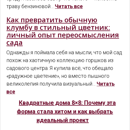
траву бензиновой…
Читать все
Как превратить обычную
клумбу в стильный цветник:
личный опыт переосмысления
сада
Однажды я поймала себя на мысли, что мой сад
похож на хаотичную коллекцию горшков из
садового центра. Я купила всё, что обещало
«радужное цветение», но вместо пышного
великолепия получила визуальный…
Читать
все
Квадратные дома 8×8: Почему эта
форма стала хитом и как выбрать
идеальный проект