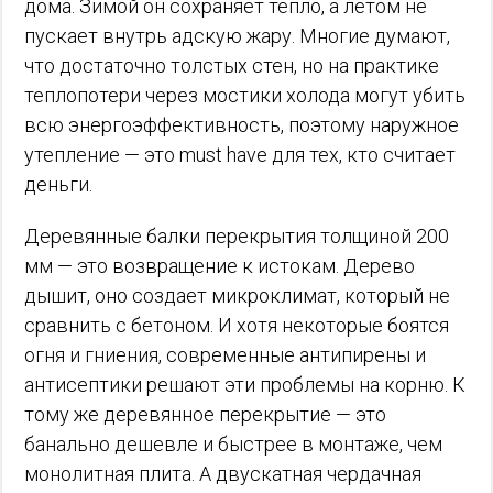
дома. Зимой он сохраняет тепло, а летом не
пускает внутрь адскую жару. Многие думают,
что достаточно толстых стен, но на практике
теплопотери через мостики холода могут убить
всю энергоэффективность, поэтому наружное
утепление — это must have для тех, кто считает
деньги.
Деревянные балки перекрытия толщиной 200
мм — это возвращение к истокам. Дерево
дышит, оно создает микроклимат, который не
сравнить с бетоном. И хотя некоторые боятся
огня и гниения, современные антипирены и
антисептики решают эти проблемы на корню. К
тому же деревянное перекрытие — это
банально дешевле и быстрее в монтаже, чем
монолитная плита. А двускатная чердачная