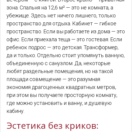
зона. Спальня на 12,6 м² — это не комната, а
убежище. Здесь нет ничего лишнего, только
пространство для отдыха. Кабинет — гибкое
пространство. Если вы работаете из дома — это
офис. Если приехала теща — это гостевая. Если
ребенок подрос — это детская. Трансформер,
да и только. Отдельно стоит упомянуть ванную,
объединенную с санузлом. Да, некоторые
любят раздельные помещения, но на такой
площади совмещение — это разумная
экономия драгоценных квадратных метров,
при этом вы получаете просторную комнату,
где можно установить и ванну, и душевую
кабину.
Эстетика без криков: