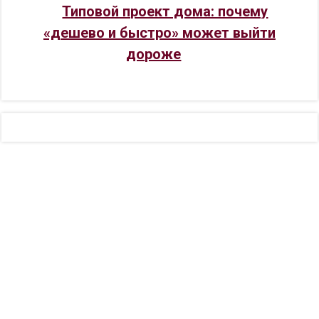
Типовой проект дома: почему
«дешево и быстро» может выйти
дороже