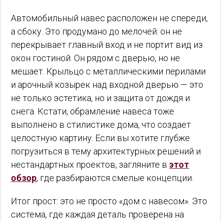
Автомобильный навес расположен не спереди,
а сбоку. Это продумано до мелочей: он не
перекрывает главный вход и не портит вид из
окон гостиной. Он рядом с дверью, но не
мешает. Крыльцо с металлическими перилами
и арочный козырек над входной дверью — это
не только эстетика, но и защита от дождя и
снега. Кстати, обрамление навеса тоже
выполнено в стилистике дома, что создает
целостную картину. Если вы хотите глубже
погрузиться в тему архитектурных решений и
нестандартных проектов, загляните в
этот
обзор
, где разбираются смелые концепции.
Итог прост: это не просто «дом с навесом». Это
система, где каждая деталь проверена на