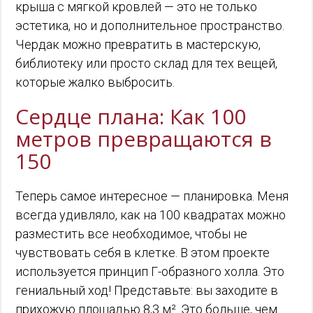
крыша с мягкой кровлей — это не только
эстетика, но и дополнительное пространство.
Чердак можно превратить в мастерскую,
библиотеку или просто склад для тех вещей,
которые жалко выбросить.
Сердце плана: Как 100
метров превращаются в
150
Теперь самое интересное — планировка. Меня
всегда удивляло, как на 100 квадратах можно
разместить все необходимое, чтобы не
чувствовать себя в клетке. В этом проекте
используется принцип Г-образного холла. Это
гениальный ход! Представьте: вы заходите в
прихожую площадью 8,3 м². Это больше, чем