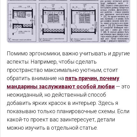
Помимо эргономики, важно учитывать и другие
аспекты. Например, чтобы сделать
пространство максимально уютным, стоит
обратить внимание на
пять причин, почему
мандарины заслуживают особой любви
— это
неожиданный, но действенный способ
добавить ярких красок в интерьер. Здесь я
показываю только планировочные схемы. Если
какой-то проект вас заинтересует, детали
можно изучить в отдельной статье.