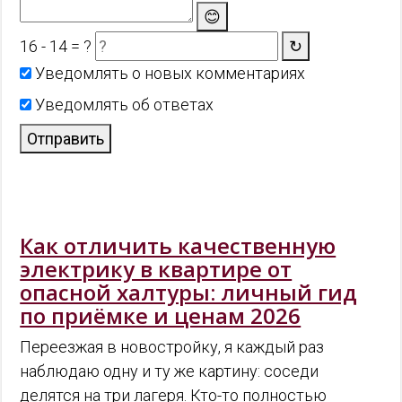
😊
16 - 14 = ?
↻
Уведомлять о новых комментариях
Уведомлять об ответах
Отправить
Как отличить качественную
электрику в квартире от
опасной халтуры: личный гид
по приёмке и ценам 2026
Переезжая в новостройку, я каждый раз
наблюдаю одну и ту же картину: соседи
делятся на три лагеря. Кто-то полностью