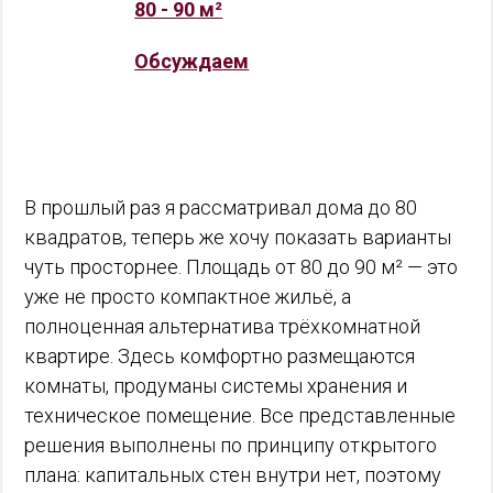
80 - 90 м²
Обсуждаем
В прошлый раз я рассматривал дома до 80
квадратов, теперь же хочу показать варианты
чуть просторнее. Площадь от 80 до 90 м² — это
уже не просто компактное жильё, а
полноценная альтернатива трёхкомнатной
квартире. Здесь комфортно размещаются
комнаты, продуманы системы хранения и
техническое помещение. Все представленные
решения выполнены по принципу открытого
плана: капитальных стен внутри нет, поэтому