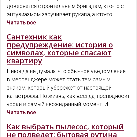
доверяется строительным бригадам, кто-то с
энтузиазмом засучивает рукава, а кто-то…
Читать все
Сантехник как
предупреждение: история о
символах, которые спасают
квартиру
Никогда не думала, что обычное уведомление
в мессенджере может стать тем самым
знаком, который убережёт от настоящей
катастрофы. Но жизнь, как всегда, преподносит
уроки в самый неожиданный момент. И…
Читать все
Как выбрать пылесос, который
не подведет: бытовая рутина