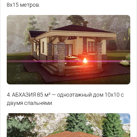
8х15 метров.
4. АБХАЗИЯ 85 м² — одноэтажный дом 10х10 с
двумя спальнями.