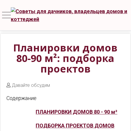
Планировки домов
80-90 м²: подборка
проектов
Давайте обсудим
Содержание
ПЛАНИРОВКИ ДОМОВ 80 - 90 м²
ПОДБОРКА ПРОЕКТОВ ДОМОВ