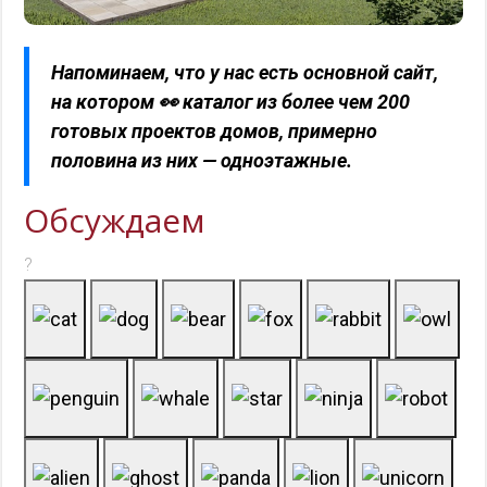
Напоминаем, что у нас есть основной сайт,
на котором 👀 каталог из более чем 200
готовых проектов домов, примерно
половина из них — одноэтажные.
Обсуждаем
?