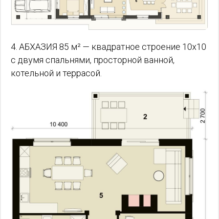
4. АБХАЗИЯ 85 м² — квадратное строение 10х10
с двумя спальнями, просторной ванной,
котельной и террасой.