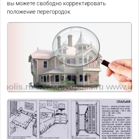
вы можете свободно корректировать
положение перегородок.