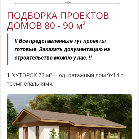
ПОДБОРКА ПРОЕКТОВ
ДОМОВ 80 - 90 м²
!! Все представленные тут проекты —
готовые. Заказать документацию на
строительство можно у нас. !!
1. ХУТОРОК 77 м² — одноэтажный дом 9х14 с
тремя спальнями.