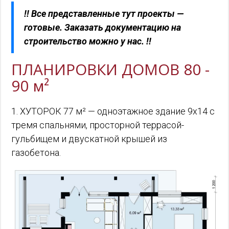
!
! Все представленные тут проекты —
готовые. Заказать документацию на
строительство можно у нас. !!
ПЛАНИРОВКИ ДОМОВ 80 -
90 м²
1. ХУТОРОК 77 м² — одноэтажное здание 9х14 с
тремя спальнями, просторной террасой-
гульбищем и двускатной крышей из
газобетона.