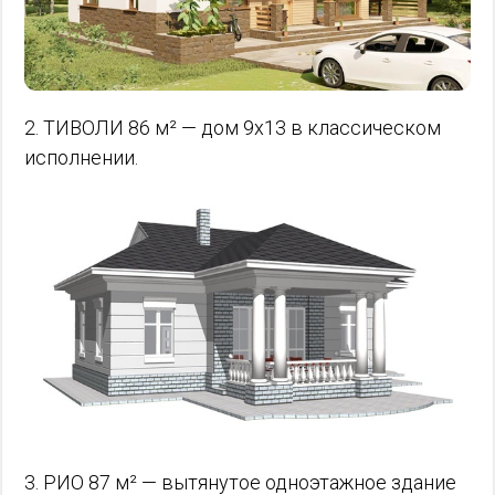
2. ТИВОЛИ 86 м² — дом 9х13 в классическом
исполнении.
3. РИО 87 м² — вытянутое одноэтажное здание