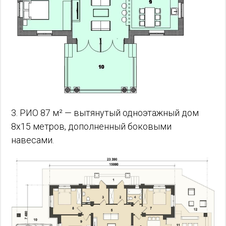
3. РИО 87 м² — вытянутый одноэтажный дом
8х15 метров, дополненный боковыми
навесами.