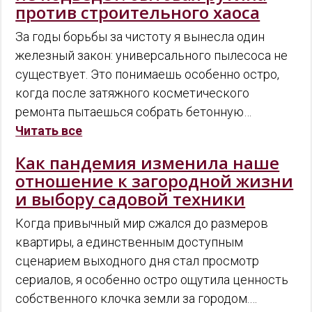
против строительного хаоса
За годы борьбы за чистоту я вынесла один
железный закон: универсального пылесоса не
существует. Это понимаешь особенно остро,
когда после затяжного косметического
ремонта пытаешься собрать бетонную…
Читать все
Как пандемия изменила наше
отношение к загородной жизни
и выбору садовой техники
Когда привычный мир сжался до размеров
квартиры, а единственным доступным
сценарием выходного дня стал просмотр
сериалов, я особенно остро ощутила ценность
собственного клочка земли за городом.…