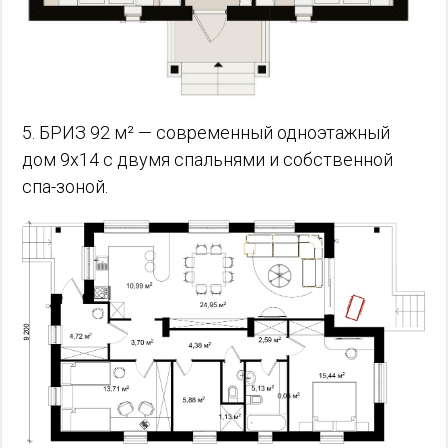
5. БРИЗ 92 м² — современный одноэтажный
дом 9х14 с двумя спальнями и собственной
спа-зоной.