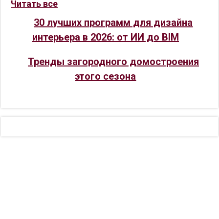
Читать все
30 лучших программ для дизайна
интерьера в 2026: от ИИ до BIM
Тренды загородного домостроения
этого сезона