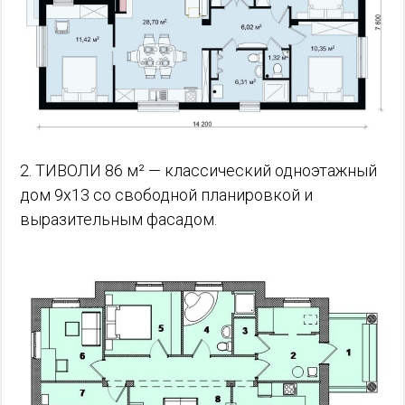
2. ТИВОЛИ 86 м² — классический одноэтажный
дом 9х13 со свободной планировкой и
выразительным фасадом.