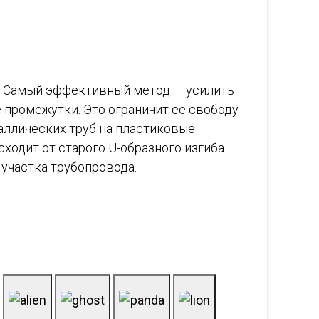
. Самый эффективный метод — усилить
 промежутки. Это ограничит её свободу
аллических труб на пластиковые
ходит от старого U-образного изгиба
 участка трубопровода.