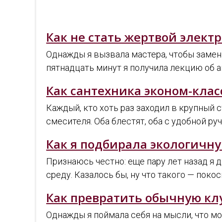
Как не стать жертвой элект
Однажды я вызвала мастера, чтобы замени
пятнадцать минут я получила лекцию об 
Как сантехника эконом-клас
Каждый, кто хоть раз заходил в крупный 
смесителя. Оба блестят, оба с удобной 
Как я подбирала экологичну
Признаюсь честно: еще пару лет назад я 
среду. Казалось бы, ну что такого — пок
Как превратить обычную кл
Однажды я поймала себя на мысли, что мо