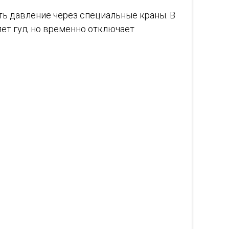
ь давление через специальные краны. В
ет гул, но временно отключает