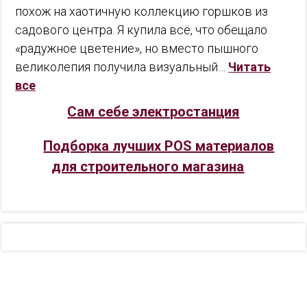
похож на хаотичную коллекцию горшков из
садового центра. Я купила всё, что обещало
«радужное цветение», но вместо пышного
великолепия получила визуальный…
Читать
все
Сам себе электростанция
Подборка лучших POS материалов
для строительного магазина