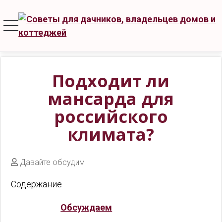
Подходит ли
мансарда для
российского
климата?
Давайте обсудим
Содержание
Обсуждаем