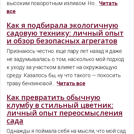
высоким поворотным изливом. Но…
Читать
все
Как я подбирала экологичную
садовую технику: личный опыт
и обзор безопасных агрегатов
Признаюсь честно: еще пару лет назад я даже
не задумывалась о том, насколько мой подход
к уходу за участком влияет на окружающую
среду. Казалось бы, ну что такого — покосить
траву бензиновой…
Читать все
Как превратить обычную
клумбу в стильный цветник:
личный опыт переосмысления
сада
Однажды я поймала себя на мысли, что мой сад