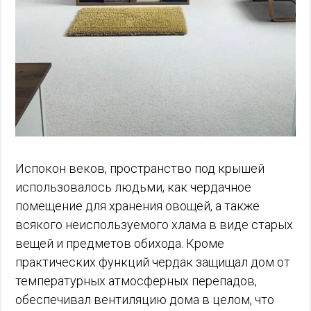
Испокон веков, пространство под крышей
использовалось людьми, как чердачное
помещение для хранения овощей, а также
всякого неиспользуемого хлама в виде старых
вещей и предметов обихода. Кроме
практических функций чердак защищал дом от
температурных атмосферных перепадов,
обеспечивал вентиляцию дома в целом, что