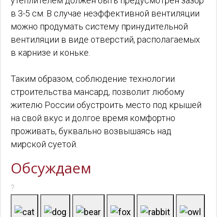
утеплителем должен быть предусмотрен зазор
в 3-5 см. В случае неэффективной вентиляции
можно продумать систему принудительной
вентиляции в виде отверстий, располагаемых
в карнизе и коньке.
Таким образом, соблюдение технологии
строительства мансард, позволит любому
жителю России обустроить место под крышей
на свой вкус и долгое время комфортно
проживать, буквально возвышаясь над
мирской суетой.
Обсуждаем
?