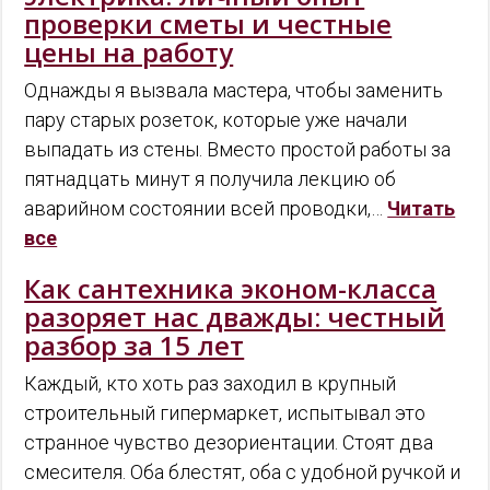
проверки сметы и честные
цены на работу
Однажды я вызвала мастера, чтобы заменить
пару старых розеток, которые уже начали
выпадать из стены. Вместо простой работы за
пятнадцать минут я получила лекцию об
аварийном состоянии всей проводки,…
Читать
все
Как сантехника эконом-класса
разоряет нас дважды: честный
разбор за 15 лет
Каждый, кто хоть раз заходил в крупный
строительный гипермаркет, испытывал это
странное чувство дезориентации. Стоят два
смесителя. Оба блестят, оба с удобной ручкой и