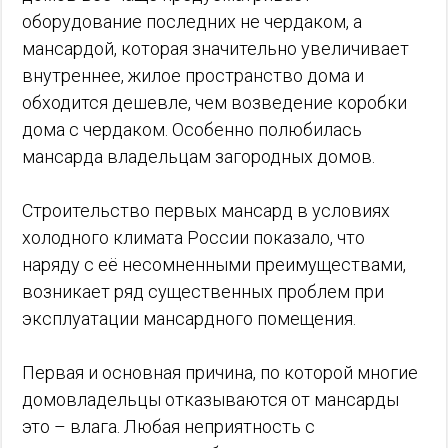
оборудование последних не чердаком, а
мансардой, которая значительно увеличивает
внутреннее, жилое пространство дома и
обходится дешевле, чем возведение коробки
дома с чердаком. Особенно полюбилась
мансарда владельцам загородных домов.
Строительство первых мансард в условиях
холодного климата России показало, что
наряду с её несомненными преимуществами,
возникает ряд существенных проблем при
эксплуатации мансардного помещения.
Первая и основная причина, по которой многие
домовладельцы отказываются от мансарды
это – влага. Любая неприятность с