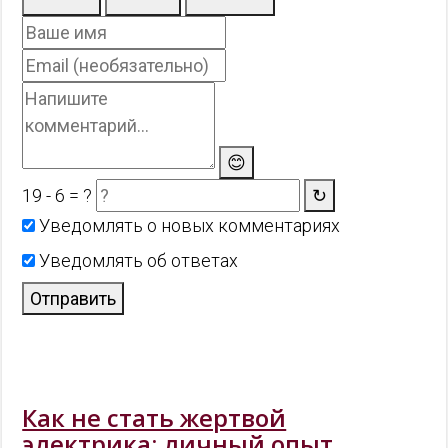
😊
19 - 6 = ?
↻
Уведомлять о новых комментариях
Уведомлять об ответах
Отправить
Как не стать жертвой
электрика: личный опыт