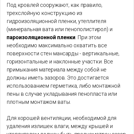
Под кровлей сооружают, как правило,
трехслойную конструкцию из
гидроизоляционной пленки, утеплителя
(минеральная вата или пенополистирол) и
пароизоляционной пленки
. При этом
необходимо максимально охватить все
поверхности стен мансарды - вертикальные,
горизонтальные и наклонные участки. Все
примыкания материала между собой не
должны иметь зазоров. Это достигается
использованием герметика, либо монтажной
пены в случае укладывания пенопласта или
плотным монтажом ваты.
Для хорошей вентиляции, необходимой для
удаления излишек влаги, между крышей и