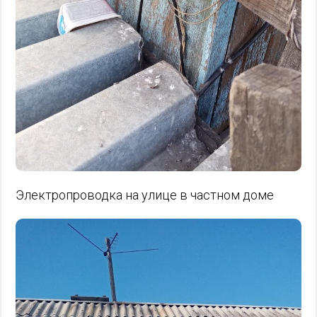
Электропроводка на улице в частном доме