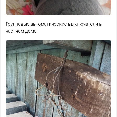
Групповые автоматические выключатели в
частном доме