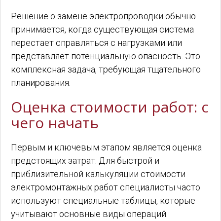
Решение о замене электропроводки обычно
принимается, когда существующая система
перестает справляться с нагрузками или
представляет потенциальную опасность. Это
комплексная задача, требующая тщательного
планирования.
Оценка стоимости работ: с
чего начать
Первым и ключевым этапом является оценка
предстоящих затрат. Для быстрой и
приблизительной калькуляции стоимости
электромонтажных работ специалисты часто
используют специальные таблицы, которые
учитывают основные виды операций.