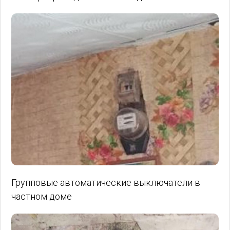
Групповые автоматические выключатели в
частном доме