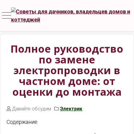
Полное руководство
по замене
электропроводки в
частном доме: от
оценки до монтажа
Давайте обсудим
Электрик
Содержание