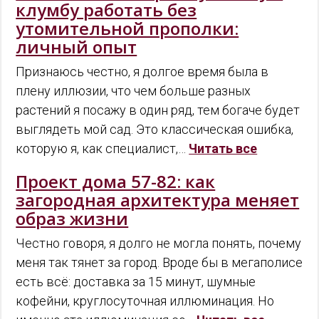
клумбу работать без
утомительной прополки:
личный опыт
Признаюсь честно, я долгое время была в
плену иллюзии, что чем больше разных
растений я посажу в один ряд, тем богаче будет
выглядеть мой сад. Это классическая ошибка,
которую я, как специалист,…
Читать все
Проект дома 57-82: как
загородная архитектура меняет
образ жизни
Честно говоря, я долго не могла понять, почему
меня так тянет за город. Вроде бы в мегаполисе
есть всё: доставка за 15 минут, шумные
кофейни, круглосуточная иллюминация. Но