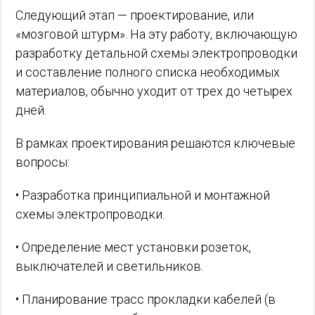
Следующий этап — проектирование, или
«мозговой штурм». На эту работу, включающую
разработку детальной схемы электропроводки
и составление полного списка необходимых
материалов, обычно уходит от трех до четырех
дней.
В рамках проектирования решаются ключевые
вопросы:
• Разработка принципиальной и монтажной
схемы электропроводки.
• Определение мест установки розеток,
выключателей и светильников.
• Планирование трасс прокладки кабелей (в