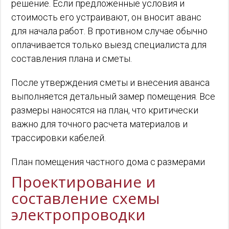
решение. Если предложенные условия и
стоимость его устраивают, он вносит аванс
для начала работ. В противном случае обычно
оплачивается только выезд специалиста для
составления плана и сметы.
После утверждения сметы и внесения аванса
выполняется детальный замер помещения. Все
размеры наносятся на план, что критически
важно для точного расчета материалов и
трассировки кабелей.
План помещения частного дома с размерами
Проектирование и
составление схемы
электропроводки