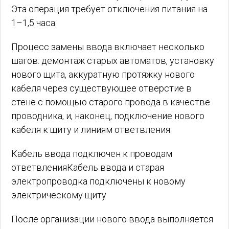
Эта операция требует отключения питания на
1–1,5 часа.
Процесс замены ввода включает несколько
шагов: демонтаж старых автоматов, установку
нового щита, аккуратную протяжку нового
кабеля через существующее отверстие в
стене с помощью старого провода в качестве
проводника, и, наконец, подключение нового
кабеля к щиту и линиям ответвления.
Кабель ввода подключен к проводам
ответвленияКабель ввода и старая
электропроводка подключены к новому
электрическому щиту
После организации нового ввода выполняется