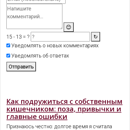
😊
15 - 13 = ?
↻
Уведомлять о новых комментариях
Уведомлять об ответах
Отправить
Как подружиться с собственным
кишечником: поза, привычки и
главные ошибки
Признаюсь честно: долгое время я считала