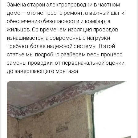
Замена старой электропроводки в частном
доме — это не просто ремонт, а важный шаг к
обеспечению безопасности и комфорта
жильцов. Со временем изоляция проводов
изнашивается, а современные нагрузки
требуют более надежной системы. В этой
статье мы подробно разберем весь процесс
замены проводки, от первоначальной оценки
до завершающего монтажа.