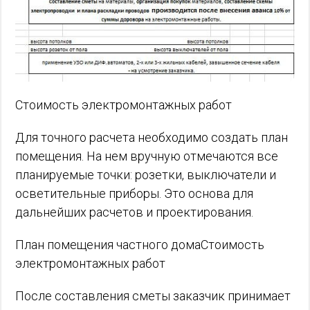
Стоимость электромонтажных работ
Для точного расчета необходимо создать план
помещения. На нем вручную отмечаются все
планируемые точки: розетки, выключатели и
осветительные приборы. Это основа для
дальнейших расчетов и проектирования.
План помещения частного домаСтоимость
электромонтажных работ
После составления сметы заказчик принимает