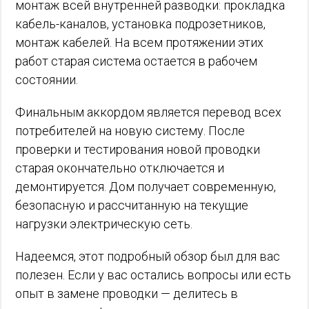
монтаж всей внутренней разводки: прокладка
кабель-каналов, установка подрозетников,
монтаж кабелей. На всем протяжении этих
работ старая система остается в рабочем
состоянии.
Финальным аккордом является перевод всех
потребителей на новую систему. После
проверки и тестирования новой проводки
старая окончательно отключается и
демонтируется. Дом получает современную,
безопасную и рассчитанную на текущие
нагрузки электрическую сеть.
Надеемся, этот подробный обзор был для вас
полезен. Если у вас остались вопросы или есть
опыт в замене проводки — делитесь в