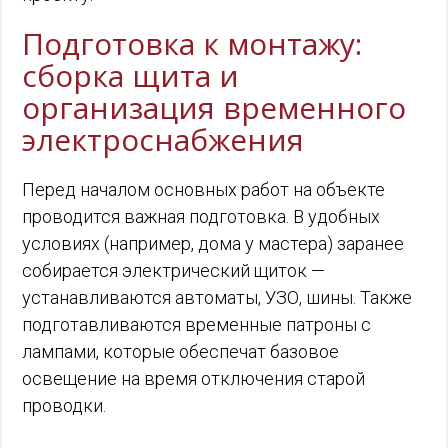
Подготовка к монтажу:
сборка щита и
организация временного
электроснабжения
Перед началом основных работ на объекте
проводится важная подготовка. В удобных
условиях (например, дома у мастера) заранее
собирается электрический щиток —
устанавливаются автоматы, УЗО, шины. Также
подготавливаются временные патроны с
лампами, которые обеспечат базовое
освещение на время отключения старой
проводки.