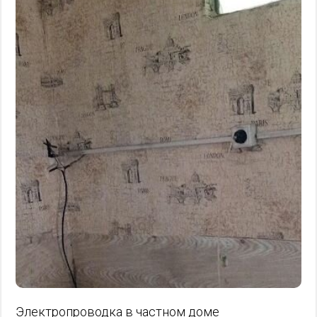
Электропроводка в частном доме