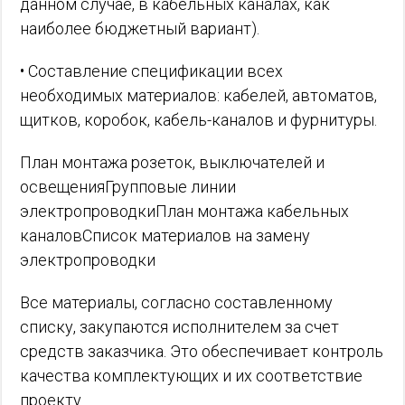
данном случае, в кабельных каналах, как
наиболее бюджетный вариант).
• Составление спецификации всех
необходимых материалов: кабелей, автоматов,
щитков, коробок, кабель-каналов и фурнитуры.
План монтажа розеток, выключателей и
освещенияГрупповые линии
электропроводкиПлан монтажа кабельных
каналовСписок материалов на замену
электропроводки
Все материалы, согласно составленному
списку, закупаются исполнителем за счет
средств заказчика. Это обеспечивает контроль
качества комплектующих и их соответствие
проекту.