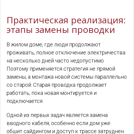
Практическая реализация:
этапы замены проводки
В жилом доме, где люди продолжают
проживать, полное отключение электричества
на несколько дней часто недопустимо.
Поэтому применяется стратегия не прямой
замены, а монтажа новой системы параллельно
со старой. Старая проводка продолжает
работать, пока новая монтируется и
подключается.
Одной из первых задач является замена
вводного кабеля, особенно если дом уже
обшит сайдингом и доступ к трассе затруднен.