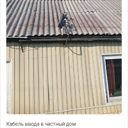
Кабель ввода в частный дом