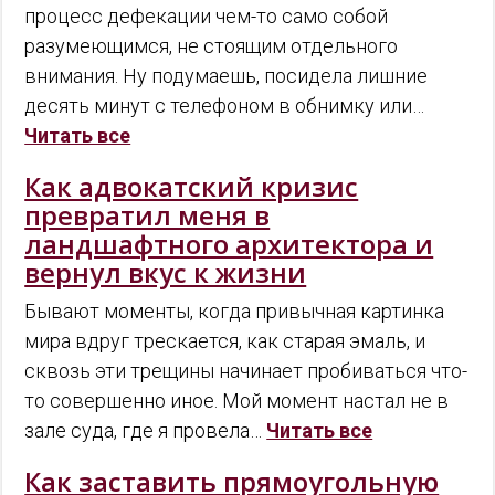
процесс дефекации чем-то само собой
разумеющимся, не стоящим отдельного
внимания. Ну подумаешь, посидела лишние
десять минут с телефоном в обнимку или…
Читать все
Как адвокатский кризис
превратил меня в
ландшафтного архитектора и
вернул вкус к жизни
Бывают моменты, когда привычная картинка
мира вдруг трескается, как старая эмаль, и
сквозь эти трещины начинает пробиваться что-
то совершенно иное. Мой момент настал не в
зале суда, где я провела…
Читать все
Как заставить прямоугольную