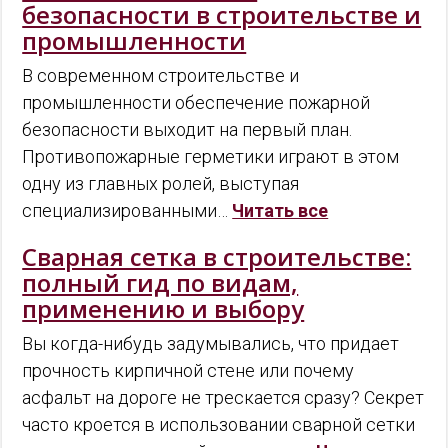
безопасности в строительстве и
промышленности
В современном строительстве и
промышленности обеспечение пожарной
безопасности выходит на первый план.
Противопожарные герметики играют в этом
одну из главных ролей, выступая
специализированными…
Читать все
Сварная сетка в строительстве:
полный гид по видам,
применению и выбору
Вы когда-нибудь задумывались, что придает
прочность кирпичной стене или почему
асфальт на дороге не трескается сразу? Секрет
часто кроется в использовании сварной сетки