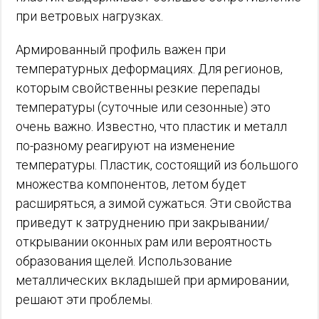
при ветровых нагрузках.
Армированный профиль важен при
температурных деформациях. Для регионов,
которым свойственны резкие перепады
температуры (суточные или сезонные) это
очень важно. Известно, что пластик и металл
по-разному реагируют на изменение
температуры. Пластик, состоящий из большого
множества компонентов, летом будет
расширяться, а зимой сужаться. Эти свойства
приведут к затруднению при закрывании/
открывании оконных рам или вероятность
образования щелей. Использование
металлических вкладышей при армировании,
решают эти проблемы.