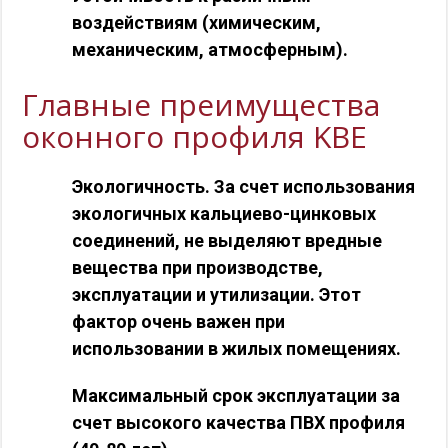
воздействиям (химическим,
механическим, атмосферным).
Главные преимущества
оконного профиля KBE
Экологичность. За счет использования
экологичных кальциево-цинковых
соединений, не выделяют вредные
вещества при производстве,
эксплуатации и утилизации. Этот
фактор очень важен при
использовании в жилых помещениях.
Максимальный срок эксплуатации за
счет высокого качества ПВХ профиля