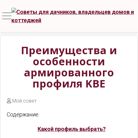
Преимущества и
особенности
армированного
профиля KBE
Мой совет
Содержание
Какой профиль выбрать?