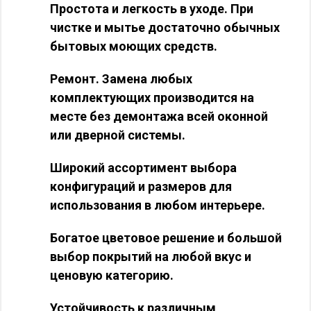
Простота и легкость в уходе. При
чистке и мытье достаточно обычных
бытовых моющих средств.
Ремонт. Замена любых
комплектующих производится на
месте без демонтажа всей оконной
или дверной системы.
Широкий ассортимент выбора
конфигураций и размеров для
использования в любом интерьере.
Богатое цветовое решение и большой
выбор покрытий на любой вкус и
ценовую категорию.
Устойчивость к различным