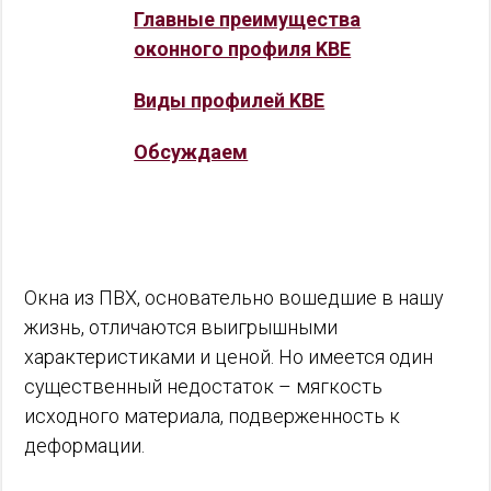
Главные преимущества
оконного профиля KBE
Виды профилей KBE
Обсуждаем
Окна из ПВХ, основательно вошедшие в нашу
жизнь, отличаются выигрышными
характеристиками и ценой. Но имеется один
существенный недостаток – мягкость
исходного материала, подверженность к
деформации.