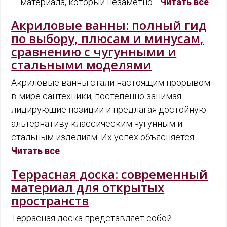
— материала, который незаметно…
Читать все
Акриловые ванны: полный гид
по выбору, плюсам и минусам,
сравнению с чугунными и
стальными моделями
Акриловые ванны стали настоящим прорывом
в мире сантехники, постепенно занимая
лидирующие позиции и предлагая достойную
альтернативу классическим чугунным и
стальным изделиям. Их успех объясняется…
Читать все
Террасная доска: современный
материал для открытых
пространств
Террасная доска представляет собой