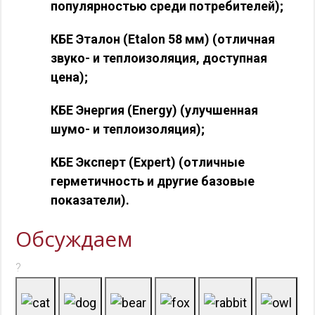
популярностью среди потребителей);
КБЕ Эталон (Etalon 58 мм) (отличная
звуко- и теплоизоляция, доступная
цена);
КБЕ Энергия (Energy) (улучшенная
шумо- и теплоизоляция);
КБЕ Эксперт (Expert) (отличные
герметичность и другие базовые
показатели).
Обсуждаем
?