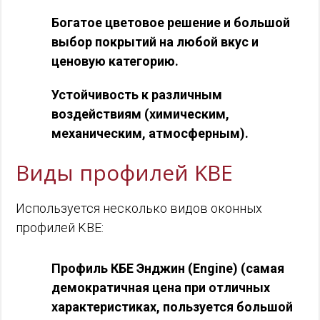
Богатое цветовое решение и большой
выбор покрытий на любой вкус и
ценовую категорию.
Устойчивость к различным
воздействиям (химическим,
механическим, атмосферным).
Виды профилей KBE
Используется несколько видов оконных
профилей KBE:
Профиль КБЕ Энджин (Engine) (самая
демократичная цена при отличных
характеристиках, пользуется большой