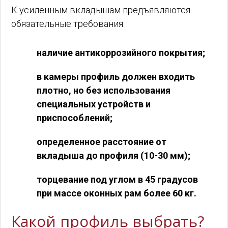
К усиленным вкладышам предъявляются
обязательные требования:
наличие антикоррозийного покрытия;
в камеры профиль должен входить
плотно, но без использования
специальных устройств и
приспособлений;
определенное расстояние от
вкладыша до профиля (10-30 мм);
торцевание под углом в 45 градусов
при массе оконных рам более 60 кг.
Какой профиль выбрать?