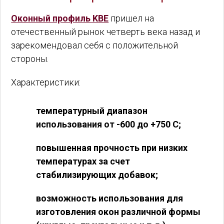
Оконный профиль KBE
пришел на
отечественный рынок четверть века назад и
зарекомендовал себя с положительной
стороны.
Характеристики:
температурный диапазон
использования от -600 до +750 С;
повышенная прочность при низких
температурах за счет
стабилизирующих добавок;
возможность использования для
изготовления окон различной формы