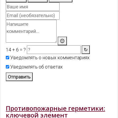
😊
14 + 6 = ?
↻
Уведомлять о новых комментариях
Уведомлять об ответах
Отправить
Противопожарные герметики:
ключевой элемент