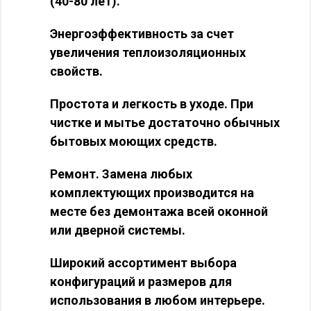
(40-80 лет).
Энергоэффективность за счет
увеличения теплоизоляционных
свойств.
Простота и легкость в уходе. При
чистке и мытье достаточно обычных
бытовых моющих средств.
Ремонт. Замена любых
комплектующих производится на
месте без демонтажа всей оконной
или дверной системы.
Широкий ассортимент выбора
конфигураций и размеров для
использования в любом интерьере.