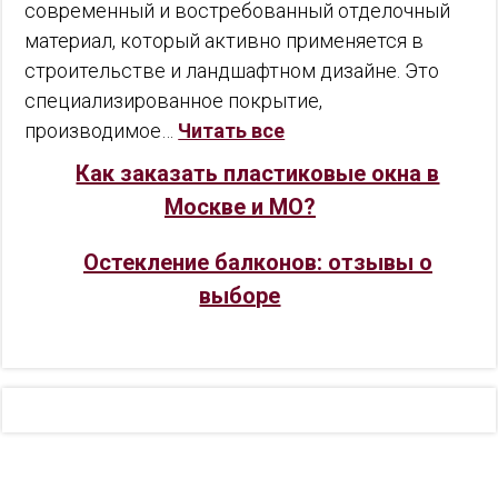
современный и востребованный отделочный
материал, который активно применяется в
строительстве и ландшафтном дизайне. Это
специализированное покрытие,
производимое…
Читать все
Как заказать пластиковые окна в
Москве и МО?
Остекление балконов: отзывы о
выборе