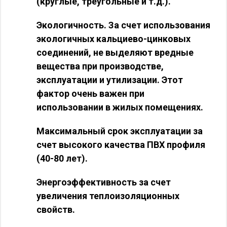
(круглые, треугольные и т.д.).
Экологичность. За счет использования
экологичных кальциево-цинковых
соединений, не выделяют вредные
вещества при производстве,
эксплуатации и утилизации. Этот
фактор очень важен при
использовании в жилых помещениях.
Максимальный срок эксплуатации за
счет высокого качества ПВХ профиля
(40-80 лет).
Энергоэффективность за счет
увеличения теплоизоляционных
свойств.