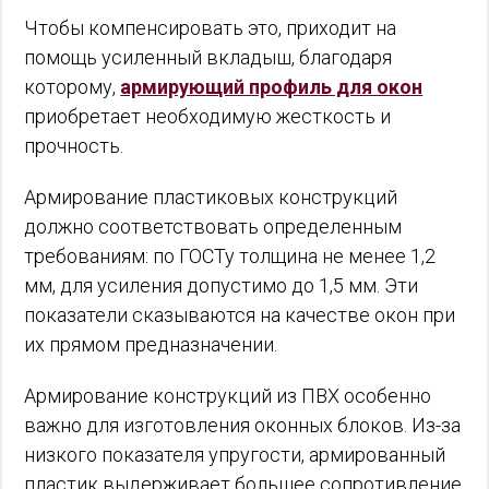
Чтобы компенсировать это, приходит на
помощь усиленный вкладыш, благодаря
которому,
армирующий профиль для окон
приобретает необходимую жесткость и
прочность.
Армирование пластиковых конструкций
должно соответствовать определенным
требованиям: по ГОСТу толщина не менее 1,2
мм, для усиления допустимо до 1,5 мм. Эти
показатели сказываются на качестве окон при
их прямом предназначении.
Армирование конструкций из ПВХ особенно
важно для изготовления оконных блоков. Из-за
низкого показателя упругости, армированный
пластик выдерживает большее сопротивление