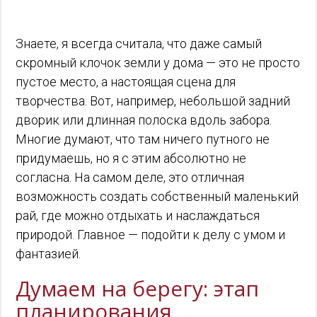
Знаете, я всегда считала, что даже самый
скромный клочок земли у дома — это не просто
пустое место, а настоящая сцена для
творчества. Вот, например, небольшой задний
дворик или длинная полоска вдоль забора.
Многие думают, что там ничего путного не
придумаешь, но я с этим абсолютно не
согласна. На самом деле, это отличная
возможность создать собственный маленький
рай, где можно отдыхать и наслаждаться
природой. Главное — подойти к делу с умом и
фантазией.
Думаем на берегу: этап
планирования