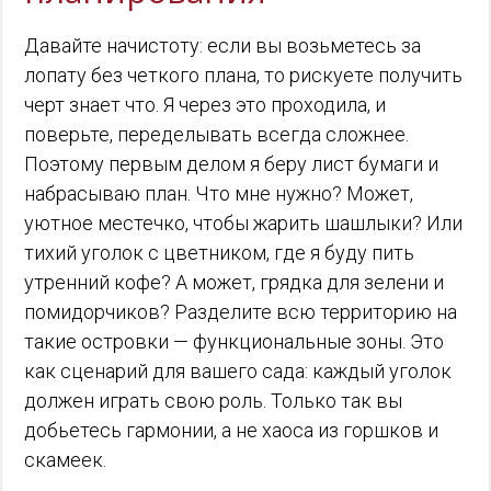
Давайте начистоту: если вы возьметесь за
лопату без четкого плана, то рискуете получить
черт знает что. Я через это проходила, и
поверьте, переделывать всегда сложнее.
Поэтому первым делом я беру лист бумаги и
набрасываю план. Что мне нужно? Может,
уютное местечко, чтобы жарить шашлыки? Или
тихий уголок с цветником, где я буду пить
утренний кофе? А может, грядка для зелени и
помидорчиков? Разделите всю территорию на
такие островки — функциональные зоны. Это
как сценарий для вашего сада: каждый уголок
должен играть свою роль. Только так вы
добьетесь гармонии, а не хаоса из горшков и
скамеек.