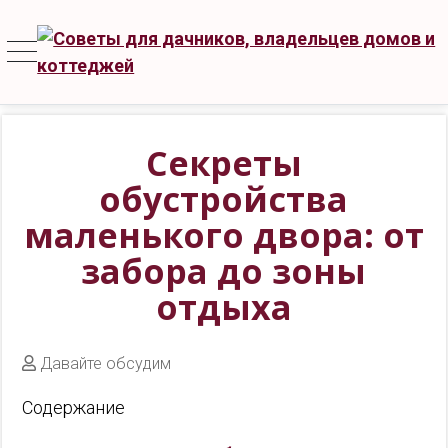
Секреты
обустройства
маленького двора: от
забора до зоны
отдыха
Давайте обсудим
Содержание