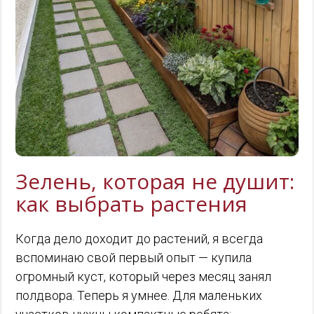
Зелень, которая не душит:
как выбрать растения
Когда дело доходит до растений, я всегда
вспоминаю свой первый опыт — купила
огромный куст, который через месяц занял
полдвора. Теперь я умнее. Для маленьких