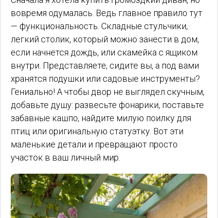
вовремя одумалась. Ведь главное правило тут
— функциональность. Складные стульчики,
легкий столик, который можно занести в дом,
если начнется дождь, или скамейка с ящиком
внутри. Представляете, сидите вы, а под вами
хранятся подушки или садовые инструменты?
Гениально! А чтобы двор не выглядел скучным,
добавьте душу: развесьте фонарики, поставьте
забавные кашпо, найдите милую поилку для
птиц или оригинальную статуэтку. Вот эти
маленькие детали и превращают просто
участок в ваш личный мир.