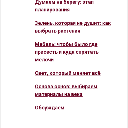
Думаем на берегу: этап
планирования
Зелень, которая не душит: как
выбрать растения
Мебель: чтобы было где
присесть и куда спрятать
мелочи
Свет, который меняет всё
Основа основ: выбираем
материалы на века
Обсуждаем