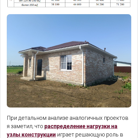
При детальном анализе аналогичных проектов
я заметил, что
распределение нагрузки на
узлы конструкции
играет решающую роль в