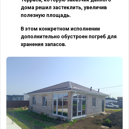
дома решил застеклить, увеличив
полезную площадь.
В этом конкретном исполнении
дополнительно обустроен погреб для
хранения запасов.