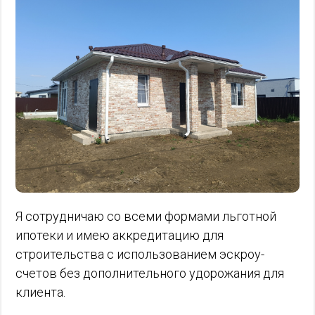
Я сотрудничаю со всеми формами льготной
ипотеки и имею аккредитацию для
строительства с использованием эскроу-
счетов без дополнительного удорожания для
клиента.