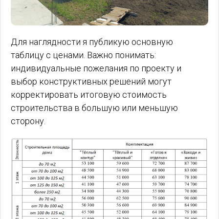
Для наглядности я публикую основную
таблицу с ценами. Важно понимать:
индивидуальные пожелания по проекту и
выбор конструктивных решений могут
корректировать итоговую стоимость
строительства в большую или меньшую
сторону.