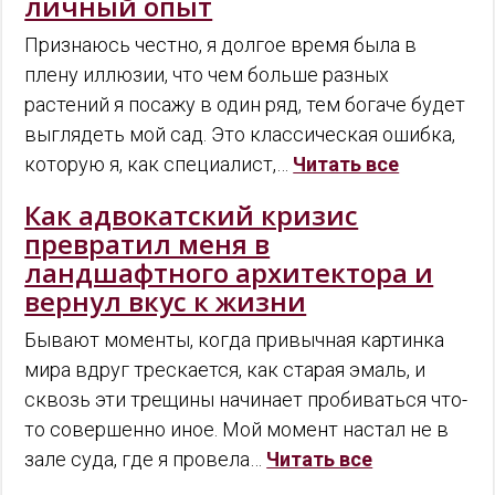
личный опыт
Признаюсь честно, я долгое время была в
плену иллюзии, что чем больше разных
растений я посажу в один ряд, тем богаче будет
выглядеть мой сад. Это классическая ошибка,
которую я, как специалист,…
Читать все
Как адвокатский кризис
превратил меня в
ландшафтного архитектора и
вернул вкус к жизни
Бывают моменты, когда привычная картинка
мира вдруг трескается, как старая эмаль, и
сквозь эти трещины начинает пробиваться что-
то совершенно иное. Мой момент настал не в
зале суда, где я провела…
Читать все