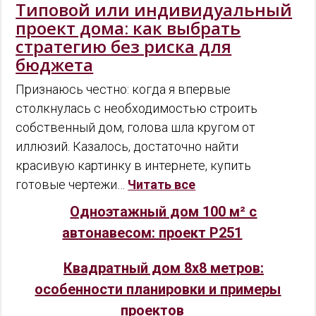
Типовой или индивидуальный
проект дома: как выбрать
стратегию без риска для
бюджета
Признаюсь честно: когда я впервые
столкнулась с необходимостью строить
собственный дом, голова шла кругом от
иллюзий. Казалось, достаточно найти
красивую картинку в интернете, купить
готовые чертежи…
Читать все
Одноэтажный дом 100 м² с
автонавесом: проект P251
Квадратный дом 8x8 метров:
особенности планировки и примеры
проектов