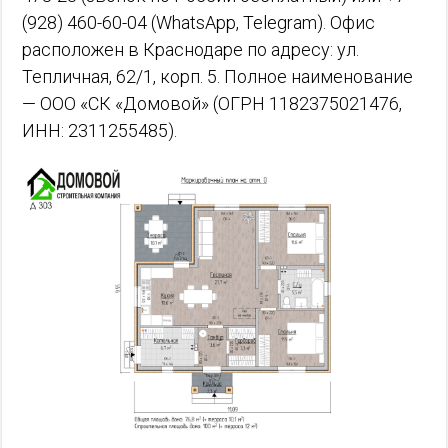
(928) 460-60-04 (WhatsApp, Telegram). Офис
расположен в Краснодаре по адресу: ул.
Тепличная, 62/1, корп. 5. Полное наименование
— ООО «СК «Домовой» (ОГРН 1182375021476,
ИНН: 2311255485).