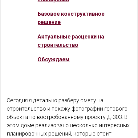
Базовое конструктивное
решение
Актуальные расценки на
строительство
Обсуждаем
Сегодня я детально разберу смету на
строительство и покажу фотографии готового
объекта по востребованному проекту Д-303. В
этом доме реализовано несколько интересных
планировочных решений, которые стоит