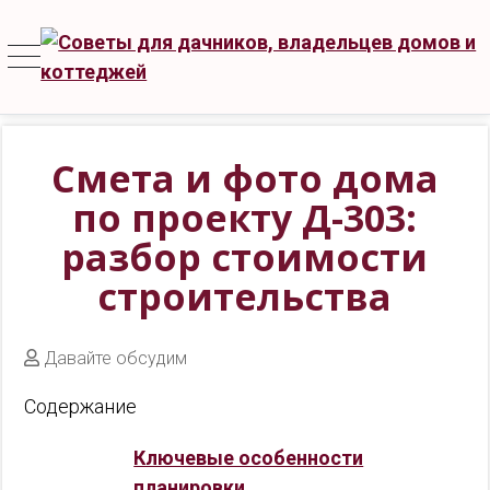
Смета и фото дома
по проекту Д-303:
разбор стоимости
строительства
Давайте обсудим
Содержание
Ключевые особенности
планировки