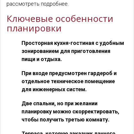
рассмотреть подробнее.
Ключевые особенности
планировки
Просторная кухня-гостиная с удобным
зонированием для приготовления
пищи и отдыха.
При входе предусмотрен гардероб и
отдельное техническое помещение
для инженерных систем.
Две спальни, но при желании
планировку можно скорректировать,
чтобы получить третью комнату.
Терраса, которую заказчик данного