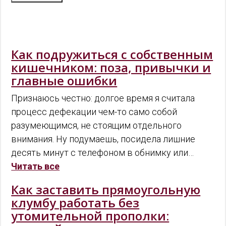
Как подружиться с собственным
кишечником: поза, привычки и
главные ошибки
Признаюсь честно: долгое время я считала
процесс дефекации чем-то само собой
разумеющимся, не стоящим отдельного
внимания. Ну подумаешь, посидела лишние
десять минут с телефоном в обнимку или…
Читать все
Как заставить прямоугольную
клумбу работать без
утомительной прополки: