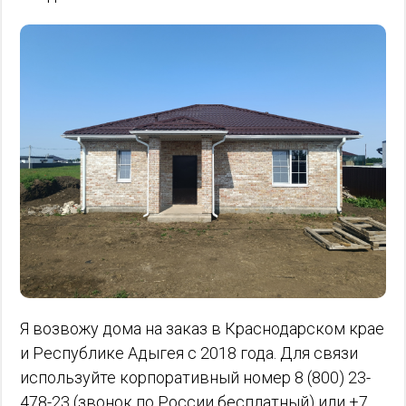
Я возвожу дома на заказ в Краснодарском крае
и Республике Адыгея с 2018 года. Для связи
используйте корпоративный номер 8 (800) 23-
478-23 (звонок по России бесплатный) или +7