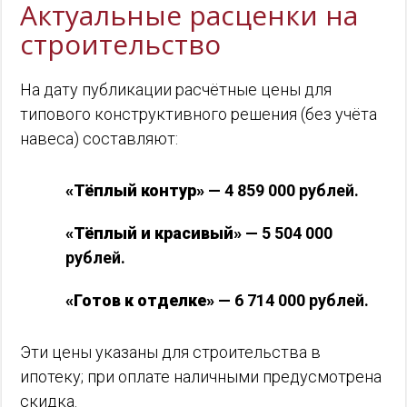
Актуальные расценки на
строительство
На дату публикации расчётные цены для
типового конструктивного решения (без учёта
навеса) составляют:
«Тёплый контур»
— 4 859 000 рублей.
«Тёплый и красивый»
— 5 504 000
рублей.
«Готов к отделке»
— 6 714 000 рублей.
Эти цены указаны для строительства в
ипотеку; при оплате наличными предусмотрена
скидка.