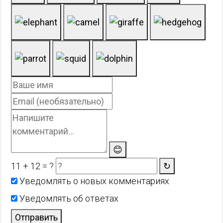
😊
11 + 12 = ?
↻
Уведомлять о новых комментариях
Уведомлять об ответах
Отправить