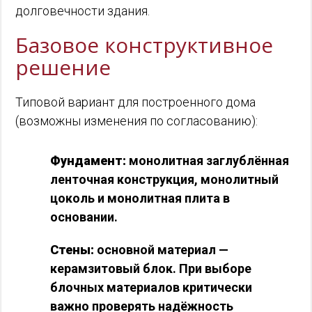
долговечности здания.
Базовое конструктивное
решение
Типовой вариант для построенного дома
(возможны изменения по согласованию):
Фундамент:
монолитная заглублённая
ленточная конструкция, монолитный
цоколь и монолитная плита в
основании.
Стены:
основной материал —
керамзитовый блок. При выборе
блочных материалов критически
важно проверять надёжность