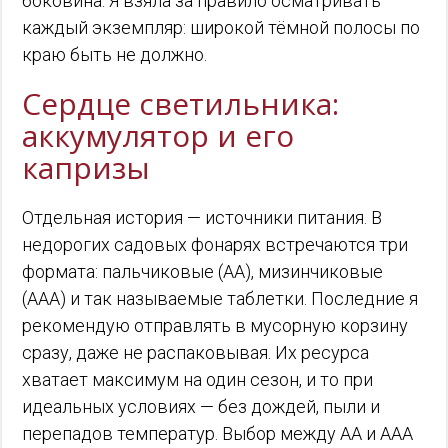
боковина. Я взяла за правило осматривать
каждый экземпляр: широкой тёмной полосы по
краю быть не должно.
Сердце светильника:
аккумулятор и его
капризы
Отдельная история — источники питания. В
недорогих садовых фонарях встречаются три
формата: пальчиковые (АА), мизинчиковые
(ААА) и так называемые таблетки. Последние я
рекомендую отправлять в мусорную корзину
сразу, даже не распаковывая. Их ресурса
хватает максимум на один сезон, и то при
идеальных условиях — без дождей, пыли и
перепадов температур. Выбор между АА и ААА