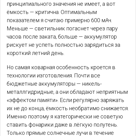
принципиального значения не имеет, а вот
ёмкость — критична. Оптимальным
показателем я считаю примерно 600 мАч.
Меньше — светильник погаснет через пару
часов после заката, больше — аккумулятор
рискует не успеть полностью зарядиться за
короткий летний день.
Но самая коварная особенность кроется в
технологии изготовления. Почти все
бюджетные аккумуляторы — никель-
металлгидридные, а они обладают неприятным
«эффектом памяти». Если регулярно заряжать
их не до конца, ёмкость необратимо снижается.
Именно поэтому я категорически не советую
ставить фонарики даже в лёгкую полутень.
Только прямые солнечные лучи в течение