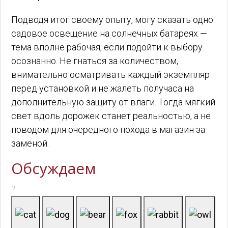
Подводя итог своему опыту, могу сказать одно:
садовое освещение на солнечных батареях —
тема вполне рабочая, если подойти к выбору
осознанно. Не гнаться за количеством,
внимательно осматривать каждый экземпляр
перед установкой и не жалеть получаса на
дополнительную защиту от влаги. Тогда мягкий
свет вдоль дорожек станет реальностью, а не
поводом для очередного похода в магазин за
заменой.
Обсуждаем
?