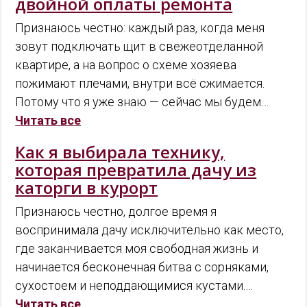
двойной оплаты ремонта
Признаюсь честно: каждый раз, когда меня
зовут подключать щит в свежеотделанной
квартире, а на вопрос о схеме хозяева
пожимают плечами, внутри всё сжимается.
Потому что я уже знаю — сейчас мы будем…
Читать все
Как я выбирала технику,
которая превратила дачу из
каторги в курорт
Признаюсь честно, долгое время я
воспринимала дачу исключительно как место,
где заканчивается моя свободная жизнь и
начинается бесконечная битва с сорняками,
сухостоем и неподдающимися кустами.…
Читать все