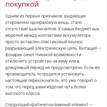
покупкой
Одним из первых признаков, выдающих
откровенно одноразовую вещь, стало
отсутствие выключателя. У самых бюджетных
моделей между контактами аккумулятора
просто вставлен пластиковый язычок,
разрывающий электрическую цепь. Вытащил —
фонарик ожил. Никакой возможности
отключить устройство на зиму или в
дождливый период не предусмотрено. Если же
производитель потрудился установить
настоящий переключатель, это уже говорит о
том, что перед вами изделие чуть более
высокого класса.
Следующий критически важный элемент —