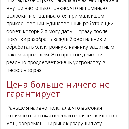
платы, но быстро оставила эту затею: провода
внутри настолько тонкие, что напоминают
волоски, и отваливаются при малейшем
прикосновении. Единственный работающий
совет, который я могу дать — сразу после
покупки разобрать каждый светильник и
обработать электронную начинку защитным
лаком-аэрозолем. Это простое действие
реально продлевает жизнь устройству в
несколько раз.
Цена больше ничего не
гарантирует
Раньше я наивно полагала, что высокая
стоимость автоматически означает качество.
Увы, современный рынок разрушил эту