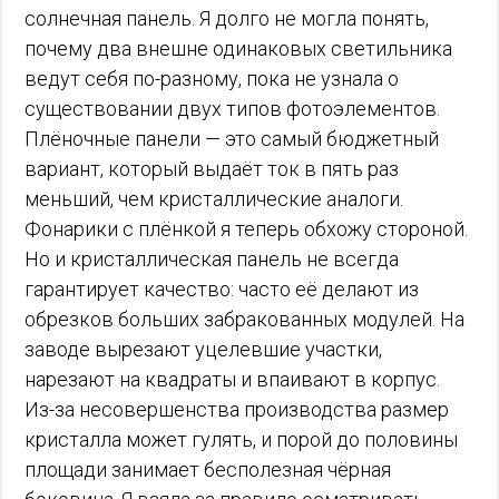
солнечная панель. Я долго не могла понять,
почему два внешне одинаковых светильника
ведут себя по-разному, пока не узнала о
существовании двух типов фотоэлементов.
Плёночные панели — это самый бюджетный
вариант, который выдаёт ток в пять раз
меньший, чем кристаллические аналоги.
Фонарики с плёнкой я теперь обхожу стороной.
Но и кристаллическая панель не всегда
гарантирует качество: часто её делают из
обрезков больших забракованных модулей. На
заводе вырезают уцелевшие участки,
нарезают на квадраты и впаивают в корпус.
Из-за несовершенства производства размер
кристалла может гулять, и порой до половины
площади занимает бесполезная чёрная