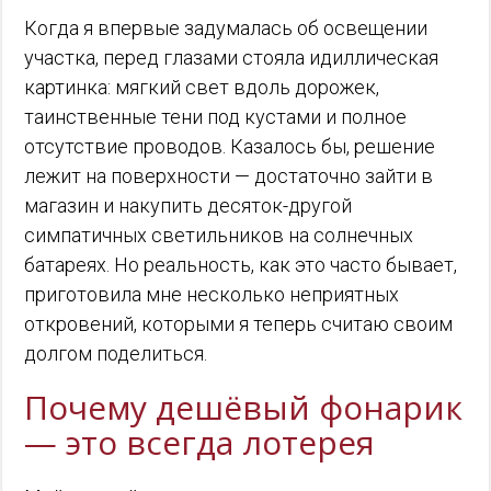
Когда я впервые задумалась об освещении
участка, перед глазами стояла идиллическая
картинка: мягкий свет вдоль дорожек,
таинственные тени под кустами и полное
отсутствие проводов. Казалось бы, решение
лежит на поверхности — достаточно зайти в
магазин и накупить десяток-другой
симпатичных светильников на солнечных
батареях. Но реальность, как это часто бывает,
приготовила мне несколько неприятных
откровений, которыми я теперь считаю своим
долгом поделиться.
Почему дешёвый фонарик
— это всегда лотерея