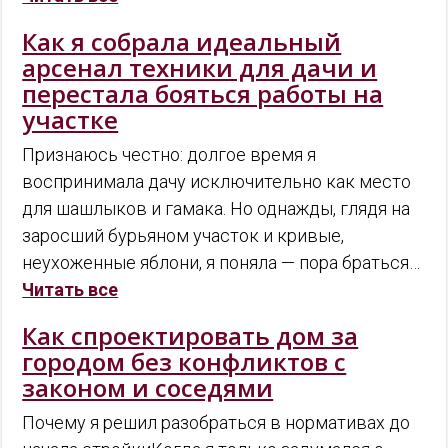
Как я собрала идеальный
арсенал техники для дачи и
перестала бояться работы на
участке
Признаюсь честно: долгое время я
воспринимала дачу исключительно как место
для шашлыков и гамака. Но однажды, глядя на
заросший бурьяном участок и кривые,
неухоженные яблони, я поняла — пора браться…
Читать все
Как спроектировать дом за
городом без конфликтов с
законом и соседями
Почему я решил разобраться в нормативах до