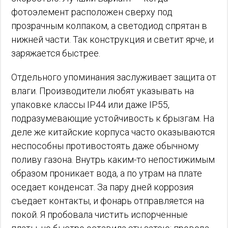
фотоэлемент расположен сверху под
прозрачным колпаком, а светодиод спрятан в
нижней части. Так конструкция и светит ярче, и
заряжается быстрее.
Отдельного упоминания заслуживает защита от
влаги. Производители любят указывать на
упаковке классы IP44 или даже IP55,
подразумевающие устойчивость к брызгам. На
деле же китайские корпуса часто оказываются
неспособны противостоять даже обычному
поливу газона. Внутрь каким-то непостижимым
образом проникает вода, а по утрам на плате
оседает конденсат. За пару дней коррозия
съедает контакты, и фонарь отправляется на
покой. Я пробовала чистить испорченные