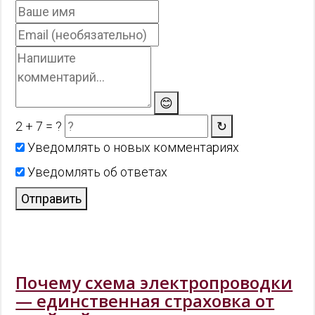
😊
2 + 7 = ?
↻
Уведомлять о новых комментариях
Уведомлять об ответах
Отправить
Почему схема электропроводки
— единственная страховка от