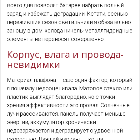
всего дня позволят батарее набрать полный
заряд и избежать деградации. Кстати, осенью
пережившие сезон светильники я обязательно
заношу в дом: холода никель-металлгидридные
элементы не переносят совершенно.
Корпус, влага и провода-
невидимки
Материал плафона — ещё один фактор, который
я поначалу недооценивала. Матовое стекло или
пластик выглядят благородно, но с точки
зрения эффективности это провал. Солнечные
лучи рассеиваются, панель получает меньше
энергии, аккумулятор хронически
недозаряжается и деградирует с удвоенной
скоростью. Лучший вариант — когда