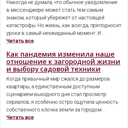
Никогда не думала, что обычное уведомление
в мессенджере может стать тем самым
знаком, который убережёт от настоящей
катастрофы. Но жизнь, как всегда, преподносит
уроки в самый неожиданный момент. И…
Читать все
Как пандемия изменила наше
отношение к загородной жизни
и выбору садовой техники
Когда привычный мир сжался до размеров
квартиры, а единственным доступным
сценарием выходного дня стал просмотр
сериалов, я особенно остро ощутила ценность
собственного клочка земли за городом.…
Читать все