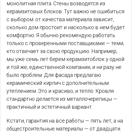
монолитная плита. Стены возводятся из
керамзитовых блоков. Тут важно не ошибиться
с выбором: от качества материала зависит,
сколько дом простоит и насколько в нем будет
комфортно. Я обычно рекомендую работать
только с проверенными поставщиками — теми,
кто отвечает за свою продукцию. Например,
мы уже семь лет берем керамзитоблок у одной
и той же, единственной компании, и ни разу не
было проблем. Для фасада предлагаю
керамический кирпич с дополнительным
утеплением. Это и красиво, и тепло. Кровля
стандартно делается из металлочерепицы —
практичный и эстетичный вариант.
Кстати, гарантия на все работы — пять лет, а на
общестроительные материалы — от двадцати.