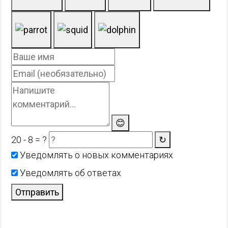
😊
20 - 8 = ?
↻
Уведомлять о новых комментариях
Уведомлять об ответах
Отправить