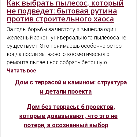
Как выбрать пылесос, который
не подведет: бытовая рутина
против строительного хаоса
За годы борьбы за чистоту я вынесла один
железный закон: универсального пылесоса не
существует. Это понимаешь особенно остро,
когда после затяжного косметического
ремонта пытаешься собрать бетонную…
Читать все
Дом с террасой и камином: структура
и детали проекта
Дом без террасы: 6 проектов,
которые доказывают, что это не
потеря, а осознанный выбор