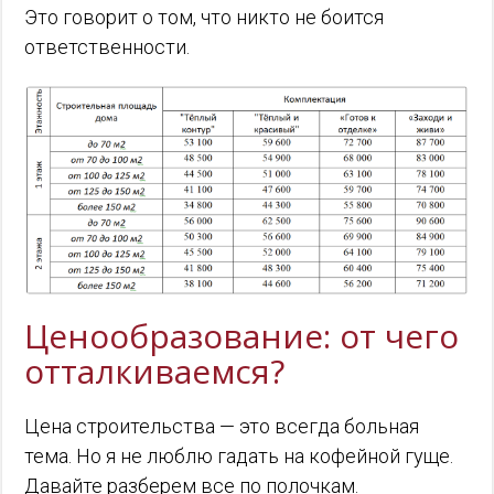
Это говорит о том, что никто не боится
ответственности.
Ценообразование: от чего
отталкиваемся?
Цена строительства — это всегда больная
тема. Но я не люблю гадать на кофейной гуще.
Давайте разберем все по полочкам.