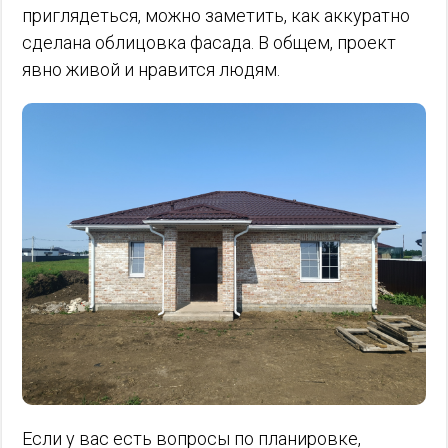
приглядеться, можно заметить, как аккуратно
сделана облицовка фасада. В общем, проект
явно живой и нравится людям.
Если у вас есть вопросы по планировке,