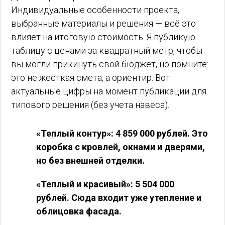
Индивидуальные особенности проекта,
выбранные материалы и решения — всё это
влияет на итоговую стоимость. Я публикую
таблицу с ценами за квадратный метр, чтобы
вы могли прикинуть свой бюджет, но помните:
это не жесткая смета, а ориентир. Вот
актуальные цифры на момент публикации для
типового решения (без учета навеса).
«Теплый контур»: 4 859 000 рублей. Это
коробка с кровлей, окнами и дверями,
но без внешней отделки.
«Теплый и красивый»: 5 504 000
рублей. Сюда входит уже утепление и
облицовка фасада.