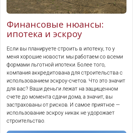
Финансовые нюансы:
ипотека и эскроу
Если вы планируете строить в ипотеку, то у
меня хорошие новости: мы работаем со всеми
формами льготной ипотеки. Более того,
компания аккредитована для строительства с
использованием эскроу-счетов. Что это значит
для вас? Ваши деньги лежат на защищенном
счете до момента сдачи дома, а значит, вы
застрахованы от рисков. И самое приятное —
использование эскроу никак не удорожает
строительство.