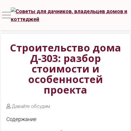
Строительство дома
Д-303: разбор
стоимости и
особенностей
проекта
Давайте обсудим
Содержание