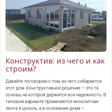
Конструктив: из чего и как
строим?
Давайте поговорим о том, из чего собирается
этот дом. Конструктивное решение — это та
основа, на которой держится вся надежность. В
типовом варианте применяется монолитная
лента и цоколь, а в основании дома —