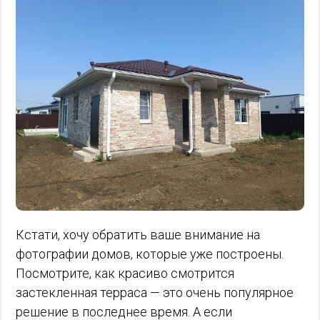
Кстати, хочу обратить ваше внимание на
фотографии домов, которые уже построены.
Посмотрите, как красиво смотрится
застекленная терраса — это очень популярное
решение в последнее время. А если