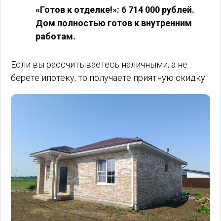
«Готов к отделке!»: 6 714 000 рублей.
Дом полностью готов к внутренним
работам.
Если вы рассчитываетесь наличными, а не
берете ипотеку, то получаете приятную скидку.