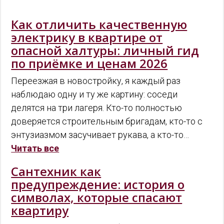
Как отличить качественную
электрику в квартире от
опасной халтуры: личный гид
по приёмке и ценам 2026
Переезжая в новостройку, я каждый раз
наблюдаю одну и ту же картину: соседи
делятся на три лагеря. Кто-то полностью
доверяется строительным бригадам, кто-то с
энтузиазмом засучивает рукава, а кто-то…
Читать все
Сантехник как
предупреждение: история о
символах, которые спасают
квартиру