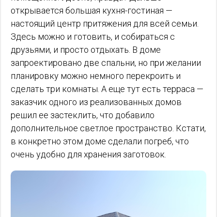
открывается большая кухня-гостиная —
настоящий центр притяжения для всей семьи.
Здесь можно и готовить, и собираться с
друзьями, и просто отдыхать. В доме
запроектировано две спальни, но при желании
планировку можно немного перекроить и
сделать три комнаты. А еще тут есть терраса —
заказчик одного из реализованных домов
решил ее застеклить, что добавило
дополнительное светлое пространство. Кстати,
в конкретно этом доме сделали погреб, что
очень удобно для хранения заготовок.