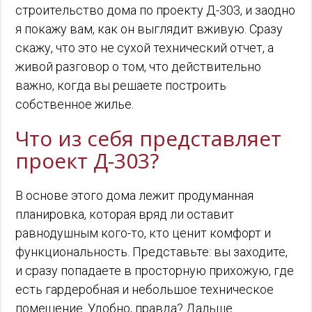
строительство дома по проекту Д-303, и заодно
я покажу вам, как он выглядит вживую. Сразу
скажу, что это не сухой технический отчет, а
живой разговор о том, что действительно
важно, когда вы решаете построить
собственное жилье.
Что из себя представляет
проект Д-303?
В основе этого дома лежит продуманная
планировка, которая вряд ли оставит
равнодушным кого-то, кто ценит комфорт и
функциональность. Представьте: вы заходите,
и сразу попадаете в просторную прихожую, где
есть гардеробная и небольшое техническое
помещение. Удобно, правда? Дальше