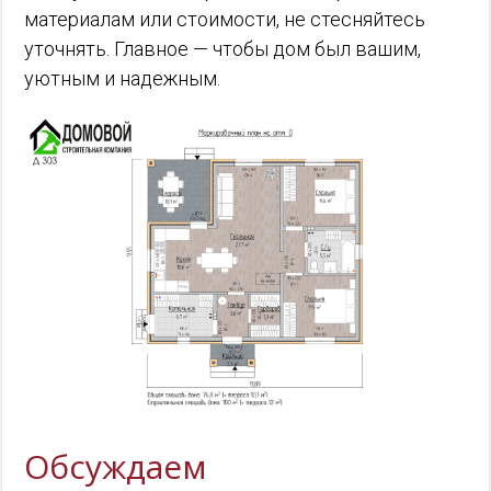
материалам или стоимости, не стесняйтесь
уточнять. Главное — чтобы дом был вашим,
уютным и надежным.
Обсуждаем