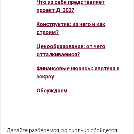
Что из себя представляет
проект Д-303?
Конструктив: из чего и как
строим?
Ценообразование: от чего
отталкиваемся?
Финансовые нюансы: ипотека и
эскроу
Обсуждаем
Давайте разберемся, во сколько обойдется