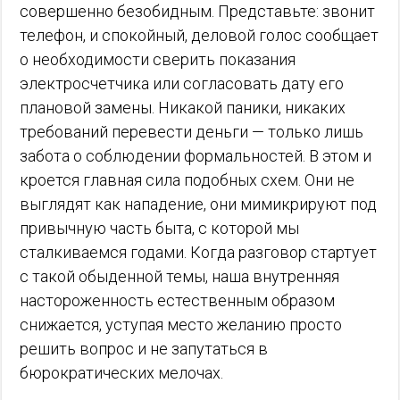
совершенно безобидным. Представьте: звонит
телефон, и спокойный, деловой голос сообщает
о необходимости сверить показания
электросчетчика или согласовать дату его
плановой замены. Никакой паники, никаких
требований перевести деньги — только лишь
забота о соблюдении формальностей. В этом и
кроется главная сила подобных схем. Они не
выглядят как нападение, они мимикрируют под
привычную часть быта, с которой мы
сталкиваемся годами. Когда разговор стартует
с такой обыденной темы, наша внутренняя
настороженность естественным образом
снижается, уступая место желанию просто
решить вопрос и не запутаться в
бюрократических мелочах.