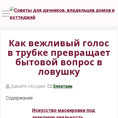
Как вежливый голос
в трубке превращает
бытовой вопрос в
ловушку
Давайте обсудим
Электрик
Содержание
Искусство маскировки под
знакомую реальность