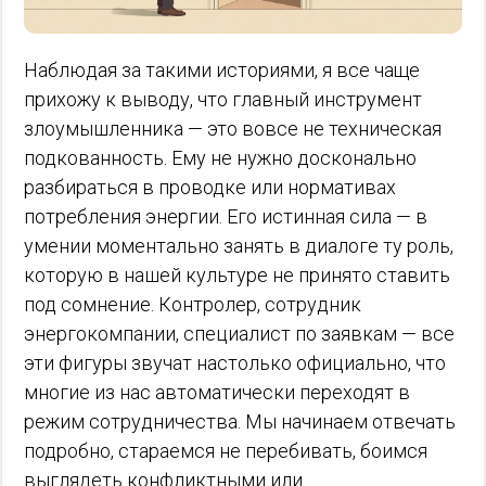
Наблюдая за такими историями, я все чаще
прихожу к выводу, что главный инструмент
злоумышленника — это вовсе не техническая
подкованность. Ему не нужно досконально
разбираться в проводке или нормативах
потребления энергии. Его истинная сила — в
умении моментально занять в диалоге ту роль,
которую в нашей культуре не принято ставить
под сомнение. Контролер, сотрудник
энергокомпании, специалист по заявкам — все
эти фигуры звучат настолько официально, что
многие из нас автоматически переходят в
режим сотрудничества. Мы начинаем отвечать
подробно, стараемся не перебивать, боимся
выглядеть конфликтными или