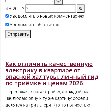
😊
4 + 20 = ?
↻
Уведомлять о новых комментариях
Уведомлять об ответах
Отправить
Как отличить качественную
электрику в квартире от
опасной халтуры: личный гид
по приёмке и ценам 2026
Переезжая в новостройку, я каждый раз
наблюдаю одну и ту же картину: соседи
делятся на три лагеря. Кто-то полностью