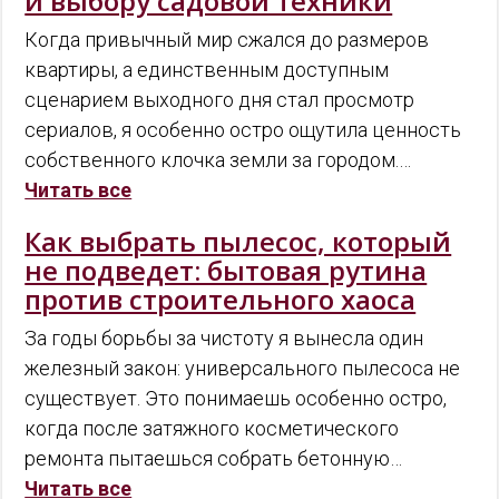
и выбору садовой техники
Когда привычный мир сжался до размеров
квартиры, а единственным доступным
сценарием выходного дня стал просмотр
сериалов, я особенно остро ощутила ценность
собственного клочка земли за городом.…
Читать все
Как выбрать пылесос, который
не подведет: бытовая рутина
против строительного хаоса
За годы борьбы за чистоту я вынесла один
железный закон: универсального пылесоса не
существует. Это понимаешь особенно остро,
когда после затяжного косметического
ремонта пытаешься собрать бетонную…
Читать все