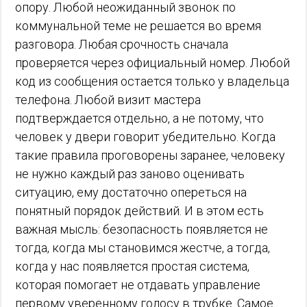
опору. Любой неожиданный звонок по
коммунальной теме не решается во время
разговора. Любая срочность сначала
проверяется через официальный номер. Любой
код из сообщения остается только у владельца
телефона. Любой визит мастера
подтверждается отдельно, а не потому, что
человек у двери говорит убедительно. Когда
такие правила проговорены заранее, человеку
не нужно каждый раз заново оценивать
ситуацию, ему достаточно опереться на
понятный порядок действий. И в этом есть
важная мысль: безопасность появляется не
тогда, когда мы становимся жестче, а тогда,
когда у нас появляется простая система,
которая помогает не отдавать управление
первому уверенному голосу в трубке. Самое