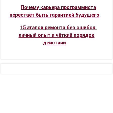
Почему карьера программиста
перестаёт быть гарантией будущего
15 этапов ремонта без ошибок:
личный опыт и чёткий порядок
действий