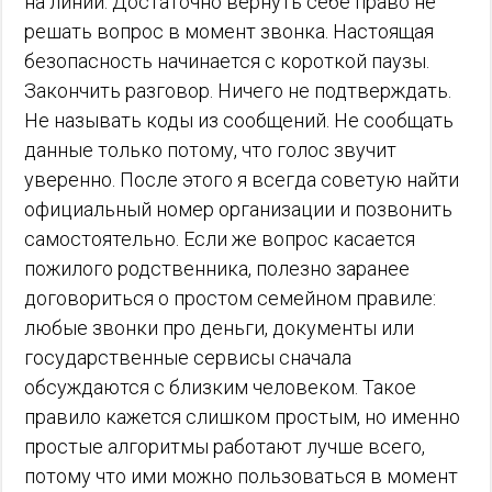
на линии. Достаточно вернуть себе право не
решать вопрос в момент звонка. Настоящая
безопасность начинается с короткой паузы.
Закончить разговор. Ничего не подтверждать.
Не называть коды из сообщений. Не сообщать
данные только потому, что голос звучит
уверенно. После этого я всегда советую найти
официальный номер организации и позвонить
самостоятельно. Если же вопрос касается
пожилого родственника, полезно заранее
договориться о простом семейном правиле:
любые звонки про деньги, документы или
государственные сервисы сначала
обсуждаются с близким человеком. Такое
правило кажется слишком простым, но именно
простые алгоритмы работают лучше всего,
потому что ими можно пользоваться в момент