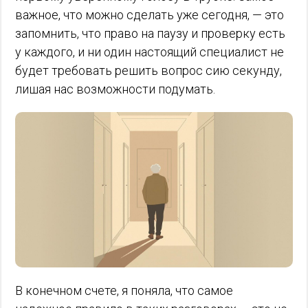
важное, что можно сделать уже сегодня, — это
запомнить, что право на паузу и проверку есть
у каждого, и ни один настоящий специалист не
будет требовать решить вопрос сию секунду,
лишая нас возможности подумать.
В конечном счете, я поняла, что самое