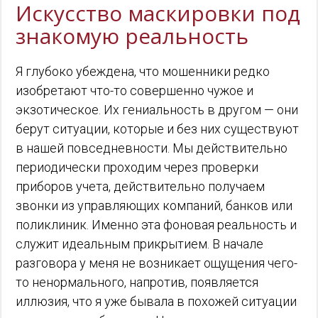
Искусство маскировки под
знакомую реальность
Я глубоко убеждена, что мошенники редко
изобретают что-то совершенно чужое и
экзотическое. Их гениальность в другом — они
берут ситуации, которые и без них существуют
в нашей повседневности. Мы действительно
периодически проходим через проверки
приборов учета, действительно получаем
звонки из управляющих компаний, банков или
поликлиник. Именно эта фоновая реальность и
служит идеальным прикрытием. В начале
разговора у меня не возникает ощущения чего-
то ненормального, напротив, появляется
иллюзия, что я уже бывала в похожей ситуации