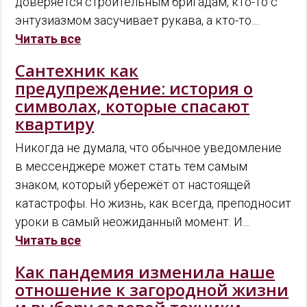
доверяется строительным бригадам, кто-то с
энтузиазмом засучивает рукава, а кто-то…
Читать все
Сантехник как
предупреждение: история о
символах, которые спасают
квартиру
Никогда не думала, что обычное уведомление
в мессенджере может стать тем самым
знаком, который убережёт от настоящей
катастрофы. Но жизнь, как всегда, преподносит
уроки в самый неожиданный момент. И…
Читать все
Как пандемия изменила наше
отношение к загородной жизни