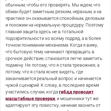
обычным, чтобы его проверять. Мы ждем, что
обман будет заметным, резким, нервным, а на
практике он оказывается спокойным, деловым
и похожим на нормальную процедуру. Поэтому
главная защита здесь не в тотальной
подозрительности ко всему подряд, а в более
точном понимании механизма. Когда я вижу,
что бытовую тему начинают превращать в
срочное действие, становится легче заметить
подмену. Не потому, что я стала тревожнее, а
потому, что я стала яснее видеть, где
заканчивается реальный вопрос и начинается
чужой сценарий. К слову, в последнее время
участились случаи, когда
гибдд проводит
масштабные проверки
, и мошенники тут же
адаптируют эту повестку, начиная звонить от