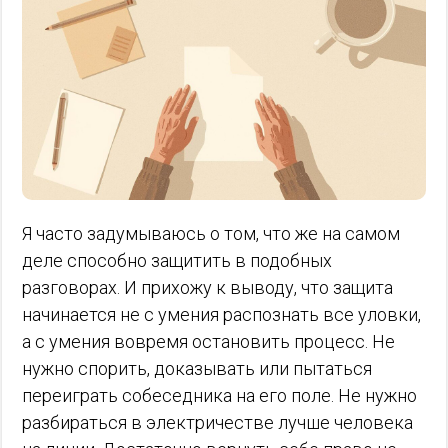
Я часто задумываюсь о том, что же на самом
деле способно защитить в подобных
разговорах. И прихожу к выводу, что защита
начинается не с умения распознать все уловки,
а с умения вовремя остановить процесс. Не
нужно спорить, доказывать или пытаться
переиграть собеседника на его поле. Не нужно
разбираться в электричестве лучше человека