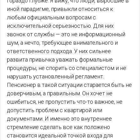
гораздо глубже. Я вижу, что люди, выросшие в
иной парадигме, привыкли относиться к
любым официальным вопросам с
исключительной серьезностью. Для них
звонок от службы — это не информационный
шум, а нечто, требующее внимательного и
ответственного подхода. У них сильнее
развита привычка уважать формальные
процедуры, не спорить со специалистом и не
нарушать установленный регламент.
Пенсионер в такой ситуации старается быть не
доверчивым, а правильным. Он хочет не
ошибиться, не пропустить что-то важное, не
допустить проблем с квартирой или
документами. И именно это внутреннее
стремление сделать все как положено
становится идеальной точкой входа для