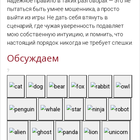
надежное правило в таких разговорах — это не
пытаться быть умнее мошенника, а просто
выйти из игры. Не дать себя втянуть в
сценарий, где чужая уверенность подавляет
мою собственную интуицию, и помнить, что
настоящий порядок никогда не требует спешки.
Обсуждаем
?