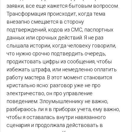
заявки, все еще кажется бытовым вопросом.
Трансформация происходит, когда тема
внезапно смещается в сторону
подтверждений, кодов из СМС, паспортных
данных или срочных действий. Я не раз
слышала истории, когда человеку говорили,
что нужно срочно подтвердить очередь,
продиктовать цифры из сообщения, чтобы
избежать штрафа, или немедленно оплатить
работу мастера. В этот момент становится
кристально ясно: разговор уже не про
электричество, он про управление
поведением. Злоумышленнику не важно,
разбираюсь ли я в приборах учета, ему важно,
чтобы я оставалась внутри навязанного
сценария и продолжала действовать в