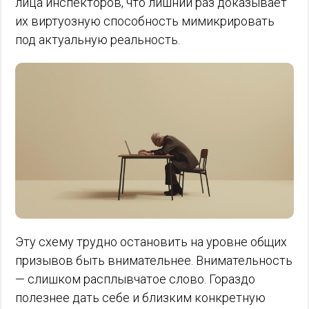
лица инспекторов, что лишний раз доказывает
их виртуозную способность мимикрировать
под актуальную реальность.
Эту схему трудно остановить на уровне общих
призывов быть внимательнее. Внимательность
— слишком расплывчатое слово. Гораздо
полезнее дать себе и близким конкретную