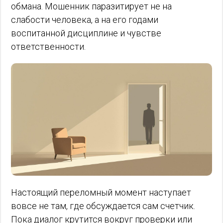
обмана. Мошенник паразитирует не на
слабости человека, а на его годами
воспитанной дисциплине и чувстве
ответственности.
Настоящий переломный момент наступает
вовсе не там, где обсуждается сам счетчик.
Пока диалог крутится вокруг проверки или