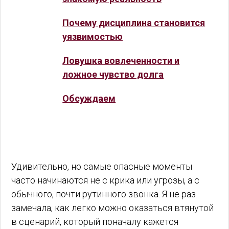
Почему дисциплина становится
уязвимостью
Ловушка вовлеченности и
ложное чувство долга
Обсуждаем
Удивительно, но самые опасные моменты
часто начинаются не с крика или угрозы, а с
обычного, почти рутинного звонка. Я не раз
замечала, как легко можно оказаться втянутой
в сценарий, который поначалу кажется