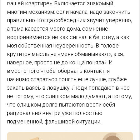
вашей квартире». Включается знакомый
многим механизм: если начала, надо закончить
правильно. Когда собеседник звучит уверенно,
а тема касается моего дома, сомнение
воспринимается не как сигнал к бегству, а как
моя собственная неуверенность. В голове
крутится мысль не «меня обманывают», а «я,
наверное, просто не до конца поняла». И
вместо того чтобы оборвать контакт, я
начинаю стараться понять еще лучше, глубже
закапываясь в ловушку. Люди попадают в нее
не потому, что слишком мало думают, а потому,
что слишком долго пытаются вести себя
рационально внутри уже полностью
подмененной, фальшивой ситуации.