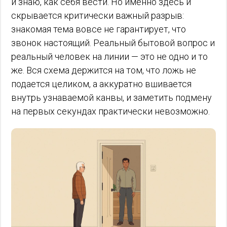
и знаю, как себя вести. Но именно здесь и
скрывается критически важный разрыв:
знакомая тема вовсе не гарантирует, что
звонок настоящий. Реальный бытовой вопрос и
реальный человек на линии — это не одно и то
же. Вся схема держится на том, что ложь не
подается целиком, а аккуратно вшивается
внутрь узнаваемой канвы, и заметить подмену
на первых секундах практически невозможно.