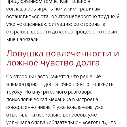
предложенном темпе. Как только я
соглашаюсь играть по чужим правилам,
остановиться становится невероятно трудно. Я
уже не оцениваю ситуацию со стороны, а
стараюсь довести до конца процесс, который
мне навязали.
Ловушка вовлеченности и
ложное чувство долга
Со стороны часто кажется, что решение
элементарно — достаточно просто положить
трубку. Но внутри самого разговора
психологическая механика выстроена
совершенно иначе. Я уже вовлечена, уже
ответила на несколько вопросов, уже
услышала слова «обязательно», «сегодня», «по