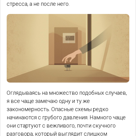
стресса, а не после него.
Оглядываясь на множество подобных случаев,
я все чаще замечаю одну и ту же
закономерность. Опасные схемы редко
начинаются с грубого давления. Намного чаще
они стартуют с вежливого, почти скучного
разговора, который выглядит слишком