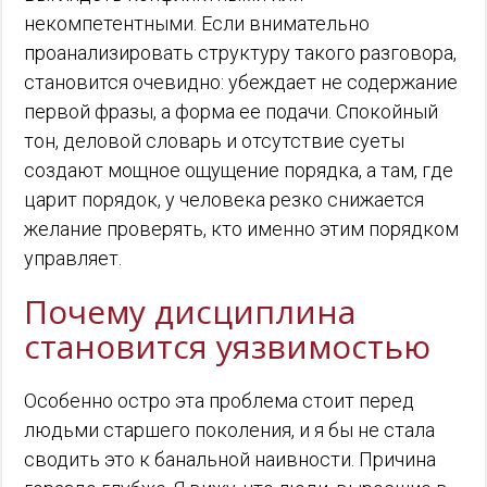
некомпетентными. Если внимательно
проанализировать структуру такого разговора,
становится очевидно: убеждает не содержание
первой фразы, а форма ее подачи. Спокойный
тон, деловой словарь и отсутствие суеты
создают мощное ощущение порядка, а там, где
царит порядок, у человека резко снижается
желание проверять, кто именно этим порядком
управляет.
Почему дисциплина
становится уязвимостью
Особенно остро эта проблема стоит перед
людьми старшего поколения, и я бы не стала
сводить это к банальной наивности. Причина